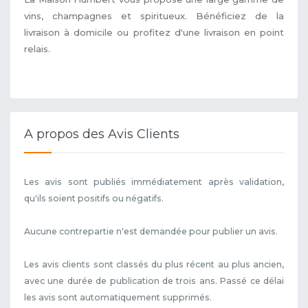
vins, champagnes et spiritueux. Bénéficiez de la
livraison à domicile ou profitez d'une livraison en point
relais.
A propos des Avis Clients
Les avis sont publiés immédiatement après validation,
qu'ils soient positifs ou négatifs.
Aucune contrepartie n'est demandée pour publier un avis.
Les avis clients sont classés du plus récent au plus ancien,
avec une durée de publication de trois ans. Passé ce délai
les avis sont automatiquement supprimés.