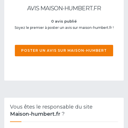
AVIS MAISON-HUMBERT.FR
0 avis publié
Soyez le premier à poster un avis sur maison-humbert.fr !
POSTER UN AVIS SUR MAISON-HUMBERT
Vous êtes le responsable du site
Maison-humbert.fr
?