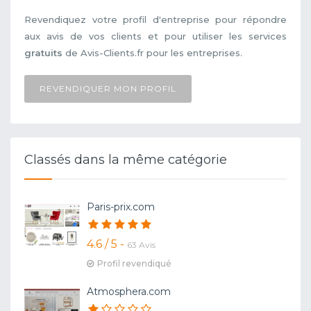
Revendiquez votre profil d'entreprise pour répondre
aux avis de vos clients et pour utiliser les services
gratuits
de Avis-Clients.fr pour les entreprises.
REVENDIQUER MON PROFIL
Classés dans la même catégorie
Paris-prix.com
4.6 / 5 -
63 Avis
Profil revendiqué
Atmosphera.com