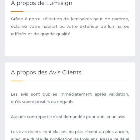
A propos de Lumisign
Grâce à notre sélection de luminaires haut de gamme,
éclairez votre habitat ou votre extérieur de luminaires
raffinés et de grande qualité.
A propos des Avis Clients
Les avis sont publiés immédiatement après validation,
qu'ils soient positifs ou négatifs.
Aucune contrepartie n'est demandée pour publier un avis.
Les avis clients sont classés du plus récent au plus ancien,
avec une durée de publication de trois ans. Passé ce délai