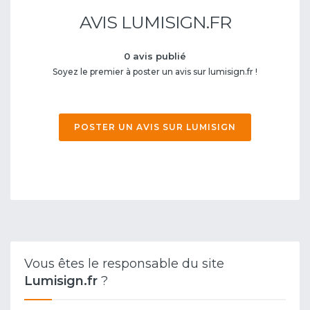
AVIS LUMISIGN.FR
0 avis publié
Soyez le premier à poster un avis sur lumisign.fr !
POSTER UN AVIS SUR LUMISIGN
Vous êtes le responsable du site
Lumisign.fr
?