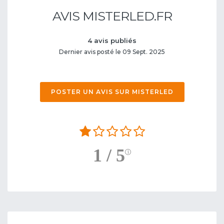
AVIS MISTERLED.FR
4 avis publiés
Dernier avis posté le 09 Sept. 2025
POSTER UN AVIS SUR MISTERLED
1 / 5