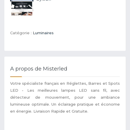
Catégorie :
Luminaires
A propos de Misterled
Votre spécialiste français en Réglettes, Barres et Spots
LED - Les meilleures lampes LED sans fil, avec
détecteur de mouvement, pour une ambiance
lumineuse optimale. Un éclairage pratique et économe
en énergie. Livraison Rapide et Gratuite.