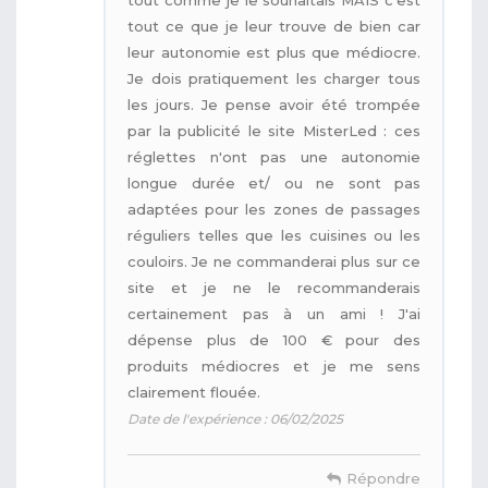
tout ce que je leur trouve de bien car
leur autonomie est plus que médiocre.
Je dois pratiquement les charger tous
les jours. Je pense avoir été trompée
par la publicité le site MisterLed : ces
réglettes n'ont pas une autonomie
longue durée et/ ou ne sont pas
adaptées pour les zones de passages
réguliers telles que les cuisines ou les
couloirs. Je ne commanderai plus sur ce
site et je ne le recommanderais
certainement pas à un ami ! J'ai
dépense plus de 100 € pour des
produits médiocres et je me sens
clairement flouée.
Date de l'expérience : 06/02/2025
Répondre