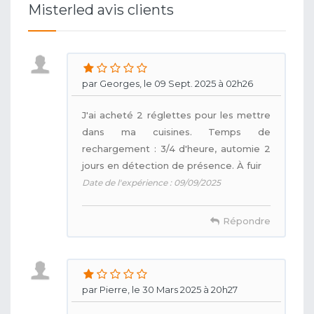
Misterled avis clients
par Georges, le 09 Sept. 2025 à 02h26
J'ai acheté 2 réglettes pour les mettre
dans ma cuisines. Temps de
rechargement : 3/4 d'heure, automie 2
jours en détection de présence. À fuir
Date de l'expérience : 09/09/2025
Répondre
par Pierre, le 30 Mars 2025 à 20h27