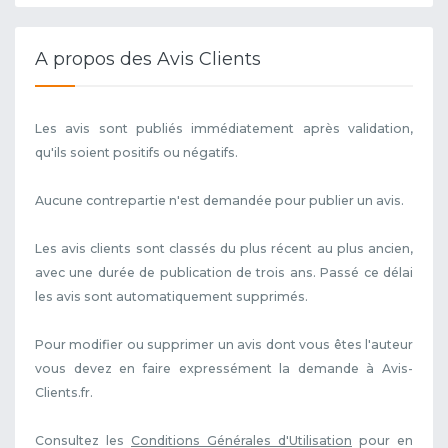
A propos des Avis Clients
Les avis sont publiés immédiatement après validation,
qu'ils soient positifs ou négatifs.
Aucune contrepartie n'est demandée pour publier un avis.
Les avis clients sont classés du plus récent au plus ancien,
avec une durée de publication de trois ans. Passé ce délai
les avis sont automatiquement supprimés.
Pour modifier ou supprimer un avis dont vous êtes l'auteur
vous devez en faire expressément la demande à Avis-
Clients.fr.
Consultez les
Conditions Générales d'Utilisation
pour en