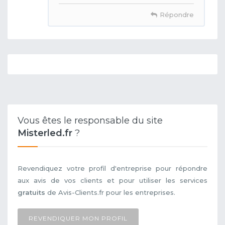
Répondre
Vous êtes le responsable du site
Misterled.fr
?
Revendiquez votre profil d'entreprise pour répondre
aux avis de vos clients et pour utiliser les services
gratuits
de Avis-Clients.fr pour les entreprises.
REVENDIQUER MON PROFIL