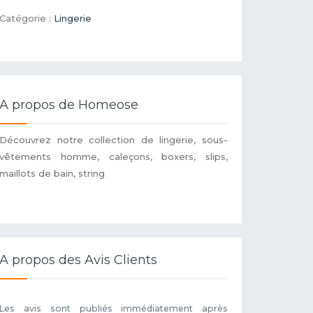
Catégorie :
Lingerie
A propos de Homeose
Découvrez notre collection de lingerie, sous-
vêtements homme, caleçons, boxers, slips,
maillots de bain, string
A propos des Avis Clients
Les avis sont publiés immédiatement après