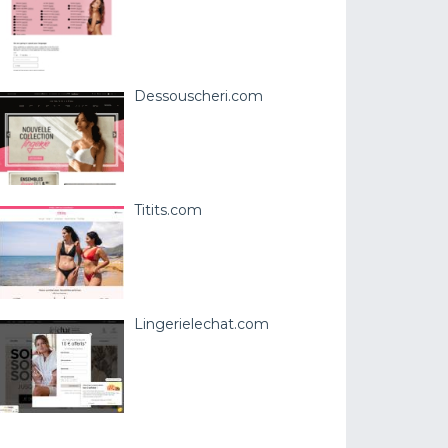
Dessouscheri.com
Titits.com
Lingerielechat.com