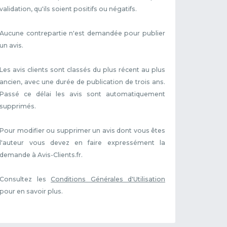
validation, qu'ils soient positifs ou négatifs.
Aucune contrepartie n'est demandée pour publier
un avis.
Les avis clients sont classés du plus récent au plus
ancien, avec une durée de publication de trois ans.
Passé ce délai les avis sont automatiquement
supprimés.
Pour modifier ou supprimer un avis dont vous êtes
l'auteur vous devez en faire expressément la
demande à Avis-Clients.fr.
Consultez les
Conditions Générales d'Utilisation
pour en savoir plus.