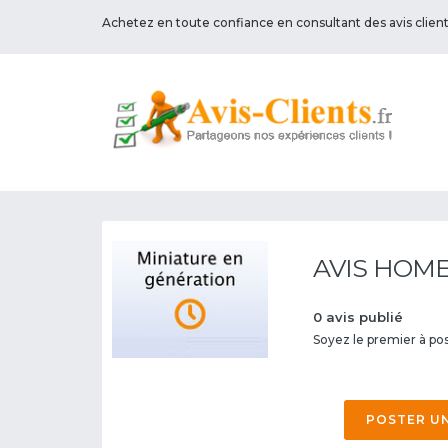
Achetez en toute confiance en consultant des avis clien
AVIS HOME
0 avis publié
Soyez le premier à pos
POSTER UN