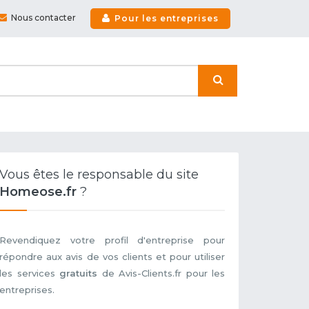
Nous contacter
Pour les entreprises
Vous êtes le responsable du site
Homeose.fr
?
Revendiquez votre profil d'entreprise pour
répondre aux avis de vos clients et pour utiliser
les services
gratuits
de Avis-Clients.fr pour les
entreprises.