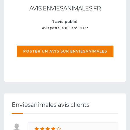
AVIS ENVIESANIMALES.FR
1 avis publié
Avis posté le 10 Sept. 2023
POSTER UN AVIS SUR ENVIESANIMALES
Enviesanimales avis clients