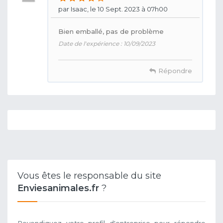
par Isaac, le 10 Sept. 2023 à 07h00
Bien emballé, pas de problème
Date de l'expérience : 10/09/2023
Répondre
Vous êtes le responsable du site
Enviesanimales.fr
?