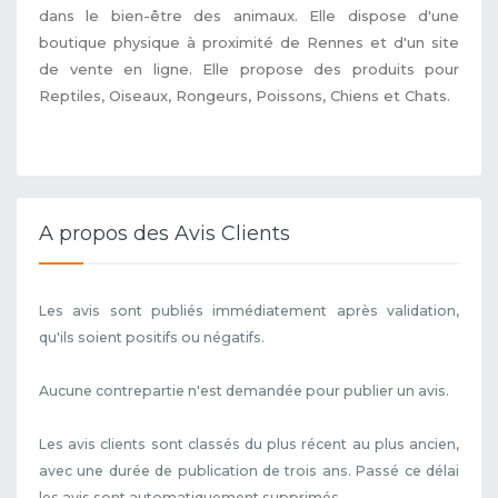
dans le bien-être des animaux. Elle dispose d'une
boutique physique à proximité de Rennes et d'un site
de vente en ligne. Elle propose des produits pour
Reptiles, Oiseaux, Rongeurs, Poissons, Chiens et Chats.
A propos des Avis Clients
Les avis sont publiés immédiatement après validation,
qu'ils soient positifs ou négatifs.
Aucune contrepartie n'est demandée pour publier un avis.
Les avis clients sont classés du plus récent au plus ancien,
avec une durée de publication de trois ans. Passé ce délai
les avis sont automatiquement supprimés.