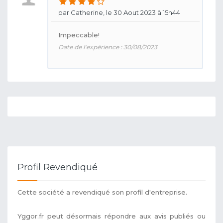
par Catherine, le 30 Aout 2023 à 15h44
Impeccable!
Date de l'expérience : 30/08/2023
Profil Revendiqué
Cette société a revendiqué son profil d'entreprise.
Yggor.fr peut désormais répondre aux avis publiés ou