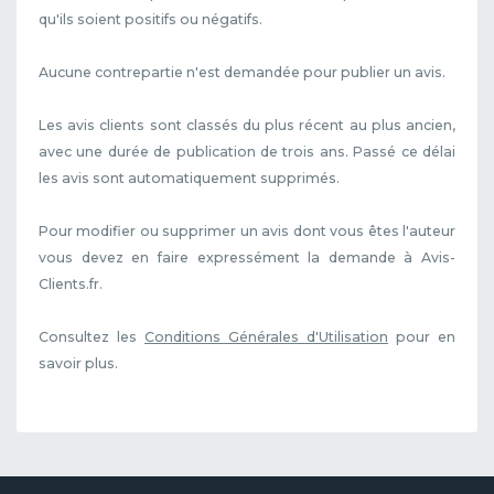
qu'ils soient positifs ou négatifs.
Aucune contrepartie n'est demandée pour publier un avis.
Les avis clients sont classés du plus récent au plus ancien,
avec une durée de publication de trois ans. Passé ce délai
les avis sont automatiquement supprimés.
Pour modifier ou supprimer un avis dont vous êtes l'auteur
vous devez en faire expressément la demande à Avis-
Clients.fr.
Consultez les
Conditions Générales d'Utilisation
pour en
savoir plus.