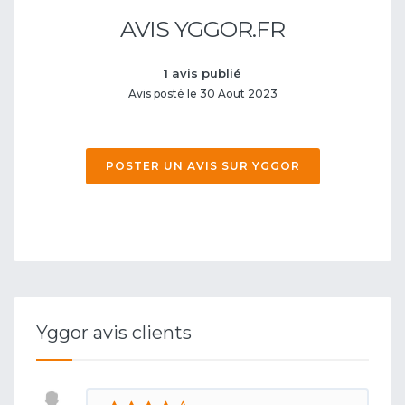
AVIS YGGOR.FR
1 avis publié
Avis posté le 30 Aout 2023
POSTER UN AVIS SUR YGGOR
Yggor avis clients