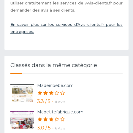
utiliser gratuitement les services de Avis-clients.fr pour
demander des avis à ses clients.
En savoir plus sur les services d'Avis-clients.fr pour les
entreprises.
Classés dans la même catégorie
Madeinbebe.com
3.3 / 5 -
11 Avis
Mapetitefabrique.com
3.0 / 5 -
6 Avis