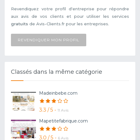
Revendiquez votre profil d'entreprise pour répondre
aux avis de vos clients et pour utiliser les services
gratuits
de Avis-Clients.fr pour les entreprises.
REVENDIQUER MON PROFIL
Classés dans la même catégorie
Madeinbebe.com
3.3 / 5 -
11 Avis
Mapetitefabrique.com
3.0 / 5 -
6 Avis