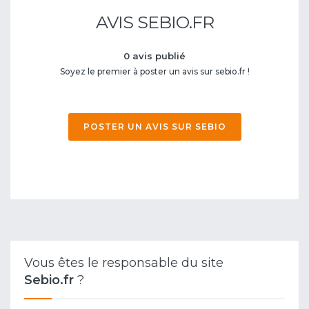
AVIS SEBIO.FR
0 avis publié
Soyez le premier à poster un avis sur sebio.fr !
POSTER UN AVIS SUR SEBIO
Vous êtes le responsable du site
Sebio.fr
?