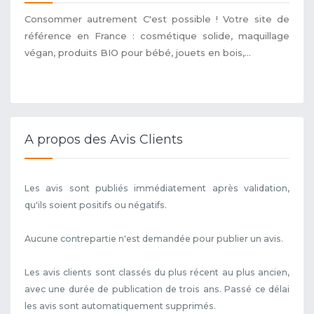
Consommer autrement C'est possible ! Votre site de
référence en France : cosmétique solide, maquillage
végan, produits BIO pour bébé, jouets en bois,...
A propos des Avis Clients
Les avis sont publiés immédiatement après validation,
qu'ils soient positifs ou négatifs.
Aucune contrepartie n'est demandée pour publier un avis.
Les avis clients sont classés du plus récent au plus ancien,
avec une durée de publication de trois ans. Passé ce délai
les avis sont automatiquement supprimés.