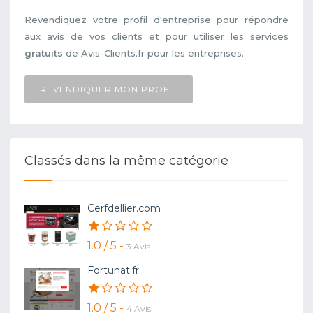
Revendiquez votre profil d'entreprise pour répondre
aux avis de vos clients et pour utiliser les services
gratuits
de Avis-Clients.fr pour les entreprises.
REVENDIQUER MON PROFIL
Classés dans la même catégorie
Cerfdellier.com
1.0 / 5 -
3 Avis
Fortunat.fr
1.0 / 5 -
4 Avis