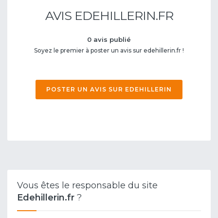
AVIS EDEHILLERIN.FR
0 avis publié
Soyez le premier à poster un avis sur edehillerin.fr !
POSTER UN AVIS SUR EDEHILLERIN
Vous êtes le responsable du site
Edehillerin.fr
?