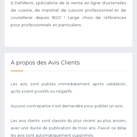
E.Dehillerin, spécialiste de la vente en ligne d'ustensiles
de cuisine, de matériel de cuisson professionnel et de
coutellerie depuis 1820 ! Large choix de références
pour professionnels et particuliers.
A propos des Avis Clients
Les avis sont publiés immédiatement après validation,
qu'ils soient positifs ou négatifs.
Aucune contrepartie n'est demandée pour publier un avis.
Les avis clients sont classés du plus récent au plus ancien,
avec une durée de publication de trois ans. Passé ce délai
les avis sont automatiquement supprimés.