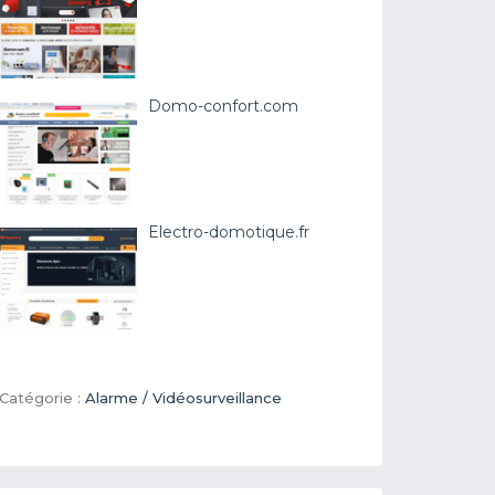
Domo-confort.com
Electro-domotique.fr
Catégorie :
Alarme / Vidéosurveillance