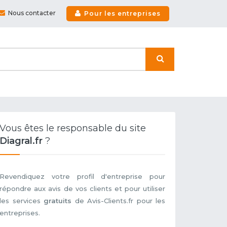
Nous contacter
Pour les entreprises
Vous êtes le responsable du site
Diagral.fr
?
Revendiquez votre profil d'entreprise pour
répondre aux avis de vos clients et pour utiliser
les services
gratuits
de Avis-Clients.fr pour les
entreprises.