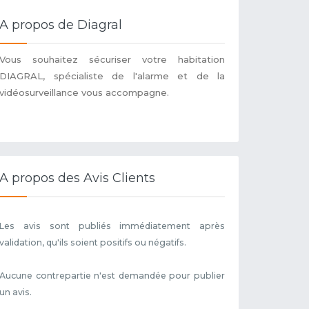
A propos de Diagral
Vous souhaitez sécuriser votre habitation
DIAGRAL, spécialiste de l'alarme et de la
vidéosurveillance vous accompagne.
A propos des Avis Clients
Les avis sont publiés immédiatement après
validation, qu'ils soient positifs ou négatifs.
Aucune contrepartie n'est demandée pour publier
un avis.