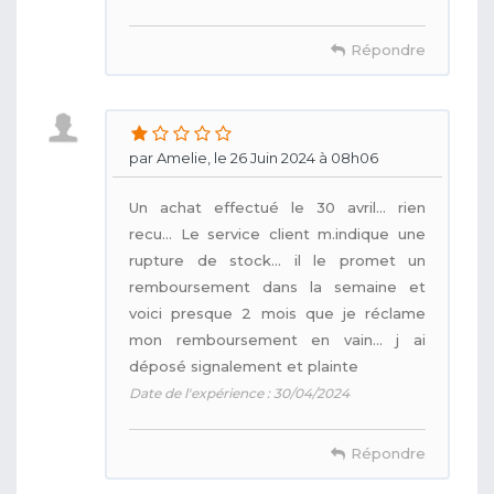
Répondre
par Amelie, le 26 Juin 2024 à 08h06
Un achat effectué le 30 avril... rien
recu... Le service client m.indique une
rupture de stock... il le promet un
remboursement dans la semaine et
voici presque 2 mois que je réclame
mon remboursement en vain... j ai
déposé signalement et plainte
Date de l'expérience : 30/04/2024
Répondre