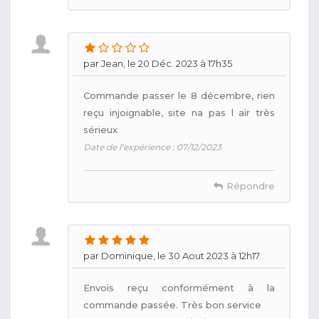
par Jean, le 20 Déc. 2023 à 17h35
Commande passer le 8 décembre, rien
reçu injoignable, site na pas l air très
sérieux
Date de l'expérience : 07/12/2023
Répondre
par Dominique, le 30 Aout 2023 à 12h17
Envois reçu conformément à la
commande passée. Très bon service