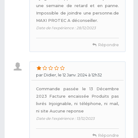
une semaine de retard et en panne.
Impossible de joindre une personne.de
MAXI PROTEC A déconseiller.
Date de l'expérience : 28/12/2023
Répondre
par Didier, le 12 Janv. 2024 à 12h32
Commande passée le 13 Décembre
2023 Facture encaissée Produits pas
livrés Injoignable, ni téléphone, ni mail,
ni site Aucune reponse
Date de l'expérience : 13/12/2023
Répondre