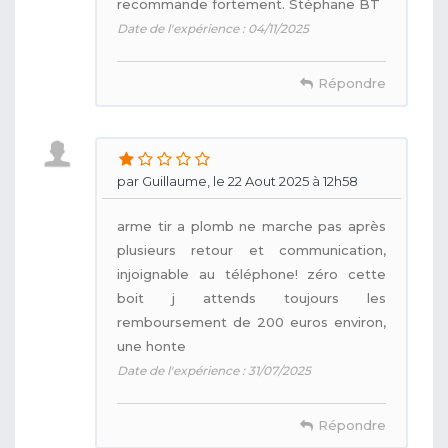
recommande fortement. Stéphane BT
Date de l'expérience : 04/11/2025
Répondre
par Guillaume, le 22 Aout 2025 à 12h58
arme tir a plomb ne marche pas après
plusieurs retour et communication,
injoignable au téléphone! zéro cette
boit j attends toujours les
remboursement de 200 euros environ,
une honte
Date de l'expérience : 31/07/2025
Répondre