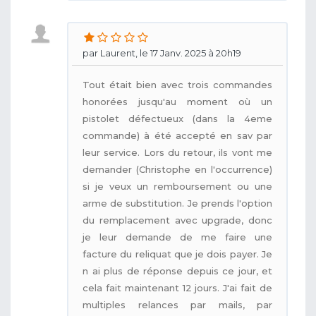
par Laurent, le 17 Janv. 2025 à 20h19
Tout était bien avec trois commandes
honorées jusqu'au moment où un
pistolet défectueux (dans la 4eme
commande) à été accepté en sav par
leur service. Lors du retour, ils vont me
demander (Christophe en l'occurrence)
si je veux un remboursement ou une
arme de substitution. Je prends l'option
du remplacement avec upgrade, donc
je leur demande de me faire une
facture du reliquat que je dois payer. Je
n ai plus de réponse depuis ce jour, et
cela fait maintenant 12 jours. J'ai fait de
multiples relances par mails, par