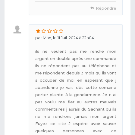
Répondre
par Man, le 11 Juil. 2024 à 22h04
ils ne veulent pas me rendre mon
argent en double après une commande
ils ne répondent pas au téléphone et
me répondent depuis 3 mois qu ils vont
s occuper de moi en espérant que j
abandonne je vais dès cette semaine
porter plainte à la gendarmerie. Je n ai
pas voulu me fier au autres mauvais
commentaires j aurais du Sachant qu ils
ne me rendrons jamais mon argent
Fuyez ce site J espère avoir sauver
quelques personnes avec ce