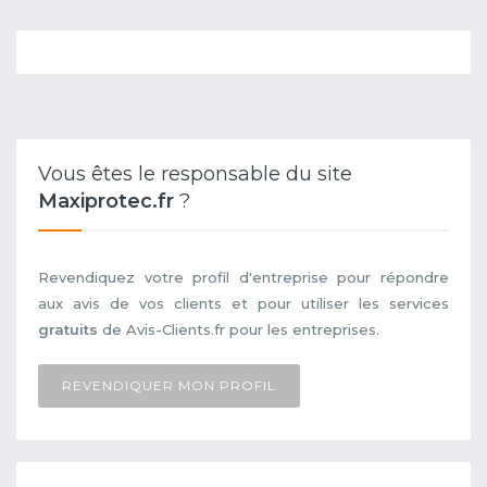
Vous êtes le responsable du site
Maxiprotec.fr
?
Revendiquez votre profil d'entreprise pour répondre
aux avis de vos clients et pour utiliser les services
gratuits
de Avis-Clients.fr pour les entreprises.
REVENDIQUER MON PROFIL