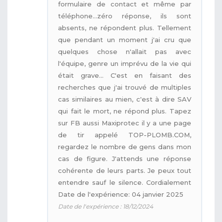
formulaire de contact et même par
téléphone...zéro réponse, ils sont
absents, ne répondent plus. Tellement
que pendant un moment j'ai cru que
quelques chose n'allait pas avec
l'équipe, genre un imprévu de la vie qui
était grave... C'est en faisant des
recherches que j'ai trouvé de multiples
cas similaires au mien, c'est à dire SAV
qui fait le mort, ne répond plus. Tapez
sur FB aussi Maxiprotec il y a une page
de tir appelé TOP-PLOMB.COM,
regardez le nombre de gens dans mon
cas de figure. J'attends une réponse
cohérente de leurs parts. Je peux tout
entendre sauf le silence. Cordialement
Date de l'expérience: 04 janvier 2025
Date de l'expérience : 18/12/2024