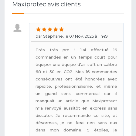
Maxiprotec avis clients
par Stéphane, le 07 Nov. 2025 à 11h49
Très très pro ! J'ai effectué 16
commandes en un temps court pour
équiper une équipe d'air soft en calibre
68 et 50 en CO2. Mes 16 commandes
consécutives ont été honorées avec
rapidité, professionnalisme, et même
un grand sens commercial car il
manquait un article que Maxiprotect
m'a renvoyé aussitôt en express sans
discuter. Je recommande ce site, et
désormais, je ne ferai rien sans eux
dans mon domaine. 5 étoiles, je