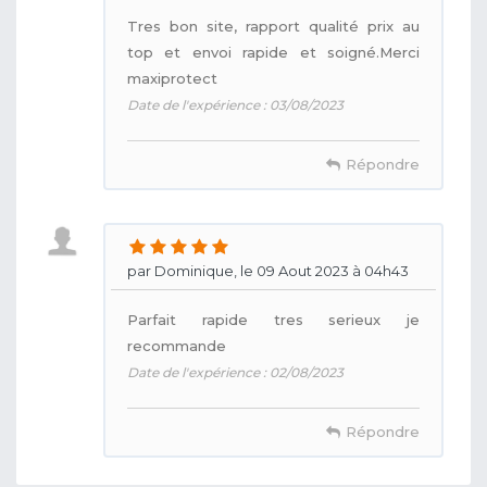
Tres bon site, rapport qualité prix au
top et envoi rapide et soigné.Merci
maxiprotect
Date de l'expérience : 03/08/2023
Répondre
par Dominique, le 09 Aout 2023 à 04h43
Parfait rapide tres serieux je
recommande
Date de l'expérience : 02/08/2023
Répondre