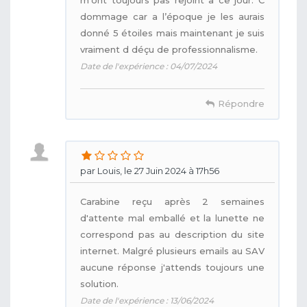
dommage car a l’époque je les aurais
donné 5 étoiles mais maintenant je suis
vraiment d déçu de professionnalisme.
Date de l'expérience : 04/07/2024
Répondre
par Louis, le 27 Juin 2024 à 17h56
Carabine reçu après 2 semaines
d'attente mal emballé et la lunette ne
correspond pas au description du site
internet. Malgré plusieurs emails au SAV
aucune réponse j'attends toujours une
solution.
Date de l'expérience : 13/06/2024