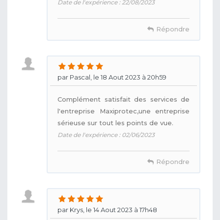
Date de l'expérience : 22/08/2023
Répondre
par Pascal, le 18 Aout 2023 à 20h59
Complément satisfait des services de
l'entreprise Maxiprotec,une entreprise
sérieuse sur tout les points de vue.
Date de l'expérience : 02/06/2023
Répondre
par Krys, le 14 Aout 2023 à 17h48