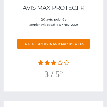
AVIS MAXIPROTEC.FR
20 avis publiés
Dernier avis posté le 07 Nov. 2025
POSTER UN AVIS SUR MAXIPROTEC
3 / 5