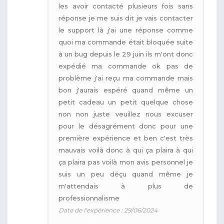
les avoir contacté plusieurs fois sans
réponse je me suis dit je vais contacter
le support là j'ai une réponse comme
quoi ma commande était bloquée suite
à un bug depuis le 29 juin ils m'ont donc
expédié ma commande ok pas de
problème j'ai reçu ma commande mais
bon j'aurais espéré quand même un
petit cadeau un petit quelque chose
non non juste veuillez nous excuser
pour le désagrément donc pour une
première expérience et ben c'est très
mauvais voilà donc à qui ça plaira à qui
ça plaira pas voilà mon avis personnel je
suis un peu déçu quand même je
m'attendais à plus de
professionnalisme
Date de l'expérience : 29/06/2024