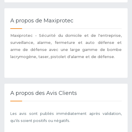
A propos de Maxiprotec
Maxiprotec - Sécurité du domicile et de l'entreprise,
surveillance, alarme, fermeture et auto défense et
arme de défense avec une large gamme de bombe
lacrymogène, taser, pistolet d'alarme et de défense.
A propos des Avis Clients
Les avis sont publiés immédiatement après validation,
qu'ils soient positifs ou négatifs.