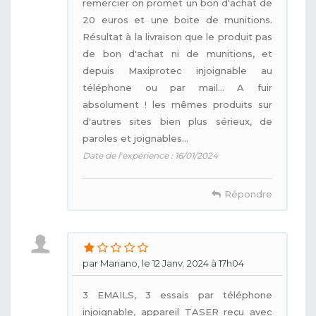
remercier on promet un bon d'achat de
20 euros et une boite de munitions.
Résultat à la livraison que le produit pas
de bon d'achat ni de munitions, et
depuis Maxiprotec injoignable au
téléphone ou par mail... A fuir
absolument ! les mêmes produits sur
d'autres sites bien plus sérieux, de
paroles et joignables...
Date de l'expérience : 16/01/2024
Répondre
par Mariano, le 12 Janv. 2024 à 17h04
3 EMAILS, 3 essais par téléphone
injoignable, appareil TASER reçu avec