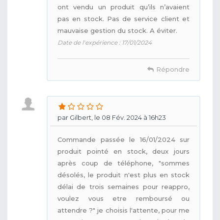
ont vendu un produit qu’ils n’avaient
pas en stock. Pas de service client et
mauvaise gestion du stock. A éviter.
Date de l'expérience : 17/01/2024
Répondre
par Gilbert, le 08 Fév. 2024 à 16h23
Commande passée le 16/01/2024 sur
produit pointé en stock, deux jours
après coup de téléphone, "sommes
désolés, le produit n'est plus en stock
délai de trois semaines pour reappro,
voulez vous etre remboursé ou
attendre ?" je choisis l'attente, pour me