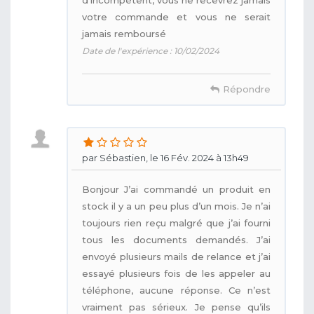
votre commande et vous ne serait
jamais remboursé
Date de l'expérience : 10/02/2024
Répondre
par Sébastien, le 16 Fév. 2024 à 13h49
Bonjour J’ai commandé un produit en
stock il y a un peu plus d’un mois. Je n’ai
toujours rien reçu malgré que j’ai fourni
tous les documents demandés. J’ai
envoyé plusieurs mails de relance et j’ai
essayé plusieurs fois de les appeler au
téléphone, aucune réponse. Ce n’est
vraiment pas sérieux. Je pense qu’ils