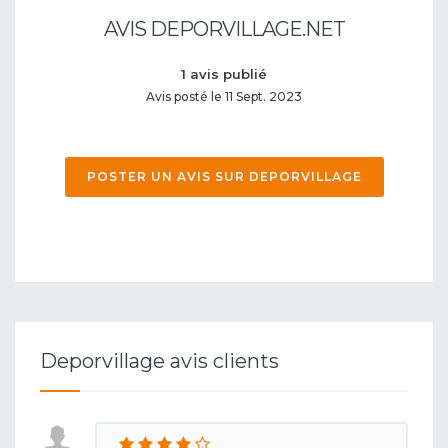
AVIS DEPORVILLAGE.NET
1 avis publié
Avis posté le 11 Sept. 2023
POSTER UN AVIS SUR DEPORVILLAGE
Deporvillage avis clients