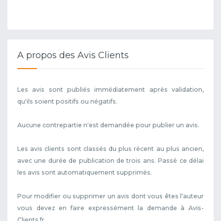
A propos des Avis Clients
Les avis sont publiés immédiatement après validation,
qu'ils soient positifs ou négatifs.
Aucune contrepartie n'est demandée pour publier un avis.
Les avis clients sont classés du plus récent au plus ancien,
avec une durée de publication de trois ans. Passé ce délai
les avis sont automatiquement supprimés.
Pour modifier ou supprimer un avis dont vous êtes l'auteur
vous devez en faire expressément la demande à Avis-
Clients.fr.