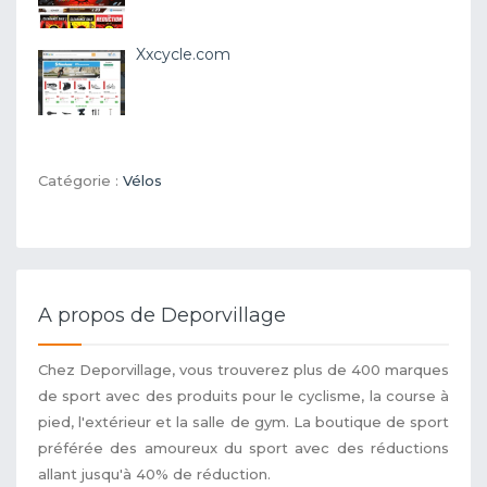
Xxcycle.com
Catégorie :
Vélos
A propos de Deporvillage
Chez Deporvillage, vous trouverez plus de 400 marques
de sport avec des produits pour le cyclisme, la course à
pied, l'extérieur et la salle de gym. La boutique de sport
préférée des amoureux du sport avec des réductions
allant jusqu'à 40% de réduction.