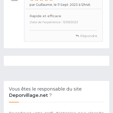
par Guillaume, le 11 Sept. 2023 à 12h46
Rapide et efficace
Date de l'expérience : 11/09/2023
Répondre
Vous êtes le responsable du site
Deporvillage.net
?