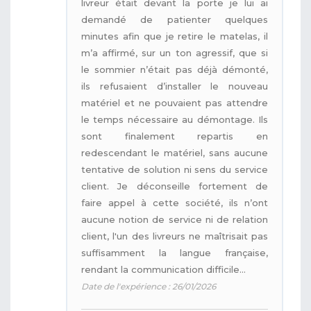
livreur était devant la porte je lui ai
demandé de patienter quelques
minutes afin que je retire le matelas, il
m’a affirmé, sur un ton agressif, que si
le sommier n’était pas déjà démonté,
ils refusaient d’installer le nouveau
matériel et ne pouvaient pas attendre
le temps nécessaire au démontage. Ils
sont finalement repartis en
redescendant le matériel, sans aucune
tentative de solution ni sens du service
client. Je déconseille fortement de
faire appel à cette société, ils n’ont
aucune notion de service ni de relation
client, l'un des livreurs ne maîtrisait pas
suffisamment la langue française,
rendant la communication difficile...
Date de l'expérience : 26/01/2026