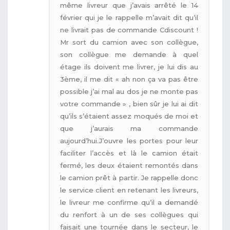
même livreur que j’avais arrêté le 14
février qui je le rappelle m’avait dit qu’il
ne livrait pas de commande Cdiscount !
Mr sort du camion avec son collègue,
son collègue me demande à quel
étage ils doivent me livrer, je lui dis au
3ème, il me dit « ah non ça va pas être
possible j’ai mal au dos je ne monte pas
votre commande » , bien sûr je lui ai dit
qu’ils s’étaient assez moqués de moi et
que j’aurais ma commande
aujourd’hui.J’ouvre les portes pour leur
faciliter l’accès et là le camion était
fermé, les deux étaient remontés dans
le camion prêt à partir. Je rappelle donc
le service client en retenant les livreurs,
le livreur me confirme qu’il a demandé
du renfort à un de ses collègues qui
faisait une tournée dans le secteur, le