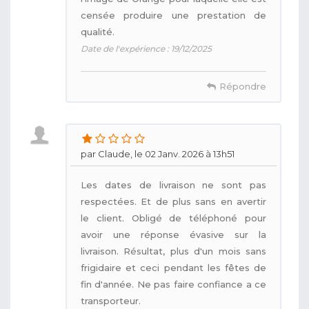
censée produire une prestation de
qualité.
Date de l'expérience : 19/12/2025
Répondre
par Claude, le 02 Janv. 2026 à 13h51
Les dates de livraison ne sont pas
respectées. Et de plus sans en avertir
le client. Obligé de téléphoné pour
avoir une réponse évasive sur la
livraison. Résultat, plus d'un mois sans
frigidaire et ceci pendant les fêtes de
fin d'année. Ne pas faire confiance a ce
transporteur.