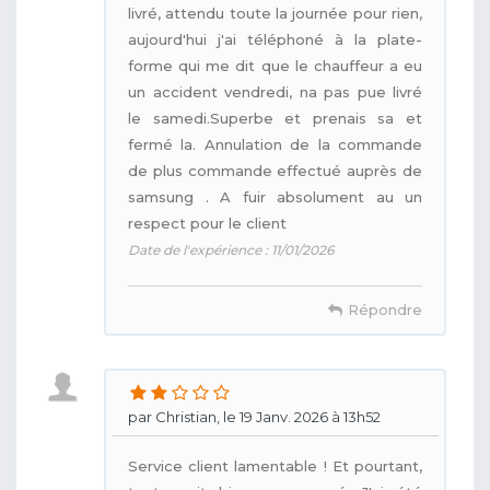
livré, attendu toute la journée pour rien,
aujourd'hui j'ai téléphoné à la plate-
forme qui me dit que le chauffeur a eu
un accident vendredi, na pas pue livré
le samedi.Superbe et prenais sa et
fermé la. Annulation de la commande
de plus commande effectué auprès de
samsung . A fuir absolument au un
respect pour le client
Date de l'expérience : 11/01/2026
Répondre
par Christian, le 19 Janv. 2026 à 13h52
Service client lamentable ! Et pourtant,