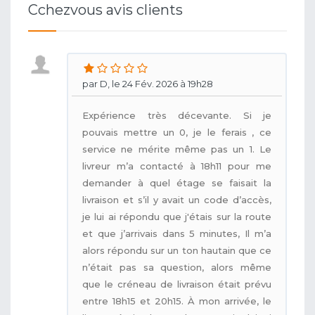
Cchezvous avis clients
par D, le 24 Fév. 2026 à 19h28
Expérience très décevante. Si je
pouvais mettre un 0, je le ferais , ce
service ne mérite même pas un 1. Le
livreur m’a contacté à 18h11 pour me
demander à quel étage se faisait la
livraison et s’il y avait un code d’accès,
je lui ai répondu que j'étais sur la route
et que j’arrivais dans 5 minutes, Il m’a
alors répondu sur un ton hautain que ce
n’était pas sa question, alors même
que le créneau de livraison était prévu
entre 18h15 et 20h15. À mon arrivée, le