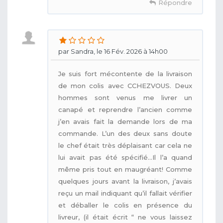
Répondre
par Sandra, le 16 Fév. 2026 à 14h00
Je suis fort mécontente de la livraison
de mon colis avec CCHEZVOUS. Deux
hommes sont venus me livrer un
canapé et reprendre l’ancien comme
j’en avais fait la demande lors de ma
commande. L’un des deux sans doute
le chef était très déplaisant car cela ne
lui avait pas été spécifié…Il l’a quand
même pris tout en maugréant! Comme
quelques jours avant la livraison, j’avais
reçu un mail indiquant qu’il fallait vérifier
et déballer le colis en présence du
livreur, (il était écrit “ ne vous laissez