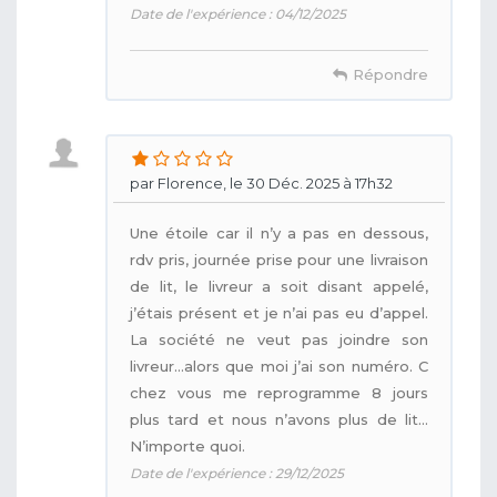
Date de l'expérience : 04/12/2025
Répondre
par Florence, le 30 Déc. 2025 à 17h32
Une étoile car il n’y a pas en dessous,
rdv pris, journée prise pour une livraison
de lit, le livreur a soit disant appelé,
j’étais présent et je n’ai pas eu d’appel.
La société ne veut pas joindre son
livreur…alors que moi j’ai son numéro. C
chez vous me reprogramme 8 jours
plus tard et nous n’avons plus de lit…
N’importe quoi.
Date de l'expérience : 29/12/2025