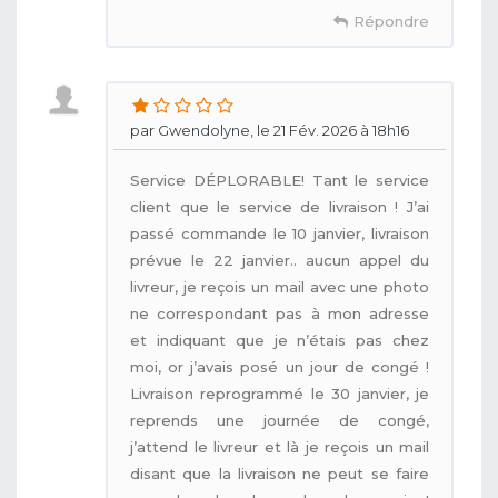
Répondre
par Gwendolyne, le 21 Fév. 2026 à 18h16
Service DÉPLORABLE! Tant le service
client que le service de livraison ! J’ai
passé commande le 10 janvier, livraison
prévue le 22 janvier.. aucun appel du
livreur, je reçois un mail avec une photo
ne correspondant pas à mon adresse
et indiquant que je n’étais pas chez
moi, or j’avais posé un jour de congé !
Livraison reprogrammé le 30 janvier, je
reprends une journée de congé,
j’attend le livreur et là je reçois un mail
disant que la livraison ne peut se faire