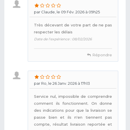
par Claude, le 09 Fév. 2026 à 09h25
Très décevant de votre part de ne pas
respecter les délais
Date de l'expérience : 08/02/2026
Répondre
par Ro, le 26 Janv. 2026 à 17h13
Service nul, impossible de comprendre
comment ils fonctionnent. On donne
des indications pour que la livraison se
passe bien et ils n'en tiennent pas
compte, résultat livraison reportée et