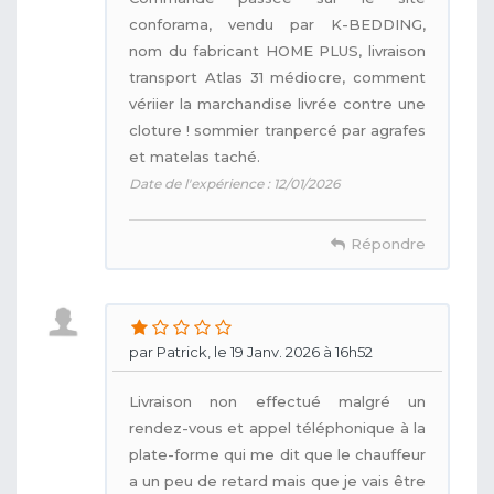
conforama, vendu par K-BEDDING,
nom du fabricant HOME PLUS, livraison
transport Atlas 31 médiocre, comment
vériier la marchandise livrée contre une
cloture ! sommier tranpercé par agrafes
et matelas taché.
Date de l'expérience : 12/01/2026
Répondre
par Patrick, le 19 Janv. 2026 à 16h52
Livraison non effectué malgré un
rendez-vous et appel téléphonique à la
plate-forme qui me dit que le chauffeur
a un peu de retard mais que je vais être