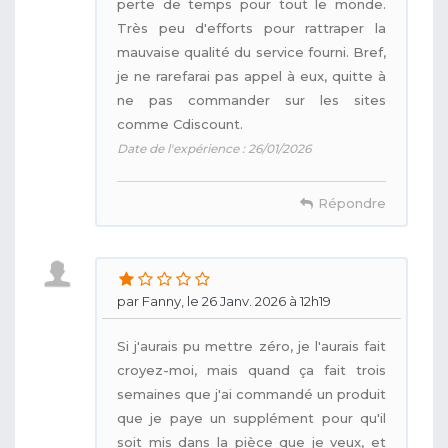
perte de temps pour tout le monde.
Très peu d'efforts pour rattraper la
mauvaise qualité du service fourni. Bref,
je ne rarefarai pas appel à eux, quitte à
ne pas commander sur les sites
comme Cdiscount.
Date de l'expérience : 26/01/2026
Répondre
par Fanny, le 26 Janv. 2026 à 12h19
Si j'aurais pu mettre zéro, je l'aurais fait
croyez-moi, mais quand ça fait trois
semaines que j'ai commandé un produit
que je paye un supplément pour qu'il
soit mis dans la pièce que je veux, et