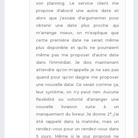
son planning. Le service client me
propose d'abord une autre date et
alors que j'essaie d'argumenter pour
obtenir une date plus proche qui
m'arrange mieux, on m'explique que
cette première date ne serait même
plus disponible et qu'ils ne pourraient
même pas me proposer d'autre date
dans l'immédiat. Je dois maintenant
attendre qu'on m'appelle je ne sais pas
quand pour qu'on daigne me proposer
une nouvelle date. Ce serait comme ça,
leur système, on n'y peut rien. Aucune
flexibilité ou volonté d'arranger une
nouvelle livraison suite à un
manquement du livreur. Je donne 2*, j'ai
été rappelé dans la matinée, mais un
rendez-vous pour un rendez-vous dans
5 jours. Même si le jour proposé ne