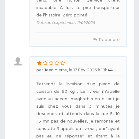
incapable. A fuir. Le pire transporteur
de l’histoire. Zéro pointé
Date de l'expérience : 11/01/2026
Répondre
par Jean pierre, le 17 Fév. 2026 à 18h44
J'attends la livraison d'un piano de
cuisson de 90 kg . Le livreur m'apelle
avec un accent maghrebin en disant je
suis chez vous dans 3 minutes je
descends et attends dans la rue 5, 10
,15 mn pas de nouvelles, je remonte et
constaté 3 appels du livreur , qui ''ayant
pas eu de réponse" et étant à la