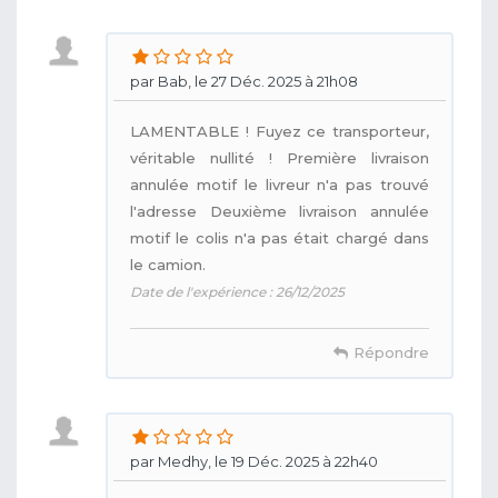
par Bab, le 27 Déc. 2025 à 21h08
LAMENTABLE ! Fuyez ce transporteur,
véritable nullité ! Première livraison
annulée motif le livreur n'a pas trouvé
l'adresse Deuxième livraison annulée
motif le colis n'a pas était chargé dans
le camion.
Date de l'expérience : 26/12/2025
Répondre
par Medhy, le 19 Déc. 2025 à 22h40