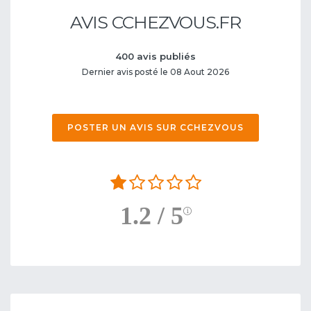
AVIS CCHEZVOUS.FR
400 avis publiés
Dernier avis posté le 08 Aout 2026
POSTER UN AVIS SUR CCHEZVOUS
1.2 / 5