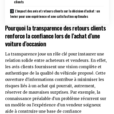
clients
L’impact des avis et retours clients sur la décision d’achat : un
levier pour une expérience et une satisfaction optimales
Pourquoi la transparence des retours clients
renforce la confiance lors de l’achat d’une
voiture d’occasion
La transparence joue un rôle clé pour instaurer une
relation solide entre acheteurs et vendeurs. En effet,
les avis clients fournissent une vision complète et
authentique de la qualité du véhicule proposé. Cette
ouverture d’informations contribue à minimiser les
risques liés à un achat qui pourrait, autrement,
réserver de mauvaises surprises. Par exemple, la
connaissance préalable d’un problème récurrent sur
un modèle ou l’expérience d’un vendeur soigneux
aide à construire une base de confiance