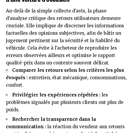
Au-delà de la simple collecte d’avis, la phase
d’analyse critique des retours utilisateurs demeure
cruciale. Elle implique de discerner les informations
factuelles des opinions subjectives, afin de bâtir un
jugement pertinent sur la sécurité et la fiabilité du
véhicule. Cela évite à l’acheteur de reproduire les
erreurs observées ailleurs et optimise le rapport
qualité-prix dans un contexte souvent délicat.
Comparer les retours selon les critères les plus
évoqués :
entretien, état mécanique, consommations,
confort.
Privilégier les expériences répétées :
les
problèmes signalés par plusieurs clients ont plus de
poids.
Rechercher la transparence dans la
communication :
la réaction du vendeur aux retours