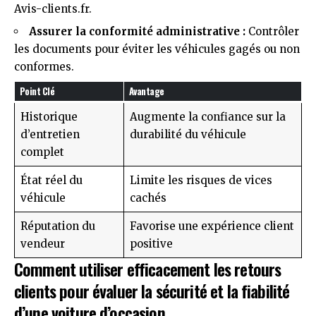
Avis-clients.fr
.
Assurer la conformité administrative :
Contrôler
les documents pour éviter les véhicules gagés ou non
conformes.
Point Clé
Avantage
Historique
Augmente la confiance sur la
d’entretien
durabilité du véhicule
complet
État réel du
Limite les risques de vices
véhicule
cachés
Réputation du
Favorise une expérience client
vendeur
positive
Comment utiliser efficacement les retours
clients pour évaluer la sécurité et la fiabilité
d’une voiture d’occasion