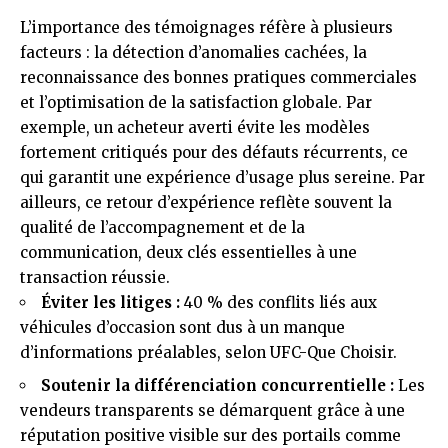
L’importance des témoignages réfère à plusieurs
facteurs : la détection d’anomalies cachées, la
reconnaissance des bonnes pratiques commerciales
et l’optimisation de la satisfaction globale. Par
exemple, un acheteur averti évite les modèles
fortement critiqués pour des défauts récurrents, ce
qui garantit une expérience d’usage plus sereine. Par
ailleurs, ce retour d’expérience reflète souvent la
qualité de l’accompagnement et de la
communication, deux clés essentielles à une
transaction réussie.
Éviter les litiges :
40 % des conflits liés aux
véhicules d’occasion sont dus à un manque
d’informations préalables, selon UFC-Que Choisir.
Soutenir la différenciation concurrentielle :
Les
vendeurs transparents se démarquent grâce à une
réputation positive visible sur des portails comme