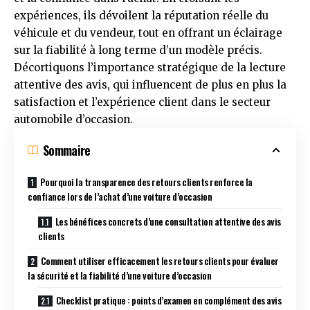
expériences, ils dévoilent la réputation réelle du
véhicule et du vendeur, tout en offrant un éclairage
sur la fiabilité à long terme d’un modèle précis.
Décortiquons l’importance stratégique de la lecture
attentive des avis, qui influencent de plus en plus la
satisfaction et l’expérience client dans le secteur
automobile d’occasion.
Sommaire
Pourquoi la transparence des retours clients renforce la
confiance lors de l’achat d’une voiture d’occasion
Les bénéfices concrets d’une consultation attentive des avis
clients
Comment utiliser efficacement les retours clients pour évaluer
la sécurité et la fiabilité d’une voiture d’occasion
Checklist pratique : points d’examen en complément des avis