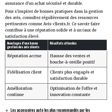
assurance d’un achat sécurisé et durable.
Pour s’inspirer de bonnes pratiques dans la gestion
des avis, consultez régulièrement des ressources
pertinentes comme
Avis-clients.fr
. Ce savoir-faire
contribue à une réputation solide et à un taux de
satisfaction élevé.
Avantages d’une bonne
Résultats attendus
gestion des avis clients
Réputation accrue
Hausse des ventes et
bouche-à-oreille positif
Fidélisation client
Clients plus engagés et
satisfaction durable
Amélioration
Optimisation de l’offre et
continue
innovation constante
Les accessoires auto les plus recommandés par les