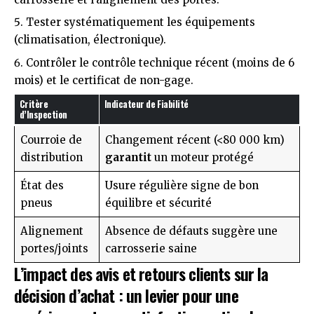
Tester systématiquement les équipements
(climatisation, électronique).
Contrôler le contrôle technique récent (moins de 6
mois) et le certificat de non-gage.
Critère
Indicateur de Fiabilité
d’Inspection
Courroie de
Changement récent (<80 000 km)
distribution
garantit
un moteur protégé
État des
Usure régulière signe de bon
pneus
équilibre et sécurité
Alignement
Absence de défauts suggère une
portes/joints
carrosserie saine
L’impact des avis et retours clients sur la
décision d’achat : un levier pour une