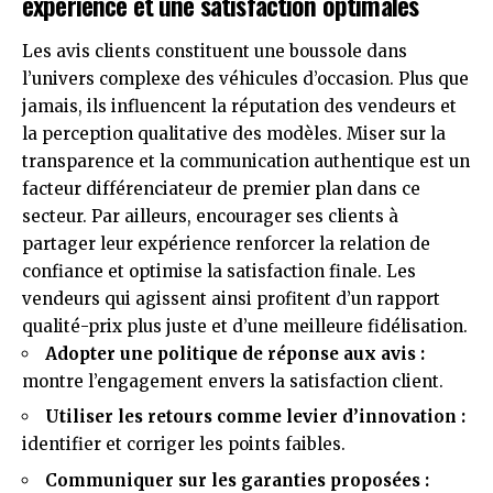
expérience et une satisfaction optimales
Les avis clients constituent une boussole dans
l’univers complexe des véhicules d’occasion. Plus que
jamais, ils influencent la réputation des vendeurs et
la perception qualitative des modèles. Miser sur la
transparence et la communication authentique est un
facteur différenciateur de premier plan dans ce
secteur. Par ailleurs, encourager ses clients à
partager leur expérience renforcer la relation de
confiance et optimise la satisfaction finale. Les
vendeurs qui agissent ainsi profitent d’un rapport
qualité-prix plus juste et d’une meilleure fidélisation.
Adopter une politique de réponse aux avis :
montre l’engagement envers la satisfaction client.
Utiliser les retours comme levier d’innovation :
identifier et corriger les points faibles.
Communiquer sur les garanties proposées :