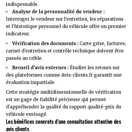
indispensable.
Analyse de la personnalité du vendeur :
Interroger le vendeur sur l’entretien, les réparations
et l’historique personnel du véhicule offre un premier
indicateur.
Vérification des documents :
Carte grise, factures,
carnet d’entretien et contrôle technique doivent être
passés au crible.
Recueil d’avis externes :
Étudier les retours sur
des plateformes comme
Avis-clients.fr
garantit une
évaluation impartiale.
Cette stratégie multidimensionnelle de vérification
est un gage de fiabilité précieuse qui permet
d’appréhender la qualité du rapport qualité-prix du
véhicule envisagé.
Les bénéfices concrets d’une consultation attentive des
avis clients