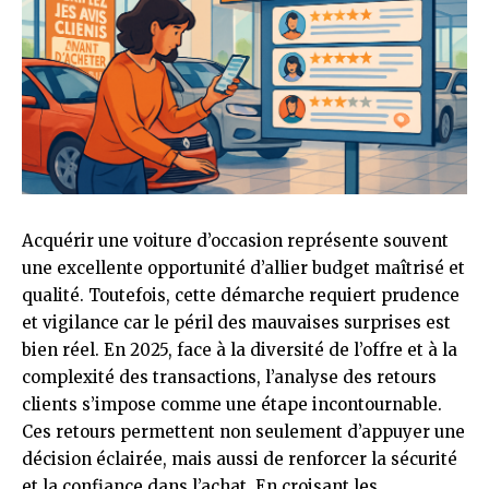
Acquérir une voiture d’occasion représente souvent
une excellente opportunité d’allier budget maîtrisé et
qualité. Toutefois, cette démarche requiert prudence
et vigilance car le péril des mauvaises surprises est
bien réel. En 2025, face à la diversité de l’offre et à la
complexité des transactions, l’analyse des retours
clients s’impose comme une étape incontournable.
Ces retours permettent non seulement d’appuyer une
décision éclairée, mais aussi de renforcer la sécurité
et la confiance dans l’achat. En croisant les