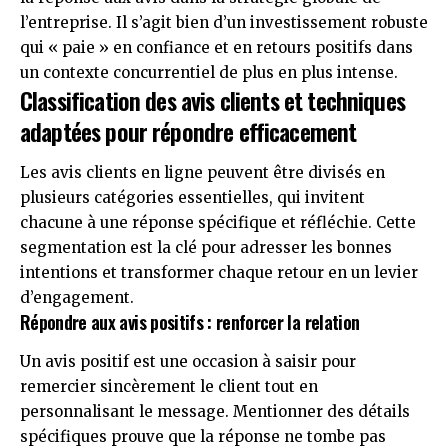
l’entreprise. Il s’agit bien d’un investissement robuste
qui « paie » en confiance et en retours positifs dans
un contexte concurrentiel de plus en plus intense.
Classification des avis clients et techniques
adaptées pour répondre efficacement
Les avis clients en ligne peuvent être divisés en
plusieurs catégories essentielles, qui invitent
chacune à une réponse spécifique et réfléchie. Cette
segmentation est la clé pour adresser les bonnes
intentions et transformer chaque retour en un levier
d’engagement.
Répondre aux avis positifs : renforcer la relation
Un avis positif est une occasion à saisir pour
remercier sincèrement le client tout en
personnalisant le message. Mentionner des détails
spécifiques prouve que la réponse ne tombe pas