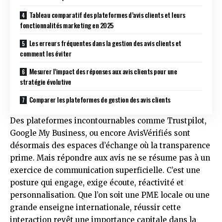
Tableau comparatif des plateformes d’avis clients et leurs
fonctionnalités marketing en 2025
Les erreurs fréquentes dans la gestion des avis clients et
comment les éviter
Mesurer l’impact des réponses aux avis clients pour une
stratégie évolutive
Comparer les plateformes de gestion des avis clients
Des plateformes incontournables comme Trustpilot,
Google My Business, ou encore AvisVérifiés sont
désormais des espaces d’échange où la transparence
prime. Mais répondre aux avis ne se résume pas à un
exercice de communication superficielle. C’est une
posture qui engage, exige écoute, réactivité et
personnalisation. Que l’on soit une PME locale ou une
grande enseigne internationale, réussir cette
interaction revêt une importance capitale dans la