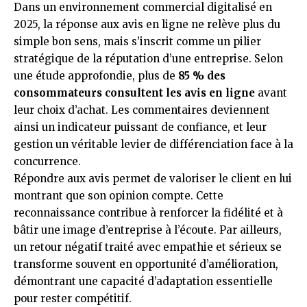
Dans un environnement commercial digitalisé en
2025, la réponse aux avis en ligne ne relève plus du
simple bon sens, mais s’inscrit comme un pilier
stratégique de la réputation d’une entreprise. Selon
une étude approfondie, plus de
85 % des
consommateurs consultent les avis en ligne
avant
leur choix d’achat. Les commentaires deviennent
ainsi un indicateur puissant de confiance, et leur
gestion un véritable levier de différenciation face à la
concurrence.
Répondre aux avis permet de valoriser le client en lui
montrant que son opinion compte. Cette
reconnaissance contribue à renforcer la fidélité et à
bâtir une image d’entreprise à l’écoute. Par ailleurs,
un retour négatif traité avec empathie et sérieux se
transforme souvent en opportunité d’amélioration,
démontrant une capacité d’adaptation essentielle
pour rester compétitif.