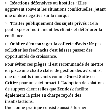
Réactions défensives ou hostiles :
Elles
aggravent souvent les situations conflictuelles, jetant
une ombre négative sur la marque.
Traiter publiquement des sujets privés :
Cela
peut exposer inutilement les clients et détériorer la
confiance.
Oublier d’encourager la collecte d’avis :
Ne pas
solliciter les feedbacks c’est laisser passer des
opportunités de croissance.
Pour éviter ces pièges, il est recommandé de mettre
en place une charte claire de gestion des avis, ainsi
que des outils innovants comme
Guest Suite
ou
Critizr
pour un suivi proactif. L’adoption de solutions
de support client telles que
Zendesk
facilite
également la prise en charge rapide des
insatisfactions.
Une bonne pratique consiste aussi à former