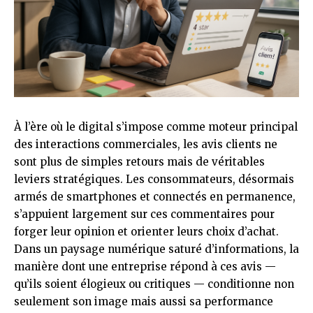
À l’ère où le digital s’impose comme moteur principal
des interactions commerciales, les avis clients ne
sont plus de simples retours mais de véritables
leviers stratégiques. Les consommateurs, désormais
armés de smartphones et connectés en permanence,
s’appuient largement sur ces commentaires pour
forger leur opinion et orienter leurs choix d’achat.
Dans un paysage numérique saturé d’informations, la
manière dont une entreprise répond à ces avis —
qu’ils soient élogieux ou critiques — conditionne non
seulement son image mais aussi sa performance