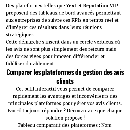
Des plateformes telles que
Yext
et
Reputation VIP
proposent des tableaux de bord avancés permettant
aux entreprises de suivre ces KPIs en temps réel et
d’intégrer ces résultats dans leurs réunions
stratégiques.
Cette démarche s’inscrit dans un cercle vertueux où
les avis ne sont plus simplement des retours mais
des forces vives pour innover, différencier et
fidéliser durablement.
Comparer les plateformes de gestion des avis
clients
Cet outil interactif vous permet de comparer
rapidement les avantages et inconvénients des
principales plateformes pour gérer vos avis clients.
Faut-il toujours répondre ? Découvrez ce que chaque
solution propose !
Tableau comparatif des plateformes : Nom,