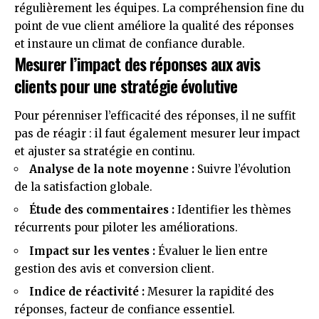
régulièrement les équipes. La compréhension fine du
point de vue client améliore la qualité des réponses
et instaure un climat de confiance durable.
Mesurer l’impact des réponses aux avis
clients pour une stratégie évolutive
Pour pérenniser l’efficacité des réponses, il ne suffit
pas de réagir : il faut également mesurer leur impact
et ajuster sa stratégie en continu.
Analyse de la note moyenne :
Suivre l’évolution
de la satisfaction globale.
Étude des commentaires :
Identifier les thèmes
récurrents pour piloter les améliorations.
Impact sur les ventes :
Évaluer le lien entre
gestion des avis et conversion client.
Indice de réactivité :
Mesurer la rapidité des
réponses, facteur de confiance essentiel.