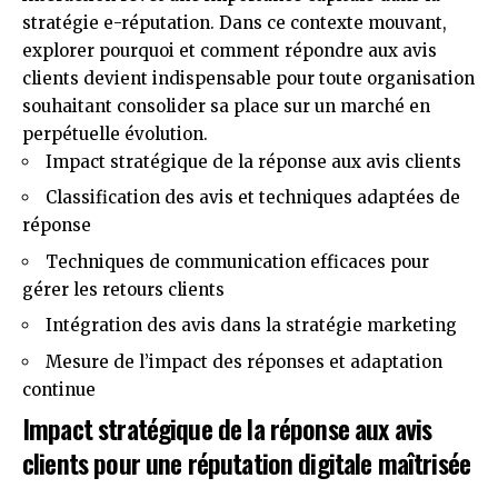
stratégie e-réputation. Dans ce contexte mouvant,
explorer pourquoi et comment répondre aux avis
clients devient indispensable pour toute organisation
souhaitant consolider sa place sur un marché en
perpétuelle évolution.
Impact stratégique de la réponse aux avis clients
Classification des avis et techniques adaptées de
réponse
Techniques de communication efficaces pour
gérer les retours clients
Intégration des avis dans la stratégie marketing
Mesure de l’impact des réponses et adaptation
continue
Impact stratégique de la réponse aux avis
clients pour une réputation digitale maîtrisée