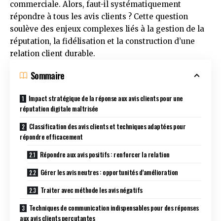
commerciale. Alors, faut-il systématiquement
répondre à tous les avis clients ? Cette question
soulève des enjeux complexes liés à la gestion de la
réputation, la fidélisation et la construction d’une
relation client durable.
Sommaire
Impact stratégique de la réponse aux avis clients pour une
réputation digitale maîtrisée
Classification des avis clients et techniques adaptées pour
répondre efficacement
Répondre aux avis positifs : renforcer la relation
Gérer les avis neutres : opportunités d’amélioration
Traiter avec méthode les avis négatifs
Techniques de communication indispensables pour des réponses
aux avis clients percutantes