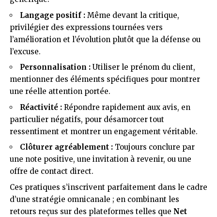
Langage positif :
Même devant la critique,
privilégier des expressions tournées vers
l’amélioration et l’évolution plutôt que la défense ou
l’excuse.
Personnalisation :
Utiliser le prénom du client,
mentionner des éléments spécifiques pour montrer
une réelle attention portée.
Réactivité :
Répondre rapidement aux avis, en
particulier négatifs, pour désamorcer tout
ressentiment et montrer un engagement véritable.
Clôturer agréablement :
Toujours conclure par
une note positive, une invitation à revenir, ou une
offre de contact direct.
Ces pratiques s’inscrivent parfaitement dans le cadre
d’une stratégie omnicanale ; en combinant les
retours reçus sur des plateformes telles que
Net