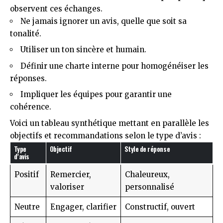
observent ces échanges.
Ne jamais ignorer un avis, quelle que soit sa
tonalité.
Utiliser un ton sincère et humain.
Définir une charte interne pour homogénéiser les
réponses.
Impliquer les équipes pour garantir une
cohérence.
Voici un tableau synthétique mettant en parallèle les
objectifs et recommandations selon le type d’avis :
Type
Objectif
Style de réponse
d’avis
Positif
Remercier,
Chaleureux,
valoriser
personnalisé
Neutre
Engager, clarifier
Constructif, ouvert