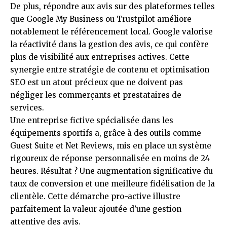
De plus, répondre aux avis sur des plateformes telles
que Google My Business ou Trustpilot améliore
notablement le référencement local. Google valorise
la réactivité dans la gestion des avis, ce qui confère
plus de visibilité aux entreprises actives. Cette
synergie entre stratégie de contenu et optimisation
SEO est un atout précieux que ne doivent pas
négliger les commerçants et prestataires de
services.
Une entreprise fictive spécialisée dans les
équipements sportifs a, grâce à des outils comme
Guest Suite et Net Reviews, mis en place un système
rigoureux de réponse personnalisée en moins de 24
heures. Résultat ? Une augmentation significative du
taux de conversion et une meilleure fidélisation de la
clientèle. Cette démarche pro-active illustre
parfaitement la valeur ajoutée d’une gestion
attentive des avis.