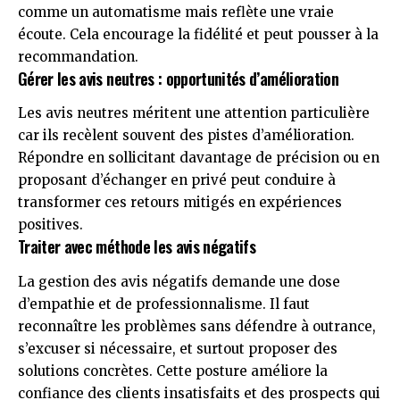
comme un automatisme mais reflète une vraie
écoute. Cela encourage la fidélité et peut pousser à la
recommandation.
Gérer les avis neutres : opportunités d’amélioration
Les avis neutres méritent une attention particulière
car ils recèlent souvent des pistes d’amélioration.
Répondre en sollicitant davantage de précision ou en
proposant d’échanger en privé peut conduire à
transformer ces retours mitigés en expériences
positives.
Traiter avec méthode les avis négatifs
La gestion des avis négatifs demande une dose
d’empathie et de professionnalisme. Il faut
reconnaître les problèmes sans défendre à outrance,
s’excuser si nécessaire, et surtout proposer des
solutions concrètes. Cette posture améliore la
confiance des clients insatisfaits et des prospects qui