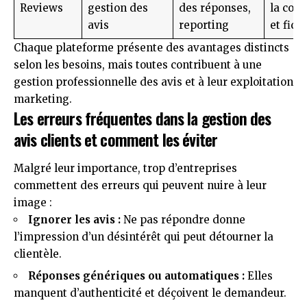
Reviews
gestion des
des réponses,
la con
avis
reporting
et fidé
Chaque plateforme présente des avantages distincts
selon les besoins, mais toutes contribuent à une
gestion professionnelle des avis et à leur exploitation
marketing.
Les erreurs fréquentes dans la gestion des
avis clients et comment les éviter
Malgré leur importance, trop d’entreprises
commettent des erreurs qui peuvent nuire à leur
image :
Ignorer les avis :
Ne pas répondre donne
l’impression d’un désintérêt qui peut détourner la
clientèle.
Réponses génériques ou automatiques :
Elles
manquent d’authenticité et déçoivent le demandeur.