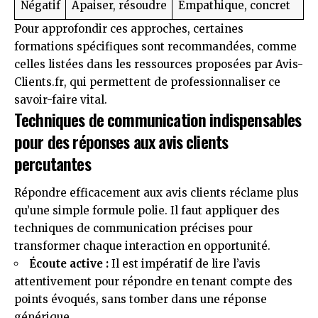
Négatif
Apaiser, résoudre
Empathique, concret
Pour approfondir ces approches, certaines
formations spécifiques sont recommandées, comme
celles listées dans les ressources proposées par
Avis-
Clients.fr
, qui permettent de professionnaliser ce
savoir-faire vital.
Techniques de communication indispensables
pour des réponses aux avis clients
percutantes
Répondre efficacement aux avis clients réclame plus
qu’une simple formule polie. Il faut appliquer des
techniques de communication précises pour
transformer chaque interaction en opportunité.
Écoute active :
Il est impératif de lire l’avis
attentivement pour répondre en tenant compte des
points évoqués, sans tomber dans une réponse
générique.