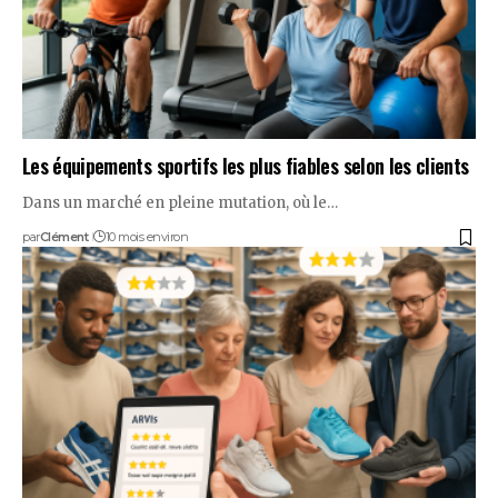
Les équipements sportifs les plus fiables selon les clients
Dans un marché en pleine mutation, où le…
par
Clément
10 mois environ