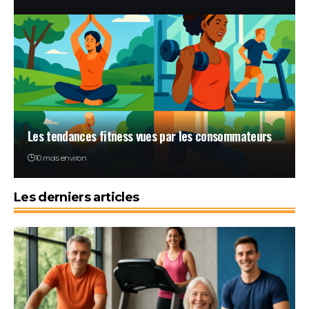
Les tendances fitness vues par les consommateurs
10 mois environ
Les derniers articles