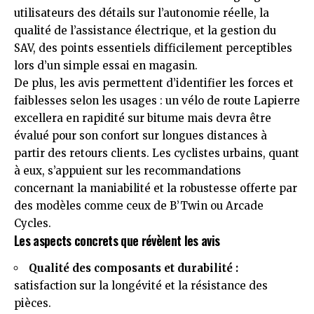
utilisateurs des détails sur l’autonomie réelle, la
qualité de l’assistance électrique, et la gestion du
SAV, des points essentiels difficilement perceptibles
lors d’un simple essai en magasin.
De plus, les avis permettent d’identifier les forces et
faiblesses selon les usages : un vélo de route Lapierre
excellera en rapidité sur bitume mais devra être
évalué pour son confort sur longues distances à
partir des retours clients. Les cyclistes urbains, quant
à eux, s’appuient sur les recommandations
concernant la maniabilité et la robustesse offerte par
des modèles comme ceux de B’Twin ou Arcade
Cycles.
Les aspects concrets que révèlent les avis
Qualité des composants et durabilité :
satisfaction sur la longévité et la résistance des
pièces.