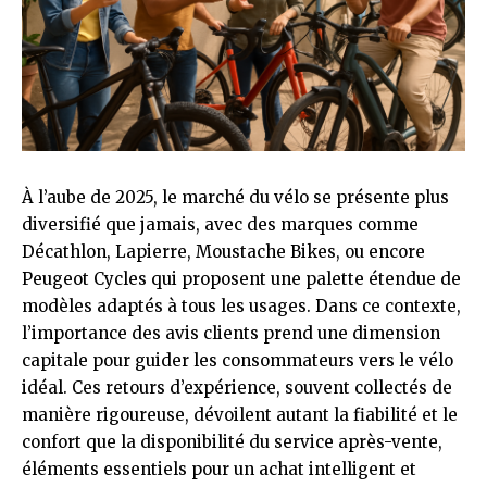
À l’aube de 2025, le marché du vélo se présente plus
diversifié que jamais, avec des marques comme
Décathlon, Lapierre, Moustache Bikes, ou encore
Peugeot Cycles qui proposent une palette étendue de
modèles adaptés à tous les usages. Dans ce contexte,
l’importance des avis clients prend une dimension
capitale pour guider les consommateurs vers le vélo
idéal. Ces retours d’expérience, souvent collectés de
manière rigoureuse, dévoilent autant la fiabilité et le
confort que la disponibilité du service après-vente,
éléments essentiels pour un achat intelligent et