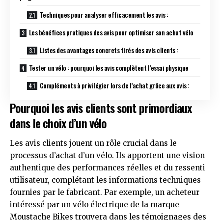
Techniques pour analyser efficacement les avis :
Les bénéfices pratiques des avis pour optimiser son achat vélo
Listes des avantages concrets tirés des avis clients :
Tester un vélo : pourquoi les avis complètent l’essai physique
Compléments à privilégier lors de l’achat grâce aux avis :
Pourquoi les avis clients sont primordiaux
dans le choix d’un vélo
Les avis clients jouent un rôle crucial dans le
processus d’achat d’un vélo. Ils apportent une vision
authentique des performances réelles et du ressenti
utilisateur, complétant les informations techniques
fournies par le fabricant. Par exemple, un acheteur
intéressé par un vélo électrique de la marque
Moustache Bikes trouvera dans les témoignages des