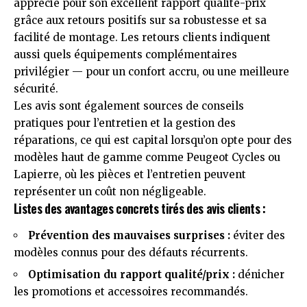
apprécié pour son excellent rapport qualité-prix
grâce aux retours positifs sur sa robustesse et sa
facilité de montage. Les retours clients indiquent
aussi quels équipements complémentaires
privilégier — pour un confort accru, ou une meilleure
sécurité.
Les avis sont également sources de conseils
pratiques pour l’entretien et la gestion des
réparations, ce qui est capital lorsqu’on opte pour des
modèles haut de gamme comme Peugeot Cycles ou
Lapierre, où les pièces et l’entretien peuvent
représenter un coût non négligeable.
Listes des avantages concrets tirés des avis clients :
Prévention des mauvaises surprises :
éviter des
modèles connus pour des défauts récurrents.
Optimisation du rapport qualité/prix :
dénicher
les promotions et accessoires recommandés.