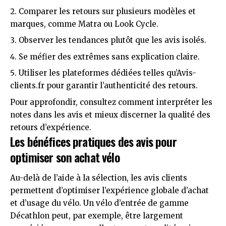
Comparer les retours sur plusieurs modèles et
marques, comme Matra ou Look Cycle.
Observer les tendances plutôt que les avis isolés.
Se méfier des extrêmes sans explication claire.
Utiliser les plateformes dédiées telles qu’Avis-
clients.fr pour garantir l’authenticité des retours.
Pour approfondir, consultez
comment interpréter les
notes dans les avis
et mieux discerner la qualité des
retours d’expérience.
Les bénéfices pratiques des avis pour
optimiser son achat vélo
Au-delà de l’aide à la sélection, les avis clients
permettent d’optimiser l’expérience globale d’achat
et d’usage du vélo. Un vélo d’entrée de gamme
Décathlon peut, par exemple, être largement