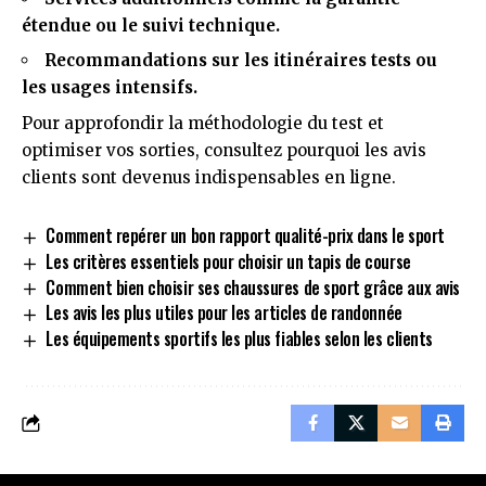
étendue ou le suivi technique.
Recommandations sur les itinéraires tests ou
les usages intensifs.
Pour approfondir la méthodologie du test et
optimiser vos sorties, consultez
pourquoi les avis
clients sont devenus indispensables en ligne
.
Comment repérer un bon rapport qualité-prix dans le sport
Les critères essentiels pour choisir un tapis de course
Comment bien choisir ses chaussures de sport grâce aux avis
Les avis les plus utiles pour les articles de randonnée
Les équipements sportifs les plus fiables selon les clients