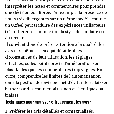
interpréter les notes et commentaires pour prendre
une décision équilibrée. Par exemple, la présence de
notes très divergentes sur un même modèle comme
un O2feel peut traduire des expériences utilisateurs
très différentes en fonction du style de conduite ou
du terrain.
Il convient donc de prêter attention à la qualité des
avis eux-mêmes : ceux qui détaillent les
circonstances de leur utilisation, les réglages
effectués, ou les points précis d’amélioration sont
plus fiables que les commentaires trop vagues. En
outre, comprendre les limites de l’automatisation
dans la gestion des avis permet d’éviter de se laisser
berner par des commentaires non authentiques ou
biaisés.
Techniques pour analyser efficacement les avis :
Préférer les avis détaillés et contextualisés.