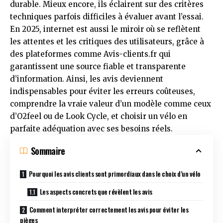
durable. Mieux encore, ils éclairent sur des critères
techniques parfois difficiles à évaluer avant l’essai.
En 2025, internet est aussi le miroir où se reflètent
les attentes et les critiques des utilisateurs, grâce à
des plateformes comme Avis-clients.fr qui
garantissent une source fiable et transparente
d’information. Ainsi, les avis deviennent
indispensables pour éviter les erreurs coûteuses,
comprendre la vraie valeur d’un modèle comme ceux
d’O2feel ou de Look Cycle, et choisir un vélo en
parfaite adéquation avec ses besoins réels.
Sommaire
Pourquoi les avis clients sont primordiaux dans le choix d’un vélo
Les aspects concrets que révèlent les avis
Comment interpréter correctement les avis pour éviter les
pièges