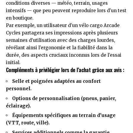
conditions diverses — météo, terrain, usages
intensifs — que peu peuvent reproduire lors d’un test
en boutique.
Par exemple, un utilisateur d’un vélo cargo Arcade
Cycles partagera ses impressions après plusieurs
semaines d’utilisation avec des charges lourdes,
révélant ainsi l’ergonomie et la fiabilité dans la
durée, des aspects cruciaux inconnus lors de l’essai
initial.
Compléments à privilégier lors de l’achat grâce aux avis :
Selle et poignées adaptées au confort
personnel.
Options de personnalisation (pneus, panier,
éclairage).
Équipements spécifiques au terrain d’usage
(VTT, route, ville).
Services additionnels comme la garantie