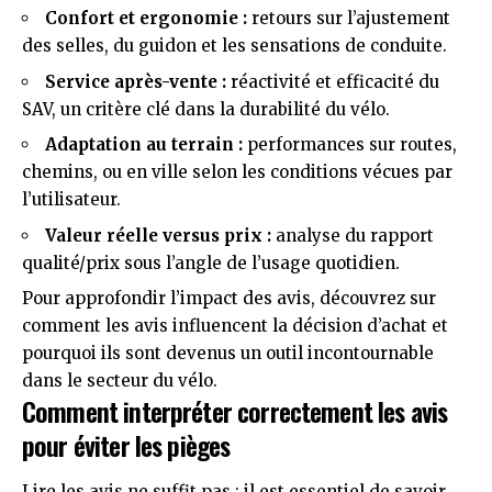
Confort et ergonomie :
retours sur l’ajustement
des selles, du guidon et les sensations de conduite.
Service après-vente :
réactivité et efficacité du
SAV, un critère clé dans la durabilité du vélo.
Adaptation au terrain :
performances sur routes,
chemins, ou en ville selon les conditions vécues par
l’utilisateur.
Valeur réelle versus prix :
analyse du rapport
qualité/prix sous l’angle de l’usage quotidien.
Pour approfondir l’impact des avis, découvrez sur
comment les avis influencent la décision d’achat
et
pourquoi ils sont devenus un outil incontournable
dans le secteur du vélo.
Comment interpréter correctement les avis
pour éviter les pièges
Lire les avis ne suffit pas ; il est essentiel de savoir