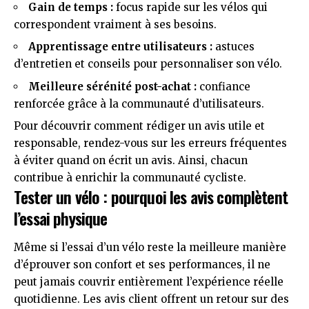
Gain de temps :
focus rapide sur les vélos qui
correspondent vraiment à ses besoins.
Apprentissage entre utilisateurs :
astuces
d’entretien et conseils pour personnaliser son vélo.
Meilleure sérénité post-achat :
confiance
renforcée grâce à la communauté d’utilisateurs.
Pour découvrir comment rédiger un avis utile et
responsable, rendez-vous sur
les erreurs fréquentes
à éviter quand on écrit un avis
. Ainsi, chacun
contribue à enrichir la communauté cycliste.
Tester un vélo : pourquoi les avis complètent
l’essai physique
Même si l’essai d’un vélo reste la meilleure manière
d’éprouver son confort et ses performances, il ne
peut jamais couvrir entièrement l’expérience réelle
quotidienne. Les avis client offrent un retour sur des