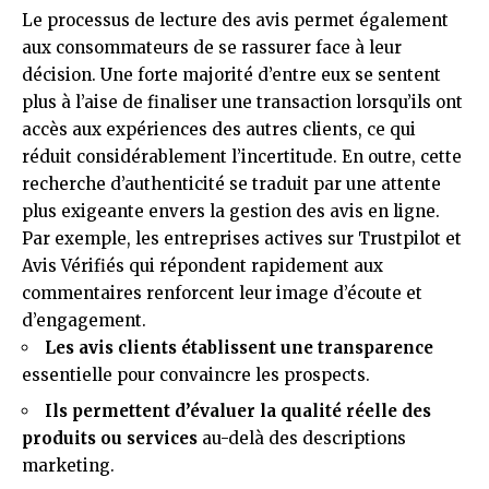
Le processus de lecture des avis permet également
aux consommateurs de se rassurer face à leur
décision. Une forte majorité d’entre eux se sentent
plus à l’aise de finaliser une transaction lorsqu’ils ont
accès aux expériences des autres clients, ce qui
réduit considérablement l’incertitude. En outre, cette
recherche d’authenticité se traduit par une attente
plus exigeante envers la gestion des avis en ligne.
Par exemple, les entreprises actives sur Trustpilot et
Avis Vérifiés qui répondent rapidement aux
commentaires renforcent leur image d’écoute et
d’engagement.
Les avis clients établissent une transparence
essentielle pour convaincre les prospects.
Ils permettent d’évaluer la qualité réelle des
produits ou services
au-delà des descriptions
marketing.