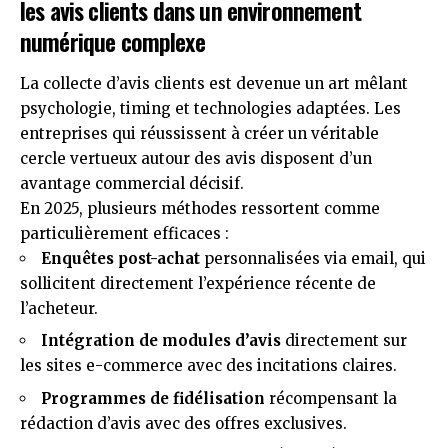
les avis clients dans un environnement
numérique complexe
La collecte d’avis clients est devenue un art mêlant
psychologie, timing et technologies adaptées. Les
entreprises qui réussissent à créer un véritable
cercle vertueux autour des avis disposent d’un
avantage commercial décisif.
En 2025, plusieurs méthodes ressortent comme
particulièrement efficaces :
Enquêtes post-achat
personnalisées via email, qui
sollicitent directement l’expérience récente de
l’acheteur.
Intégration de modules d’avis
directement sur
les sites e-commerce avec des incitations claires.
Programmes de fidélisation
récompensant la
rédaction d’avis avec des offres exclusives.