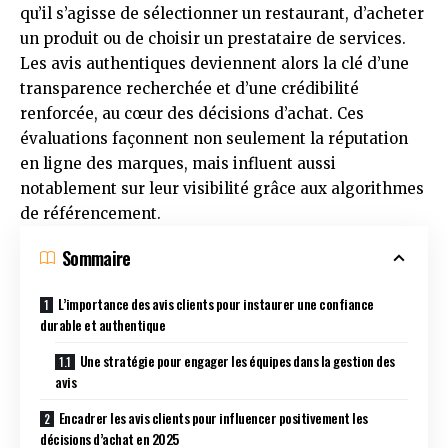
qu’il s’agisse de sélectionner un restaurant, d’acheter
un produit ou de choisir un prestataire de services.
Les avis authentiques deviennent alors la clé d’une
transparence recherchée et d’une crédibilité
renforcée, au cœur des décisions d’achat. Ces
évaluations façonnent non seulement la réputation
en ligne des marques, mais influent aussi
notablement sur leur visibilité grâce aux algorithmes
de référencement.
Sommaire
L’importance des avis clients pour instaurer une confiance
durable et authentique
Une stratégie pour engager les équipes dans la gestion des
avis
Encadrer les avis clients pour influencer positivement les
décisions d’achat en 2025