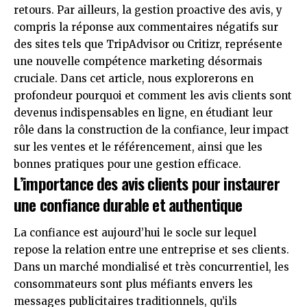
retours. Par ailleurs, la gestion proactive des avis, y
compris la réponse aux commentaires négatifs sur
des sites tels que TripAdvisor ou Critizr, représente
une nouvelle compétence marketing désormais
cruciale. Dans cet article, nous explorerons en
profondeur pourquoi et comment les avis clients sont
devenus indispensables en ligne, en étudiant leur
rôle dans la construction de la confiance, leur impact
sur les ventes et le référencement, ainsi que les
bonnes pratiques pour une gestion efficace.
L’importance des avis clients pour instaurer
une confiance durable et authentique
La confiance est aujourd’hui le socle sur lequel
repose la relation entre une entreprise et ses clients.
Dans un marché mondialisé et très concurrentiel, les
consommateurs sont plus méfiants envers les
messages publicitaires traditionnels, qu’ils