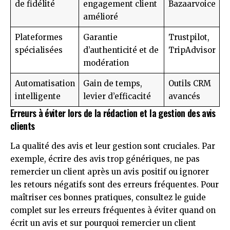
de fidélité
engagement client
Bazaarvoice
amélioré
Plateformes
Garantie
Trustpilot,
spécialisées
d’authenticité et de
TripAdvisor
modération
Automatisation
Gain de temps,
Outils CRM
intelligente
levier d’efficacité
avancés
Erreurs à éviter lors de la rédaction et la gestion des avis
clients
La qualité des avis et leur gestion sont cruciales. Par
exemple, écrire des avis trop génériques, ne pas
remercier un client après un avis positif ou ignorer
les retours négatifs sont des erreurs fréquentes. Pour
maîtriser ces bonnes pratiques, consultez le guide
complet sur
les erreurs fréquentes à éviter quand on
écrit un avis
et sur
pourquoi remercier un client