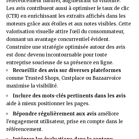
référencement naturel, augmentant sa visibilité.
Les avis contribuent aussi à optimiser le taux de clic
(CTR) en enrichissant les extraits affichés dans les
moteurs grâce aux étoiles et aux notes visibles. Cette
valorisation visuelle attire l’œil du consommateur,
donnant un avantage concurrentiel évident.
Construire une stratégie optimisée autour des avis
est donc devenu incontournable pour toute
entreprise soucieuse de sa présence en ligne.
Recueillir des avis sur diverses plateformes
comme Trusted Shops, Custplace ou Bazaarvoice
maximise la visibilité.
Inclure des mots-clés pertinents dans les avis
aide à mieux positionner les pages.
Répondre régulièrement aux avis
améliore
l’engagement utilisateur, prise en compte dans le
référencement.