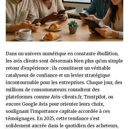
Dans un univers numérique en constante ébullition,
les
avis clients
sont désormais bien plus qu’un simple
retour d’expérience : ils constituent un véritable
catalyseur de confiance et un levier stratégique
incontournable pour les entreprises. Chaque jour, des
millions de consommateurs consultent des
plateformes comme Avis-clients.fr, Trustpilot, ou
encore Google Avis pour orienter leurs choix,
soulignant l’importance capitale accordée à ces
témoignages. En 2025, cette tendance s’est
solidement ancrée dans le quotidien des acheteurs,