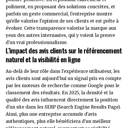
poliment, en proposant des solutions concrètes, et
parfois un geste commercial, l’entreprise montre
qu’elle valorise l’opinion de ses clients et est prête à
évoluer. Cette transparence valorise la marque aux
yeux des autres internautes, qui y voient la preuve
d’un vrai professionnalisme.
L’impact des avis clients sur le référencement
naturel et la visibilité en ligne
Au-delà de leur rôle dans l’expérience utilisateur, les
avis clients sont aujourd’hui un signal pris en compte
par les moteurs de recherche comme Google pour le
classement des résultats. En 2025, la densité et la
qualité des avis influencent directement la position
d’un site dans les SERP (Search Engine Results Page).
Ainsi, plus une entreprise accumule d’avis
authentiques, plus elle bénéficiera d’un meilleur