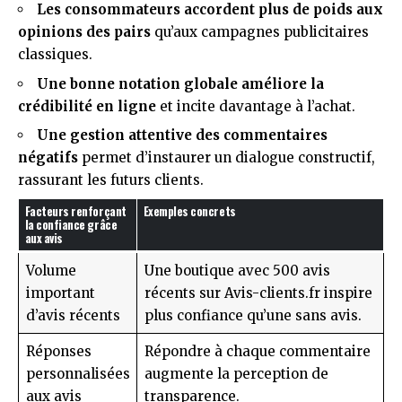
Les consommateurs accordent plus de poids aux
opinions des pairs
qu’aux campagnes publicitaires
classiques.
Une bonne notation globale améliore la
crédibilité en ligne
et incite davantage à l’achat.
Une gestion attentive des commentaires
négatifs
permet d’instaurer un dialogue constructif,
rassurant les futurs clients.
Facteurs renforçant
Exemples concrets
la confiance grâce
aux avis
Volume
Une boutique avec 500 avis
important
récents sur Avis-clients.fr inspire
d’avis récents
plus confiance qu’une sans avis.
Réponses
Répondre à chaque commentaire
personnalisées
augmente la perception de
aux avis
transparence.