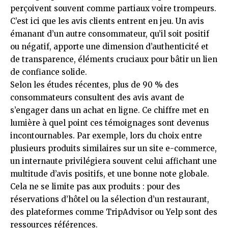
perçoivent souvent comme partiaux voire trompeurs.
C’est ici que les avis clients entrent en jeu. Un avis
émanant d’un autre consommateur, qu’il soit positif
ou négatif, apporte une dimension d’authenticité et
de transparence, éléments cruciaux pour bâtir un lien
de confiance solide.
Selon les études récentes, plus de 90 % des
consommateurs consultent des avis avant de
s’engager dans un achat en ligne. Ce chiffre met en
lumière à quel point ces témoignages sont devenus
incontournables. Par exemple, lors du choix entre
plusieurs produits similaires sur un site e-commerce,
un internaute privilégiera souvent celui affichant une
multitude d’avis positifs, et une bonne note globale.
Cela ne se limite pas aux produits : pour des
réservations d’hôtel ou la sélection d’un restaurant,
des plateformes comme TripAdvisor ou Yelp sont des
ressources références.