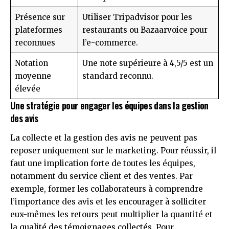
Présence sur
Utiliser Tripadvisor pour les
plateformes
restaurants ou Bazaarvoice pour
reconnues
l’e-commerce.
Notation
Une note supérieure à 4,5/5 est un
moyenne
standard reconnu.
élevée
Une stratégie pour engager les équipes dans la gestion
des avis
La collecte et la gestion des avis ne peuvent pas
reposer uniquement sur le marketing. Pour réussir, il
faut une implication forte de toutes les équipes,
notamment du service client et des ventes. Par
exemple, former les collaborateurs à comprendre
l’importance des avis et les encourager à solliciter
eux-mêmes les retours peut multiplier la quantité et
la qualité des témoignages collectés. Pour