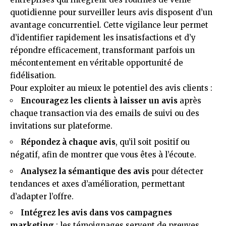
quotidienne pour surveiller leurs avis disposent d’un
avantage concurrentiel. Cette vigilance leur permet
d’identifier rapidement les insatisfactions et d’y
répondre efficacement, transformant parfois un
mécontentement en véritable opportunité de
fidélisation.
Pour exploiter au mieux le potentiel des avis clients :
Encouragez les clients à laisser un avis
après
chaque transaction via des emails de suivi ou des
invitations sur plateforme.
Répondez à chaque avis
, qu’il soit positif ou
négatif, afin de montrer que vous êtes à l’écoute.
Analysez la sémantique des avis
pour détecter
tendances et axes d’amélioration, permettant
d’adapter l’offre.
Intégrez les avis dans vos campagnes
marketing
: les témoignages servent de preuves