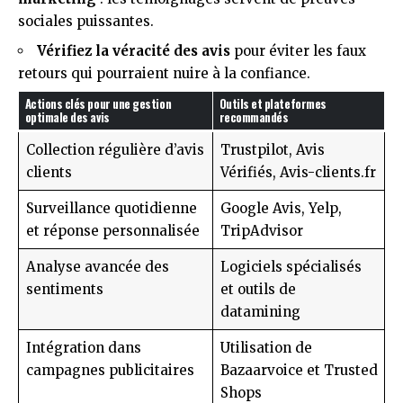
sociales puissantes.
Vérifiez la véracité des avis
pour éviter les faux
retours qui pourraient nuire à la confiance.
Actions clés pour une gestion
Outils et plateformes
optimale des avis
recommandés
Collection régulière d’avis
Trustpilot, Avis
clients
Vérifiés, Avis-clients.fr
Surveillance quotidienne
Google Avis, Yelp,
et réponse personnalisée
TripAdvisor
Analyse avancée des
Logiciels spécialisés
sentiments
et outils de
datamining
Intégration dans
Utilisation de
campagnes publicitaires
Bazaarvoice et Trusted
Shops