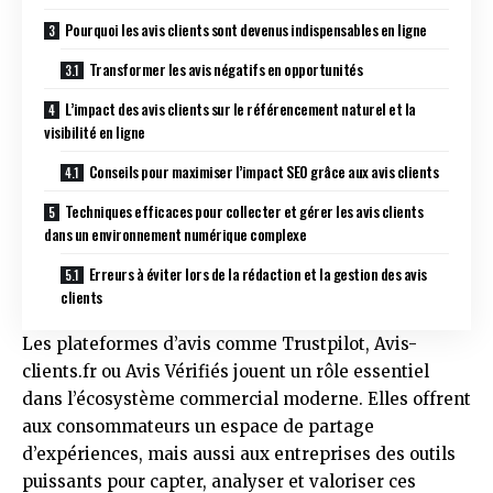
Pourquoi les avis clients sont devenus indispensables en ligne
Transformer les avis négatifs en opportunités
L’impact des avis clients sur le référencement naturel et la
visibilité en ligne
Conseils pour maximiser l’impact SEO grâce aux avis clients
Techniques efficaces pour collecter et gérer les avis clients
dans un environnement numérique complexe
Erreurs à éviter lors de la rédaction et la gestion des avis
clients
Les plateformes d’avis comme Trustpilot, Avis-
clients.fr ou Avis Vérifiés jouent un rôle essentiel
dans l’écosystème commercial moderne. Elles offrent
aux consommateurs un espace de partage
d’expériences, mais aussi aux entreprises des outils
puissants pour capter, analyser et valoriser ces