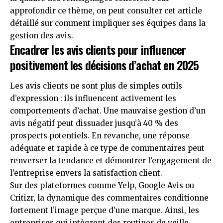
approfondir ce thème, on peut consulter cet article
détaillé sur
comment impliquer ses équipes dans la
gestion des avis
.
Encadrer les avis clients pour influencer
positivement les décisions d’achat en 2025
Les avis clients ne sont plus de simples outils
d’expression : ils influencent activement les
comportements d’achat. Une mauvaise gestion d’un
avis négatif peut dissuader jusqu’à 40 % des
prospects potentiels. En revanche, une réponse
adéquate et rapide à ce type de commentaires peut
renverser la tendance et démontrer l’engagement de
l’entreprise envers la satisfaction client.
Sur des plateformes comme Yelp, Google Avis ou
Critizr, la dynamique des commentaires conditionne
fortement l’image perçue d’une marque. Ainsi, les
entreprises qui intègrent des routines de veille