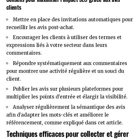
clients
Mettre en place des invitations automatiques pour
recueillir les avis post-achat.
Encourager les clients à utiliser des termes et
expressions liés à votre secteur dans leurs
commentaires.
Répondre systématiquement aux commentaires
pour montrer une activité régulière et un souci du
client.
Publier les avis sur plusieurs plateformes pour
multiplier les points d’entrée et élargir la visibilité.
Analyser régulièrement la sémantique des avis
afin d’adapter les mots-clés et améliorer le
référencement, comme expliqué dans
cet article
.
Techniques efficaces pour collecter et gérer