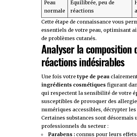
Peau
Équilibrée, peu de
normale
réactions
Cette étape de connaissance vous perm
essentiels de votre peau, optimisant ai
de problèmes cutanés.
Analyser la composition d
réactions indésirables
Une fois votre
type de peau
clairement 
ingrédients cosmétiques
figurant dan
qui respectent la sensibilité de votre
susceptibles de provoquer des allergie
numériques accessibles, décrypter les é
Certaines substances sont désormais 
professionnels du secteur :
Parabens :
connus pour leurs effets