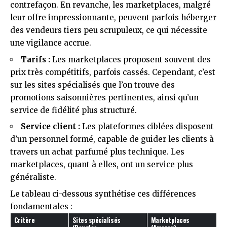
contrefaçon. En revanche, les marketplaces, malgré
leur offre impressionnante, peuvent parfois héberger
des vendeurs tiers peu scrupuleux, ce qui nécessite
une vigilance accrue.
Tarifs :
Les marketplaces proposent souvent des
prix très compétitifs, parfois cassés. Cependant, c’est
sur les sites spécialisés que l’on trouve des
promotions saisonnières pertinentes, ainsi qu’un
service de fidélité plus structuré.
Service client :
Les plateformes ciblées disposent
d’un personnel formé, capable de guider les clients à
travers un achat parfumé plus technique. Les
marketplaces, quant à elles, ont un service plus
généraliste.
Le tableau ci-dessous synthétise ces différences
fondamentales :
Critère
Sites spécialisés
Marketplaces