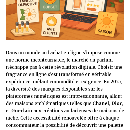
Dans un monde où l’achat en ligne s’impose comme
une norme incontournable, le marché du parfum
n’échappe pas à cette révolution digitale. Choisir une
fragrance en ligne s’est transformé en véritable
expérience, mêlant commodité et exigence. En 2025,
la diversité des marques disponibles sur les
plateformes numériques est impressionnante, allant
des maisons emblématiques telles que
Chanel
,
Dior
,
et
Guerlain
aux créations audacieuses de maisons de
niche. Cette accessibilité renouvelée offre à chaque
consommateur la possibilité de découvrir une palette