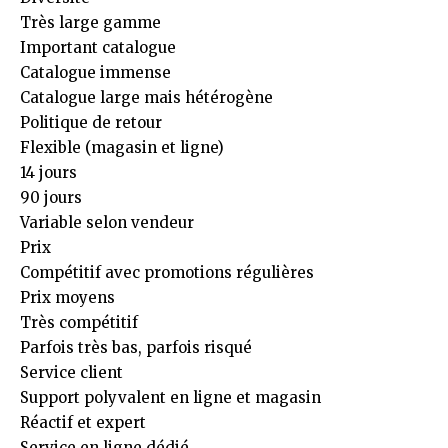
Très large gamme
Important catalogue
Catalogue immense
Catalogue large mais hétérogène
Politique de retour
Flexible (magasin et ligne)
14 jours
90 jours
Variable selon vendeur
Prix
Compétitif avec promotions régulières
Prix moyens
Très compétitif
Parfois très bas, parfois risqué
Service client
Support polyvalent en ligne et magasin
Réactif et expert
Service en ligne dédié