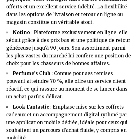
offerts et un excellent service fidélité. La flexibilité
dans les options de livraison et retour en ligne ou
magasin constitue un véritable atout.
Notino
: Plateforme exclusivement en ligne, elle
séduit grâce à des prix bas et une politique de retour
généreuse jusqu’à 90 jours. Son assortiment parmi
les plus vastes du marché lui confère une position de
choix pour les chasseurs de bonnes affaires.
Perfume’s Club
: Connue pour ses remises
pouvant atteindre 70 %, elle offre un service client
réactif, ce qui rassure au moment de se lancer dans
un achat parfois délicat.
Look Fantastic
: Emphase mise sur les coffrets
cadeaux et un accompagnement digital rythmé par
une application mobile dédiée, idéale pour ceux qui
souhaitent un parcours d’achat fluide, y compris en
mobilité.