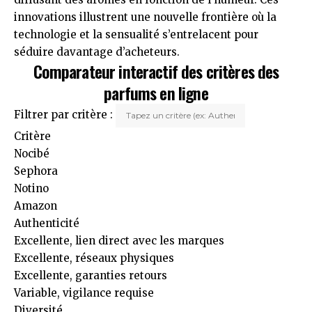
innovations illustrent une nouvelle frontière où la
technologie et la sensualité s’entrelacent pour
séduire davantage d’acheteurs.
Comparateur interactif des critères des
parfums en ligne
Filtrer par critère :
Critère
Nocibé
Sephora
Notino
Amazon
Authenticité
Excellente, lien direct avec les marques
Excellente, réseaux physiques
Excellente, garanties retours
Variable, vigilance requise
Diversité