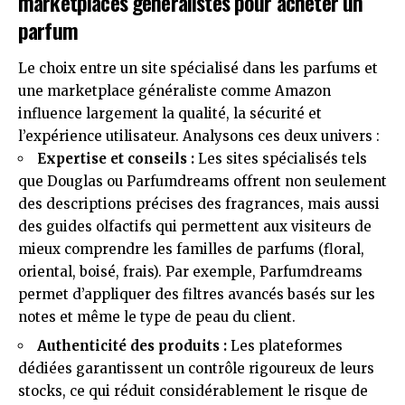
marketplaces généralistes pour acheter un
parfum
Le choix entre un site spécialisé dans les parfums et
une marketplace généraliste comme Amazon
influence largement la qualité, la sécurité et
l’expérience utilisateur. Analysons ces deux univers :
Expertise et conseils :
Les sites spécialisés tels
que Douglas ou Parfumdreams offrent non seulement
des descriptions précises des fragrances, mais aussi
des guides olfactifs qui permettent aux visiteurs de
mieux comprendre les familles de parfums (floral,
oriental, boisé, frais). Par exemple, Parfumdreams
permet d’appliquer des filtres avancés basés sur les
notes et même le type de peau du client.
Authenticité des produits :
Les plateformes
dédiées garantissent un contrôle rigoureux de leurs
stocks, ce qui réduit considérablement le risque de