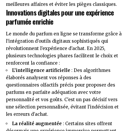
meilleures affaires et éviter les pièges classiques.
Innovations digitales pour une expérience
parfumée enrichie
Le monde du parfum en ligne se transforme grâce à
l’intégration d’outils digitaux sophistiqués qui
révolutionnent l’expérience d’achat. En 2025,
plusieurs technologies phares facilitent le choix et
renforcent la confiance :
L’intelligence artificielle
: Des algorithmes
élaborés analysent vos réponses à des
questionnaires olfactifs précis pour proposer des
parfums en parfaite adéquation avec votre
personnalité et vos goûts. C’est un pas décisif vers
une sélection personnalisée, évitant l’indécision et
les erreurs d’achat.
La réalité augmentée
: Certains sites offrent
désormais une expérience immersive permettant