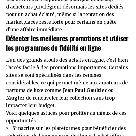
d’acheteurs privilégient désormais les sites dédiés
pour un achat éclairé, même si la tentation des
marketplaces reste forte pour certains en quête
d’une affaire immédiate.
Détecter les meilleures promotions et utiliser
les programmes de fidélité en ligne
L’un des grands atouts des achats en ligne, c’est bien
l’accès facile à des promotions importantes. Certains
sites se sont spécialisés dans les remises
considérables, ce qui permet même aux amateurs de
parfums de luxe comme
Jean Paul Gaultier
ou
Mugler
de renouveler leur collection sans trop
impacter leur budget.
Voici quelques astuces pour profiter au mieux de ces
opportunités :
S’inscrire sur les plateformes pour bénéficier des
réductions de bienvenue ou des bons d’achat offerts,