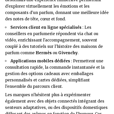
d’explorer virtuellement les émotions et les
composants d’un parfum, donnant une meilleure idée
des notes de tête, cœur et fond.
Services client en ligne spécialisés
: Les
conseillers en parfumerie répondent via chat ou
vidéo, enrichissant l’accompagnement, souvent
couplé à des tutoriels sur l’histoire des maisons de
parfum comme
Hermès
ou
Givenchy
.
Applications mobiles dédiées
: Permettent une
consultation rapide, la commande instantanée et la
gestion des options cadeaux avec emballages
personnalisés et cartes dédiées, simplifiant
l’ensemble du parcours client.
Les marques n’hésitent plus à expérimenter
également avec des objets connectés intégrant des
senteurs adaptatives, ou des dispositifs domestiques
diffusant des arômes en fonction de l’humeur. Ces