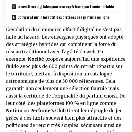
Innovations digitales pour une expérience parfumée enrichie
Comparateur interactif des critères des parfums en ligne
L’évolution du commerce olfactif digital ne s’est pas
faite au hasard. Les enseignes physiques ont adopté
des stratégies hybrides qui combinent la force du
réseau traditionnel avec l’agilité du web. Par
exemple,
Nocibé
propose aujourd’hui une expérience
fluide avec plus de 600 points de retrait répartis sur
le territoire, mettant à disposition un catalogue
astronomique de plus de 30 000 références. Cela
garantit non seulement une sélection fournie mais
aussi la certitude de l’originalité du parfum choisi. De
leur côté, des plateformes 100 % en ligne comme
Notino
ou
Perfume’s Club
tirent leur épingle du jeu
grâce à des tarifs souvent bien plus attractifs et des
politiques de retour très souples, séduisant ainsi un