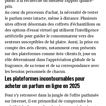
public à la recherche du meilleur rapport qualité-
prix.
Au cœur du processus d’achat, la nécessité de tester
le parfum reste intacte, même à distance. Plusieurs
sites offrent désormais des coffrets d’échantillons ou
des options d’essai virtuel qui utilisent l’intelligence
artificielle pour guider le consommateur vers des
senteurs susceptibles de lui plaire. Aussi, la prise en
compte des avis clients, notamment ceux présents
sur des plateformes comme Avis-clients.fr, joue un
rôle déterminant dans l’appréciation globale de la
fragrance, de sa tenue et de sa correspondance avec
les besoins personnels de chacun.
Les plateformes incontournables pour
acheter un parfum en ligne en 2025
Pour s’y retrouver dans la jungle de l’offre parfumée
sur Internet, il est primordial de comprendre les