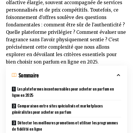
olfactive élargie, souvent accompagnée de services
personnalisés et de prix compétitifs. Toutefois, ce
foisonnement d’offres soulève des questions
fondamentales : comment être sûr de l’authenticité ?
Quelle plateforme privilégier ? Comment évaluer une
fragrance sans l’avoir physiquement sentie ? C’est
précisément cette complexité que nous allons
explorer en dévoilant les critères essentiels pour
bien choisir son parfum en ligne en 2025.
Sommaire
Les plateformes incontournables pour acheter un parfum en
ligne en 2025
Comparaison entre sites spécialisés et marketplaces
généralistes pour acheter un parfum
Détecter les meilleures promotions et utiliser les programmes
de fidélité en ligne