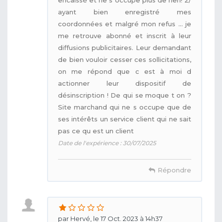
ayant bien enregistré mes
coordonnées et malgré mon refus ... je
me retrouve abonné et inscrit à leur
diffusions publicitaires. Leur demandant
de bien vouloir cesser ces sollicitations,
on me répond que c est à moi d
actionner leur dispositif de
désinscription ! De qui se moque t on ?
Site marchand qui ne s occupe que de
ses intérêts un service client qui ne sait
pas ce qu est un client
Date de l'expérience : 30/07/2025
Répondre
par Hervé, le 17 Oct. 2023 à 14h37