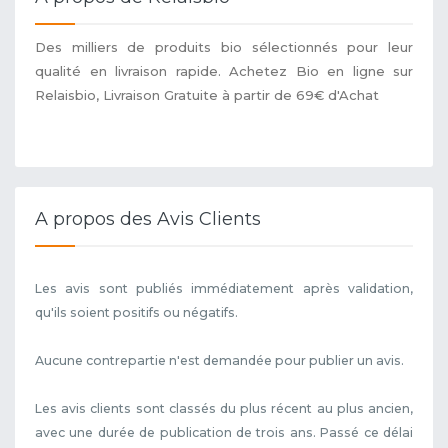
Des milliers de produits bio sélectionnés pour leur
qualité en livraison rapide. Achetez Bio en ligne sur
Relaisbio, Livraison Gratuite à partir de 69€ d'Achat
A propos des Avis Clients
Les avis sont publiés immédiatement après validation,
qu'ils soient positifs ou négatifs.
Aucune contrepartie n'est demandée pour publier un avis.
Les avis clients sont classés du plus récent au plus ancien,
avec une durée de publication de trois ans. Passé ce délai