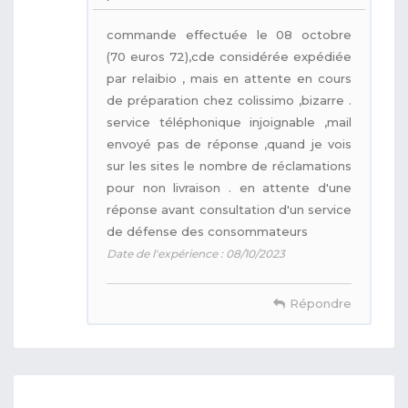
commande effectuée le 08 octobre
(70 euros 72),cde considérée expédiée
par relaibio , mais en attente en cours
de préparation chez colissimo ,bizarre .
service téléphonique injoignable ,mail
envoyé pas de réponse ,quand je vois
sur les sites le nombre de réclamations
pour non livraison . en attente d'une
réponse avant consultation d'un service
de défense des consommateurs
Date de l'expérience : 08/10/2023
Répondre