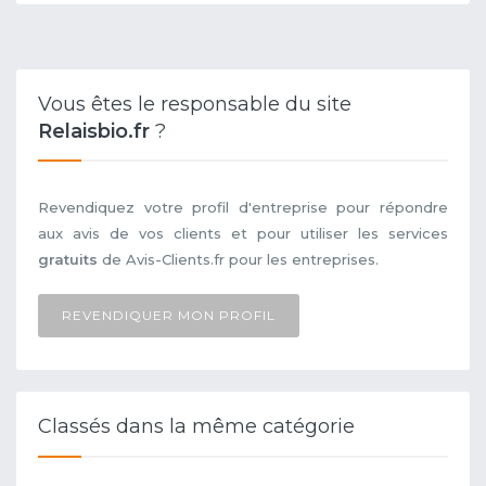
Vous êtes le responsable du site
Relaisbio.fr
?
Revendiquez votre profil d'entreprise pour répondre
aux avis de vos clients et pour utiliser les services
gratuits
de Avis-Clients.fr pour les entreprises.
REVENDIQUER MON PROFIL
Classés dans la même catégorie