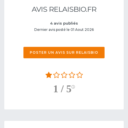
AVIS RELAISBIO.FR
4 avis publiés
Dernier avis posté le 01 Aout 2026
POSTER UN AVIS SUR RELAISBIO
1 / 5