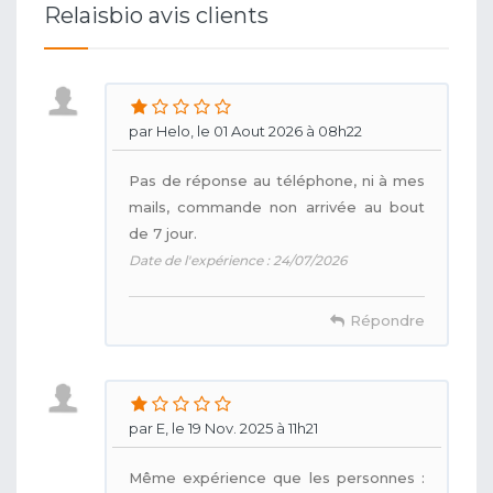
Relaisbio avis clients
par Helo, le 01 Aout 2026 à 08h22
Pas de réponse au téléphone, ni à mes
mails, commande non arrivée au bout
de 7 jour.
Date de l'expérience : 24/07/2026
Répondre
par E, le 19 Nov. 2025 à 11h21
Même expérience que les personnes :