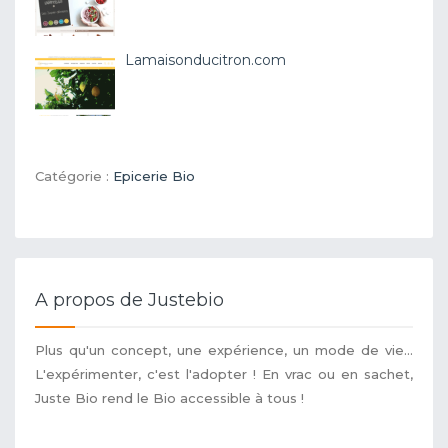
Lamaisonducitron.com
Catégorie :
Epicerie Bio
A propos de Justebio
Plus qu'un concept, une expérience, un mode de vie...
L'expérimenter, c'est l'adopter ! En vrac ou en sachet,
Juste Bio rend le Bio accessible à tous !