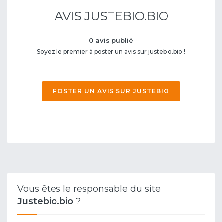
AVIS JUSTEBIO.BIO
0 avis publié
Soyez le premier à poster un avis sur justebio.bio !
POSTER UN AVIS SUR JUSTEBIO
Vous êtes le responsable du site
Justebio.bio
?