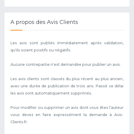
A propos des Avis Clients
Les avis sont publiés immédiatement après validation,
qu'ils soient positifs ou négatifs.
Aucune contrepartie n'est demandée pour publier un avis.
Les avis clients sont classés du plus récent au plus ancien,
avec une durée de publication de trois ans. Passé ce délai
les avis sont automatiquement supprimés.
Pour modifier ou supprimer un avis dont vous êtes l'auteur
vous devez en faire expressément la demande à Avis-
Clients.fr.