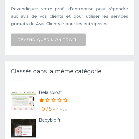
Revendiquez votre profil d'entreprise pour répondre
aux avis de vos clients et pour utiliser les services
gratuits
de Avis-Clients.fr pour les entreprises.
REVENDIQUER MON PROFIL
Classés dans la même catégorie
Relaisbio.fr
1.0 / 5 -
4 Avis
Babybio.fr