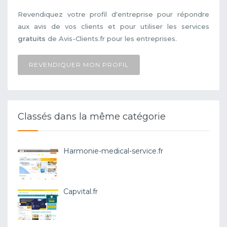
Revendiquez votre profil d'entreprise pour répondre
aux avis de vos clients et pour utiliser les services
gratuits
de Avis-Clients.fr pour les entreprises.
REVENDIQUER MON PROFIL
Classés dans la même catégorie
Harmonie-medical-service.fr
Capvital.fr