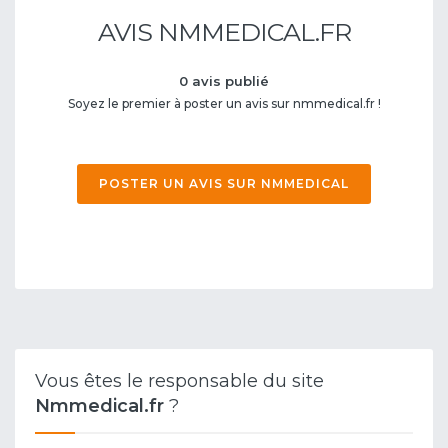
AVIS NMMEDICAL.FR
0 avis publié
Soyez le premier à poster un avis sur nmmedical.fr !
POSTER UN AVIS SUR NMMEDICAL
Vous êtes le responsable du site
Nmmedical.fr
?