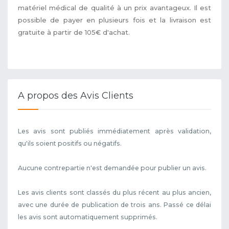
matériel médical de qualité à un prix avantageux. Il est
possible de payer en plusieurs fois et la livraison est
gratuite à partir de 105€ d'achat.
A propos des Avis Clients
Les avis sont publiés immédiatement après validation,
qu'ils soient positifs ou négatifs.
Aucune contrepartie n'est demandée pour publier un avis.
Les avis clients sont classés du plus récent au plus ancien,
avec une durée de publication de trois ans. Passé ce délai
les avis sont automatiquement supprimés.