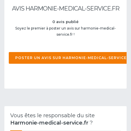
AVIS HARMONIE-MEDICAL-SERVICE.FR
0 avis publié
Soyez le premier à poster un avis sur harmonie-medical-
service.fr !
POSTER UN AVIS SUR HARMONIE-MEDICAL-SERVICE
Vous êtes le responsable du site
Harmonie-medical-service.fr
?