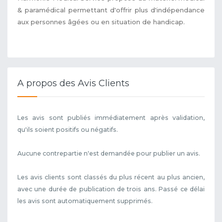
& paramédical permettant d'offrir plus d'indépendance
aux personnes âgées ou en situation de handicap.
A propos des Avis Clients
Les avis sont publiés immédiatement après validation,
qu'ils soient positifs ou négatifs.
Aucune contrepartie n'est demandée pour publier un avis.
Les avis clients sont classés du plus récent au plus ancien,
avec une durée de publication de trois ans. Passé ce délai
les avis sont automatiquement supprimés.