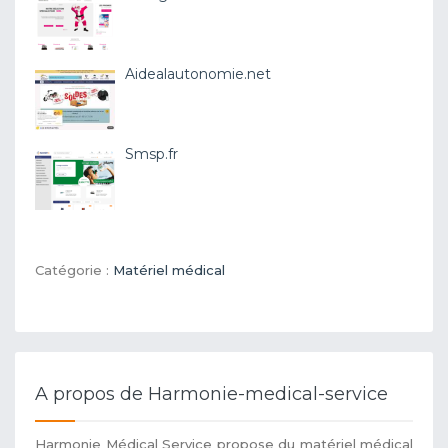
Aidealautonomie.net
Smsp.fr
Catégorie :
Matériel médical
A propos de Harmonie-medical-service
Harmonie Médical Service propose du matériel médical