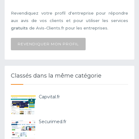
Revendiquez votre profil d'entreprise pour répondre
aux avis de vos clients et pour utiliser les services
gratuits
de Avis-Clients.fr pour les entreprises.
REVENDIQUER MON PROFIL
Classés dans la même catégorie
Capvital.fr
Securimed.fr