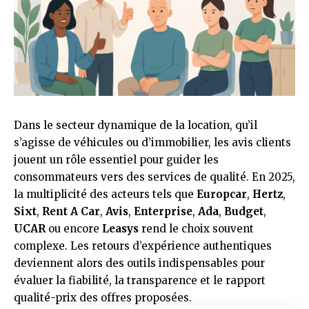
Dans le secteur dynamique de la location, qu’il
s’agisse de véhicules ou d’immobilier, les avis clients
jouent un rôle essentiel pour guider les
consommateurs vers des services de qualité. En 2025,
la multiplicité des acteurs tels que
Europcar
,
Hertz
,
Sixt
,
Rent A Car
,
Avis
,
Enterprise
,
Ada
,
Budget
,
UCAR
ou encore
Leasys
rend le choix souvent
complexe. Les retours d’expérience authentiques
deviennent alors des outils indispensables pour
évaluer la fiabilité, la transparence et le rapport
qualité-prix des offres proposées.