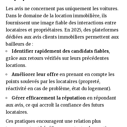
Les avis ne concernent pas uniquement les voitures.
Dans le domaine de la location immobilière, ils
fournissent une image fiable des interactions entre
locataires et propriétaires. En 2025, des plateformes
dédiées aux avis clients immobiliers permettent aux
bailleurs de :
Identifier rapidement des candidats fiables
,
grâce aux retours vérifiés sur leurs précédentes
locations.
Améliorer leur offre
en prenant en compte les
points soulevés par les locataires (propreté,
réactivité en cas de problème, état du logement).
Gérer efficacement la réputation
en répondant
aux avis, ce qui accroît la confiance des futurs
locataires.
Ces pratiques encouragent une relation plus