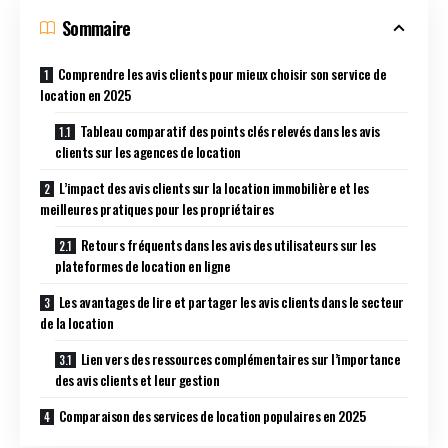
Sommaire
Comprendre les avis clients pour mieux choisir son service de
location en 2025
Tableau comparatif des points clés relevés dans les avis
clients sur les agences de location
L’impact des avis clients sur la location immobilière et les
meilleures pratiques pour les propriétaires
Retours fréquents dans les avis des utilisateurs sur les
plateformes de location en ligne
Les avantages de lire et partager les avis clients dans le secteur
de la location
Lien vers des ressources complémentaires sur l’importance
des avis clients et leur gestion
Comparaison des services de location populaires en 2025