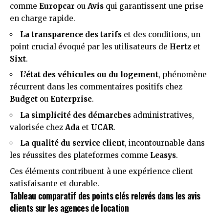
comme
Europcar
ou
Avis
qui garantissent une prise
en charge rapide.
La transparence des tarifs
et des conditions, un
point crucial évoqué par les utilisateurs de
Hertz
et
Sixt
.
L’état des véhicules ou du logement
, phénomène
récurrent dans les commentaires positifs chez
Budget
ou
Enterprise
.
La simplicité des démarches
administratives,
valorisée chez
Ada
et
UCAR
.
La qualité du service client
, incontournable dans
les réussites des plateformes comme
Leasys
.
Ces éléments contribuent à une expérience client
satisfaisante et durable.
Tableau comparatif des points clés relevés dans les avis
clients sur les agences de location