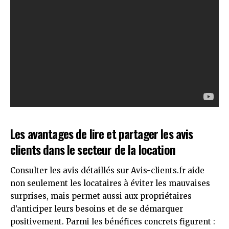
Les avantages de lire et partager les avis
clients dans le secteur de la location
Consulter les avis détaillés sur
Avis-clients.fr
aide
non seulement les locataires à éviter les mauvaises
surprises, mais permet aussi aux propriétaires
d’anticiper leurs besoins et de se démarquer
positivement. Parmi les bénéfices concrets figurent :