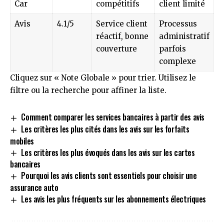
Car
compétitifs
client limité
Avis
4.1/5
Service client
Processus
réactif, bonne
administratif
couverture
parfois
complexe
Cliquez sur « Note Globale » pour trier. Utilisez le
filtre ou la recherche pour affiner la liste.
Comment comparer les services bancaires à partir des avis
Les critères les plus cités dans les avis sur les forfaits
mobiles
Les critères les plus évoqués dans les avis sur les cartes
bancaires
Pourquoi les avis clients sont essentiels pour choisir une
assurance auto
Les avis les plus fréquents sur les abonnements électriques