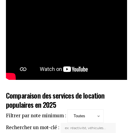
Comparaison des services de location
populaires en 2025
Filtrer par note minimum :
Rechercher un mot-clé :