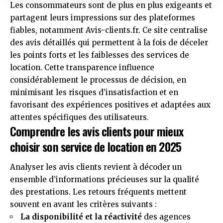
Les consommateurs sont de plus en plus exigeants et
partagent leurs impressions sur des plateformes
fiables, notamment
Avis-clients.fr
. Ce site centralise
des avis détaillés qui permettent à la fois de déceler
les points forts et les faiblesses des services de
location. Cette transparence influence
considérablement le processus de décision, en
minimisant les risques d’insatisfaction et en
favorisant des expériences positives et adaptées aux
attentes spécifiques des utilisateurs.
Comprendre les avis clients pour mieux
choisir son service de location en 2025
Analyser les avis clients revient à décoder un
ensemble d’informations précieuses sur la qualité
des prestations. Les retours fréquents mettent
souvent en avant les critères suivants :
La disponibilité et la réactivité
des agences