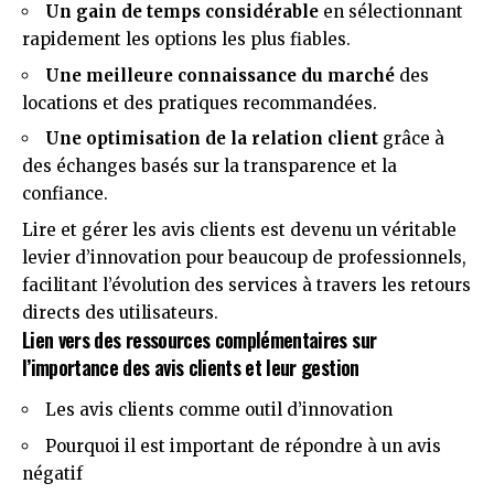
Un gain de temps considérable
en sélectionnant
rapidement les options les plus fiables.
Une meilleure connaissance du marché
des
locations et des pratiques recommandées.
Une optimisation de la relation client
grâce à
des échanges basés sur la transparence et la
confiance.
Lire et gérer les avis clients est devenu un véritable
levier d’innovation pour beaucoup de professionnels,
facilitant l’évolution des services à travers les retours
directs des utilisateurs.
Lien vers des ressources complémentaires sur
l’importance des avis clients et leur gestion
Les avis clients comme outil d’innovation
Pourquoi il est important de répondre à un avis
négatif