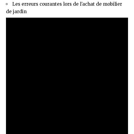
Les erreurs courantes lors de l’achat de mobilier
de jardin