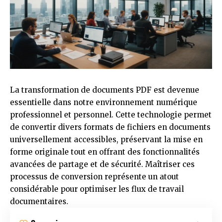
La transformation de documents PDF est devenue
essentielle dans notre environnement numérique
professionnel et personnel. Cette technologie permet
de convertir divers formats de fichiers en documents
universellement accessibles, préservant la mise en
forme originale tout en offrant des fonctionnalités
avancées de partage et de sécurité. Maîtriser ces
processus de conversion représente un atout
considérable pour optimiser les flux de travail
documentaires.