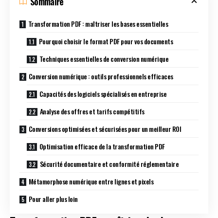
Sommaire
Transformation PDF : maîtriser les bases essentielles
Pourquoi choisir le format PDF pour vos documents
Techniques essentielles de conversion numérique
Conversion numérique : outils professionnels efficaces
Capacités des logiciels spécialisés en entreprise
Analyse des offres et tarifs compétitifs
Conversions optimisées et sécurisées pour un meilleur ROI
Optimisation efficace de la transformation PDF
Sécurité documentaire et conformité réglementaire
Métamorphose numérique entre lignes et pixels
Pour aller plus loin