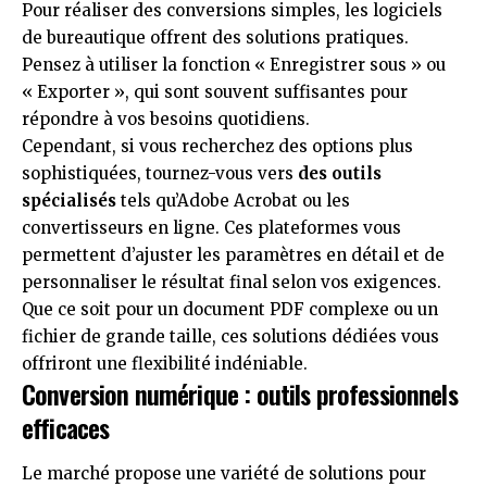
Pour réaliser des conversions simples, les logiciels
de bureautique offrent des solutions pratiques.
Pensez à utiliser la fonction « Enregistrer sous » ou
« Exporter », qui sont souvent suffisantes pour
répondre à vos besoins quotidiens.
Cependant, si vous recherchez des options plus
sophistiquées, tournez-vous vers
des outils
spécialisés
tels qu’Adobe Acrobat ou les
convertisseurs en ligne. Ces plateformes vous
permettent d’ajuster les paramètres en détail et de
personnaliser le résultat final selon vos exigences.
Que ce soit pour un document PDF complexe ou un
fichier de grande taille, ces solutions dédiées vous
offriront une flexibilité indéniable.
Conversion numérique : outils professionnels
efficaces
Le marché propose une variété de solutions pour