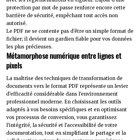
protection par mot de passe renforce encore cette
barrière de sécurité, empêchant tout accès non
autorisé.
Le PDF ne se contente pas d’être un simple format de
fichier; il devient un gardien fiable pour vos données
les plus précieuses.
Métamorphose numérique entre lignes et
pixels
La maîtrise des techniques de transformation de
documents vers le format PDF représente un levier
d’efficacité considérable dans l’environnement
professionnel moderne. En choisissant les outils
adaptés à vos besoins spécifiques et en optimisant
vos processus de conversion, vous garantissez
l’intégrité, la sécurité et l’accessibilité de votre
documentation, tout en simplifiant le partage et la