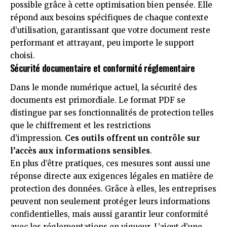
possible grâce à cette optimisation bien pensée. Elle
répond aux besoins spécifiques de chaque contexte
d’utilisation, garantissant que votre document reste
performant et attrayant, peu importe le support
choisi.
Sécurité documentaire et conformité réglementaire
Dans le monde numérique actuel, la sécurité des
documents est primordiale. Le format PDF se
distingue par ses fonctionnalités de protection telles
que le chiffrement et les restrictions
d’impression.
Ces outils offrent un contrôle sur
l’accès aux informations sensibles
.
En plus d’être pratiques, ces mesures sont aussi une
réponse directe aux exigences légales en matière de
protection des données. Grâce à elles, les entreprises
peuvent non seulement protéger leurs informations
confidentielles, mais aussi garantir leur conformité
avec les réglementations en vigueur. L’ajout d’une