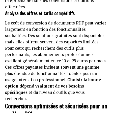
irréprochable dans les conversions et éditions
effectuées.
Analyse des offres et tarifs compétitifs
Le coût de conversion de documents PDF peut varier
largement en fonction des fonctionnalités
souhaitées. Des solutions gratuites sont disponibles,
mais elles offrent souvent des capacités limitées.
Pour ceux qui recherchent des outils plus
performants, les abonnements professionnels
oscillent généralement entre 10 et 25 euros par mois.
Ces offres payantes incluent souvent une gamme
plus étendue de fonctionnalités, idéales pour un
usage intensif ou professionnel.
Choisir la bonne
option dépend vraiment de vos besoins
spécifiques
et du niveau d’outils que vous
recherchez.
Conversions optimisées et sécurisées pour un