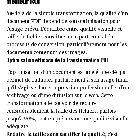
meilleur ROI
Au-delà de la simple transformation, la qualité d’un
document PDF dépend de son optimisation pour
l’usage prévu. L’équilibre entre qualité visuelle et
taille du fichier constitue un aspect crucial du
processus de conversion, particulièrement pour les
documents contenant des images.
Optimisation efficace de la transformation PDF
L’optimisation d’un document est une étape clé qui
permet de l’adapter parfaitement à son usage final,
qu’il s’agisse d’une impression professionnelle, d’un
archivage ou d’une diffusion sur le web. Cette
transformation a le pouvoir de réduire
considérablement la taille des fichiers, parfois
jusqu’à 90%, tout en préservant une qualité visuelle
adéquate.
Réduire la taille sans sacrifier la qualité
, c’est