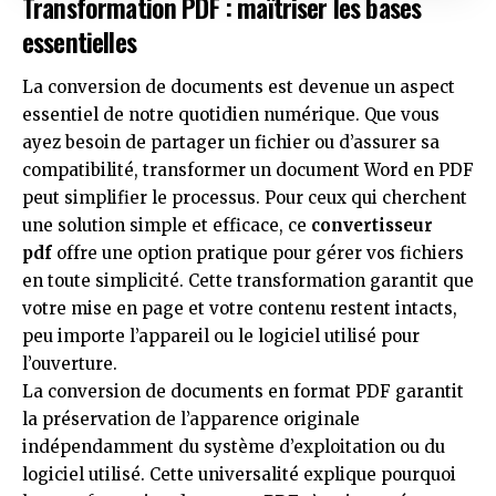
Transformation PDF : maîtriser les bases
essentielles
La conversion de documents est devenue un aspect
essentiel de notre quotidien numérique. Que vous
ayez besoin de partager un fichier ou d’assurer sa
compatibilité, transformer un document Word en PDF
peut simplifier le processus. Pour ceux qui cherchent
une solution simple et efficace, ce
convertisseur
pdf
offre une option pratique pour gérer vos fichiers
en toute simplicité. Cette transformation garantit que
votre mise en page et votre contenu restent intacts,
peu importe l’appareil ou le logiciel utilisé pour
l’ouverture.
La conversion de documents en format PDF garantit
la préservation de l’apparence originale
indépendamment du système d’exploitation ou du
logiciel utilisé. Cette universalité explique pourquoi