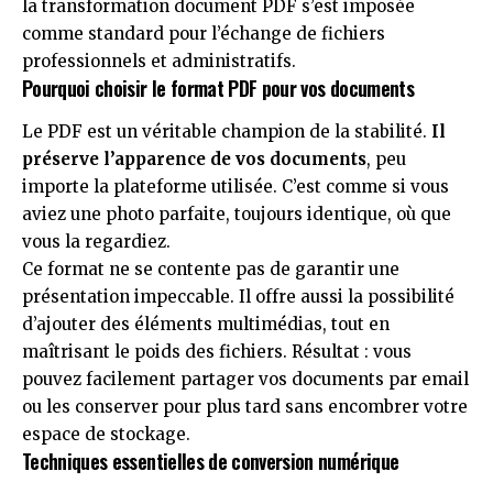
la transformation document PDF s’est imposée
comme standard pour l’échange de fichiers
professionnels et administratifs.
Pourquoi choisir le format PDF pour vos documents
Le PDF est un véritable champion de la stabilité.
Il
préserve l’apparence de vos documents
, peu
importe la plateforme utilisée. C’est comme si vous
aviez une photo parfaite, toujours identique, où que
vous la regardiez.
Ce format ne se contente pas de garantir une
présentation impeccable. Il offre aussi la possibilité
d’ajouter des éléments multimédias, tout en
maîtrisant le poids des fichiers. Résultat : vous
pouvez facilement partager vos documents par email
ou les conserver pour plus tard sans encombrer votre
espace de stockage.
Techniques essentielles de conversion numérique