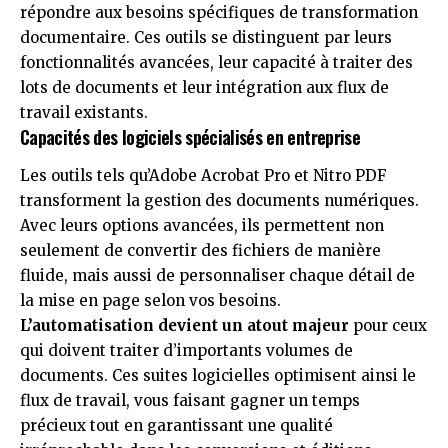
répondre aux besoins spécifiques de transformation
documentaire. Ces outils se distinguent par leurs
fonctionnalités avancées, leur capacité à traiter des
lots de documents et leur intégration aux flux de
travail existants.
Capacités des logiciels spécialisés en entreprise
Les outils tels qu’Adobe Acrobat Pro et Nitro PDF
transforment la gestion des documents numériques.
Avec leurs options avancées, ils permettent non
seulement de convertir des fichiers de manière
fluide, mais aussi de personnaliser chaque détail de
la mise en page selon vos besoins.
L’automatisation devient un atout majeur
pour ceux
qui doivent traiter d’importants volumes de
documents. Ces suites logicielles optimisent ainsi le
flux de travail, vous faisant gagner un temps
précieux tout en garantissant une qualité