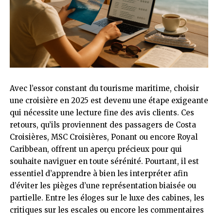
Avec l’essor constant du tourisme maritime, choisir
une croisière en 2025 est devenu une étape exigeante
qui nécessite une lecture fine des avis clients. Ces
retours, qu’ils proviennent des passagers de Costa
Croisières, MSC Croisières, Ponant ou encore Royal
Caribbean, offrent un aperçu précieux pour qui
souhaite naviguer en toute sérénité. Pourtant, il est
essentiel d’apprendre à bien les interpréter afin
d’éviter les pièges d’une représentation biaisée ou
partielle. Entre les éloges sur le luxe des cabines, les
critiques sur les escales ou encore les commentaires