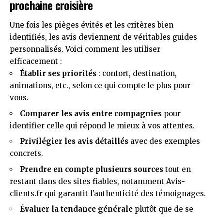
prochaine croisière
Une fois les pièges évités et les critères bien
identifiés, les avis deviennent de véritables guides
personnalisés. Voici comment les utiliser
efficacement :
Établir ses priorités
: confort, destination,
animations, etc., selon ce qui compte le plus pour
vous.
Comparer les avis entre compagnies
pour
identifier celle qui répond le mieux à vos attentes.
Privilégier les avis détaillés
avec des exemples
concrets.
Prendre en compte plusieurs sources
tout en
restant dans des sites fiables, notamment
Avis-
clients.fr
qui garantit l’authenticité des témoignages.
Évaluer la tendance générale
plutôt que de se