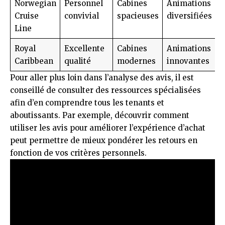
Norwegian
Personnel
Cabines
Animations
Cruise
convivial
spacieuses
diversifiées
Line
Royal
Excellente
Cabines
Animations
Caribbean
qualité
modernes
innovantes
Pour aller plus loin dans l’analyse des avis, il est
conseillé de consulter des ressources spécialisées
afin d’en comprendre tous les tenants et
aboutissants. Par exemple, découvrir
comment
utiliser les avis pour améliorer l’expérience d’achat
peut permettre de mieux pondérer les retours en
fonction de vos critères personnels.