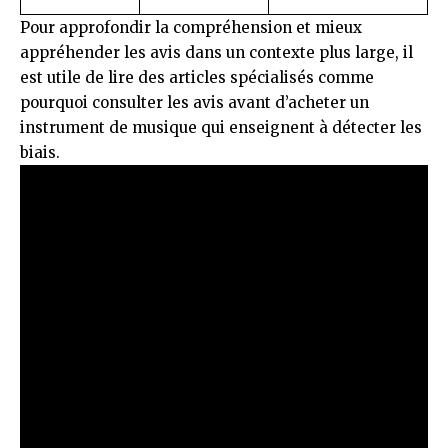
Pour approfondir la compréhension et mieux
appréhender les avis dans un contexte plus large, il
est utile de lire des articles spécialisés comme
pourquoi consulter les avis avant d’acheter un
instrument de musique
qui enseignent à détecter les
biais.