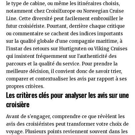
le type de cabine, ou même les itinéraires choisis,
notamment chez CroisiEurope ou Norwegian Cruise
Line. Cette diversité peut facilement embrouiller le
futur croisiériste. Pourtant, derrière chaque critique
ou commentaire se cachent des indices importants
sur la qualité globale d’une compagnie maritime, à
l’instar des retours sur Hurtigruten ou Viking Cruises
qui insistent fréquemment sur l’authenticité des
parcours et la qualité du service. Pour prendre la
meilleure décision, il convient donc de savoir trier,
comparer et contextualiser les avis par rapport à ses
propres critères.
Les critères clés pour analyser les avis sur une
croisière
Avant de s’engager, comprendre ce que révèlent les
avis des croisiéristes peut transformer votre choix de
voyage. Plusieurs points reviennent souvent dans les