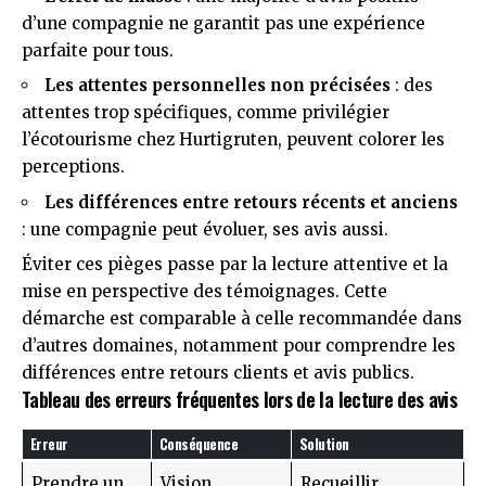
d’une compagnie ne garantit pas une expérience
parfaite pour tous.
Les attentes personnelles non précisées
: des
attentes trop spécifiques, comme privilégier
l’écotourisme chez Hurtigruten, peuvent colorer les
perceptions.
Les différences entre retours récents et anciens
: une compagnie peut évoluer, ses avis aussi.
Éviter ces pièges passe par la lecture attentive et la
mise en perspective des témoignages. Cette
démarche est comparable à celle recommandée dans
d’autres domaines, notamment pour
comprendre les
différences entre retours clients et avis publics
.
Tableau des erreurs fréquentes lors de la lecture des avis
Erreur
Conséquence
Solution
Prendre un
Vision
Recueillir