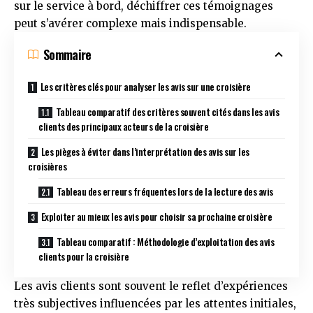
sur le service à bord, déchiffrer ces témoignages
peut s’avérer complexe mais indispensable.
Sommaire
Les critères clés pour analyser les avis sur une croisière
Tableau comparatif des critères souvent cités dans les avis
clients des principaux acteurs de la croisière
Les pièges à éviter dans l’interprétation des avis sur les
croisières
Tableau des erreurs fréquentes lors de la lecture des avis
Exploiter au mieux les avis pour choisir sa prochaine croisière
Tableau comparatif : Méthodologie d’exploitation des avis
clients pour la croisière
Les avis clients sont souvent le reflet d’expériences
très subjectives influencées par les attentes initiales,