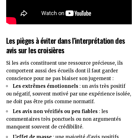
Les pièges à éviter dans l’interprétation des
avis sur les croisières
Si les avis constituent une ressource précieuse, ils
comportent aussi des écueils dont il faut garder
conscience pour ne pas biaiser son jugement :
Les extrêmes émotionnels
: un avis très positif
ou négatif, souvent motivé par une expérience isolée,
ne doit pas être pris comme normatif.
Les avis non vérifiés ou peu fiables
: les
commentaires très ponctuels ou non argumentés
manquent souvent de crédibilité.
L’effet de masse
: une majorité d’avis positifs