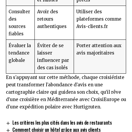
Consulter
Avoir des
Utiliser des
des
retours
plateformes comme
sources
authentiques
Avis-clients.fr
fiables
Évaluer la
Éviter de se
Porter attention aux
tendance
laisser
avis majoritaires
globale
influencer par
des cas isolés
En s’appuyant sur cette méthode, chaque croisiériste
peut transformer l’abondance d’avis en une
cartographie claire qui guidera son choix, qu’il rêve
d’une croisière en Méditerranée avec CroisiEurope ou
d’une expédition polaire avec Hurtigruten.
Les critères les plus cités dans les avis de restaurants
Comment choisir un hôtel grâce aux avis clients