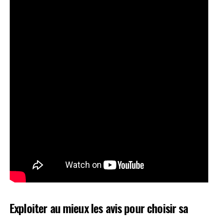
Exploiter au mieux les avis pour choisir sa