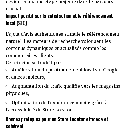
devient alors une étape majeure dans le parcours
d’achat.
Impact positif sur la satisfaction et le référencement
local (SEO)
L’ajout d’avis authentiques stimule le référencement
naturel. Les moteurs de recherche valorisent les
contenus dynamiques et actualisés comme les
commentaires clients.
Ce principe se traduit par :
Amélioration du positionnement local sur Google
et autres moteurs,
Augmentation du trafic qualifié vers les magasins
physiques,
Optimisation de l’expérience mobile grâce à
l’accessibilité du Store Locator.
Bonnes pratiques pour un Store Locator efficace et
cohérent