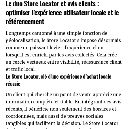
Le duo Store Locator et avis clients :
optimiser l’expérience utilisateur locale et le
référencement
Longtemps cantonné à une simple fonction de
géolocalisation, le Store Locator s’impose désormais
comme un puissant levier d’expérience client
lorsqu’il est enrichi par les avis collectés. Cela crée
un cercle vertueux entre visibilité, réassurance client
et trafic local.
Le Store Locator, clé d’une expérience d’achat locale
réussie
Un client qui cherche un point de vente apprécie une
information complète et fiable. En intégrant des avis
récents, il bénéficie non seulement des horaires et
coordonnées, mais aussi de preuves sociales
tangibles qui facilitent la décision. Le Store Locator