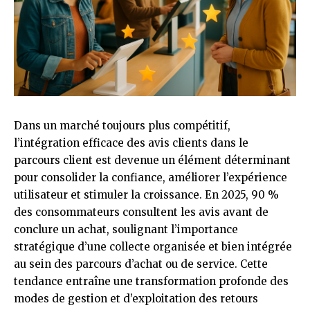
Dans un marché toujours plus compétitif,
l’intégration efficace des avis clients dans le
parcours client est devenue un élément déterminant
pour consolider la confiance, améliorer l’expérience
utilisateur et stimuler la croissance. En 2025, 90 %
des consommateurs consultent les avis avant de
conclure un achat, soulignant l’importance
stratégique d’une collecte organisée et bien intégrée
au sein des parcours d’achat ou de service. Cette
tendance entraîne une transformation profonde des
modes de gestion et d’exploitation des retours