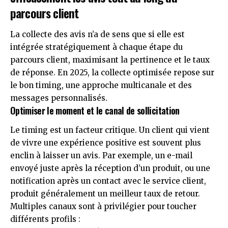
parcours client
La collecte des avis n’a de sens que si elle est
intégrée stratégiquement à chaque étape du
parcours client, maximisant la pertinence et le taux
de réponse. En 2025, la collecte optimisée repose sur
le bon timing, une approche multicanale et des
messages personnalisés.
Optimiser le moment et le canal de sollicitation
Le timing est un facteur critique. Un client qui vient
de vivre une expérience positive est souvent plus
enclin à laisser un avis. Par exemple, un e-mail
envoyé juste après la réception d’un produit, ou une
notification après un contact avec le service client,
produit généralement un meilleur taux de retour.
Multiples canaux sont à privilégier pour toucher
différents profils :