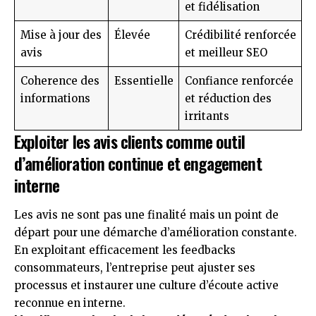
et fidélisation
Mise à jour des
Élevée
Crédibilité renforcée
avis
et meilleur SEO
Coherence des
Essentielle
Confiance renforcée
informations
et réduction des
irritants
Exploiter les avis clients comme outil
d’amélioration continue et engagement
interne
Les avis ne sont pas une finalité mais un point de
départ pour une démarche d’amélioration constante.
En exploitant efficacement les feedbacks
consommateurs, l’entreprise peut ajuster ses
processus et instaurer une culture d’écoute active
reconnue en interne.