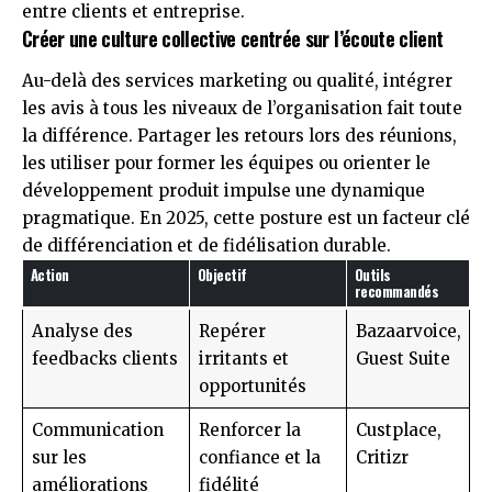
entre clients et entreprise.
Créer une culture collective centrée sur l’écoute client
Au-delà des services marketing ou qualité, intégrer
les avis à tous les niveaux de l’organisation fait toute
la différence. Partager les retours lors des réunions,
les utiliser pour former les équipes ou orienter le
développement produit impulse une dynamique
pragmatique. En 2025, cette posture est un facteur clé
de différenciation et de fidélisation durable.
Action
Objectif
Outils
recommandés
Analyse des
Repérer
Bazaarvoice,
feedbacks clients
irritants et
Guest Suite
opportunités
Communication
Renforcer la
Custplace,
sur les
confiance et la
Critizr
améliorations
fidélité