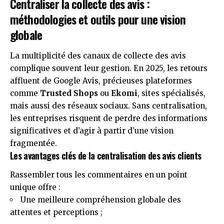
Centraliser la collecte des avis :
méthodologies et outils pour une vision
globale
La multiplicité des canaux de collecte des avis
complique souvent leur gestion. En 2025, les retours
affluent de Google Avis, précieuses plateformes
comme
Trusted Shops
ou
Ekomi
, sites spécialisés,
mais aussi des réseaux sociaux. Sans centralisation,
les entreprises risquent de perdre des informations
significatives et d’agir à partir d’une vision
fragmentée.
Les avantages clés de la centralisation des avis clients
Rassembler tous les commentaires en un point
unique offre :
Une meilleure compréhension globale des
attentes et perceptions ;