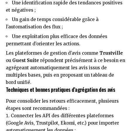
Une identification rapide des tendances positives
et négatives ;
Un gain de temps considérable grâce à
l’automatisation des flux ;
Une exploitation plus efficace des données
permettant d’orienter les actions.
Les plateformes de gestion d’avis comme
Trustville
ou
Guest Suite
répondent précisément à ce besoin en
agrégeant automatiquement les avis issus de
multiples bases, puis en proposant un tableau de
bord unifié.
Techniques et bonnes pratiques d’agrégation des avis
Pour consolider les retours efficacement, plusieurs
étapes sont recommandées :
Connecter les API des différentes plateformes
(Google Avis, Trustpilot, Ekomi, etc.) pour importer
automatiquement les données ;