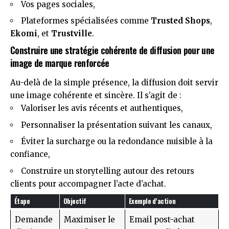
Vos pages sociales,
Plateformes spécialisées comme
Trusted Shops
,
Ekomi
, et
Trustville
.
Construire une stratégie cohérente de diffusion pour une
image de marque renforcée
Au-delà de la simple présence, la diffusion doit servir
une image cohérente et sincère. Il s’agit de :
Valoriser les avis récents et authentiques,
Personnaliser la présentation suivant les canaux,
Éviter la surcharge ou la redondance nuisible à la
confiance,
Construire un storytelling autour des retours
clients pour accompagner l’acte d’achat.
Étape
Objectif
Exemple d’action
Demande
Maximiser le
Email post-achat