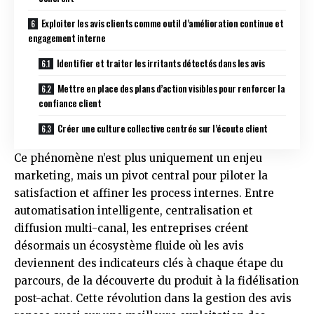
Exploiter les avis clients comme outil d’amélioration continue et
engagement interne
Identifier et traiter les irritants détectés dans les avis
Mettre en place des plans d’action visibles pour renforcer la
confiance client
Créer une culture collective centrée sur l’écoute client
Ce phénomène n’est plus uniquement un enjeu
marketing, mais un pivot central pour piloter la
satisfaction et affiner les process internes. Entre
automatisation intelligente, centralisation et
diffusion multi-canal, les entreprises créent
désormais un écosystème fluide où les avis
deviennent des indicateurs clés à chaque étape du
parcours, de la découverte du produit à la fidélisation
post-achat. Cette révolution dans la gestion des avis