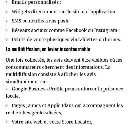
Emails personnalisés ;
Widgets directement sur le site ou l’application ;
SMS ou notifications push ;
Réseaux sociaux comme Facebook ou Instagram ;
Points de vente physiques via tablettes ou bornes.
La multidiffusion, un levier incontournable
Une fois collectés, les avis doivent être visibles où les
consommateurs cherchent des informations. La
multidiffusion consiste à afficher les avis
simultanément sur :
Google Business Profile pour renforcer la présence
locale,
Pages Jaunes et Apple Plans qui accompagnent les
recherches géolocalisées,
Votre site web et votre Store Locator,