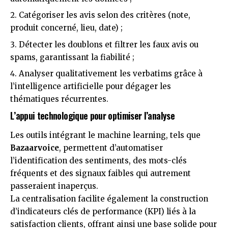
Catégoriser les avis selon des critères (note,
produit concerné, lieu, date) ;
Détecter les doublons et filtrer les faux avis ou
spams, garantissant la fiabilité ;
Analyser qualitativement les verbatims grâce à
l’intelligence artificielle pour dégager les
thématiques récurrentes.
L’appui technologique pour optimiser l’analyse
Les outils intégrant le machine learning, tels que
Bazaarvoice
, permettent d’automatiser
l’identification des sentiments, des mots-clés
fréquents et des signaux faibles qui autrement
passeraient inaperçus.
La centralisation facilite également la construction
d’indicateurs clés de performance (KPI) liés à la
satisfaction clients, offrant ainsi une base solide pour