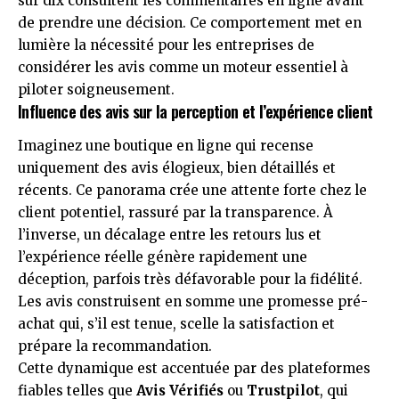
sur dix consultent les commentaires en ligne avant
de prendre une décision. Ce comportement met en
lumière la nécessité pour les entreprises de
considérer les avis comme un moteur essentiel à
piloter soigneusement.
Influence des avis sur la perception et l’expérience client
Imaginez une boutique en ligne qui recense
uniquement des avis élogieux, bien détaillés et
récents. Ce panorama crée une attente forte chez le
client potentiel, rassuré par la transparence. À
l’inverse, un décalage entre les retours lus et
l’expérience réelle génère rapidement une
déception, parfois très défavorable pour la fidélité.
Les avis construisent en somme une promesse pré-
achat qui, s’il est tenue, scelle la satisfaction et
prépare la recommandation.
Cette dynamique est accentuée par des plateformes
fiables telles que
Avis Vérifiés
ou
Trustpilot
, qui