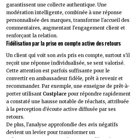
garantissent une collecte authentique. Une
modération intelligente, combinée à une réponse
personnalisée des marques, transforme l’accueil des
commentaires, augmentant l’engagement client et
renforçant la relation.
Fidélisation par la prise en compte active des retours
Un client qui voit son avis pris en compte, surtout s’il
reçoit une réponse individualisée, se sent valorisé.
Cette attention est parfois suffisante pour le
convertir en ambassadeur fidèle, prêt à revenir et
recommander. Par exemple, une enseigne de prêt-à-
porter utilisant
Custplace
pour répondre rapidement
a constaté une hausse notable de réachats, attribuée
à la perception d’écoute active diffusée par ses
retours.
De plus, l’analyse approfondie des avis négatifs
devient un levier pour transformer un