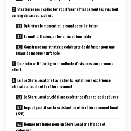
Stratégies pour collecter et diffuser efficacement les avis tout
au long du parcours client
Optimiser le moment et le canal de sollicitation
La multidiffusion, un levier incontournable
Construire une stratégie cohérente de diffusion pour une
image de marque renforcée
Quiz interactif : Intégrer la collecte d’avis dans son parcours
client
Le duo Store Locator et avis clients : optimiser l’expérience
utilisateur locale et le référencement
Le Store Locator, clé d’une expérience d’achat locale réussie
Impact positif sur la satisfaction et le référencement local
(SEO)
Bonnes pratiques pour un Store Locator efficace et
cohérent