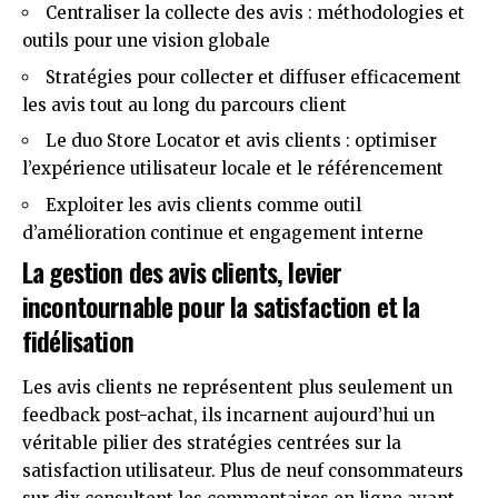
Centraliser la collecte des avis : méthodologies et
outils pour une vision globale
Stratégies pour collecter et diffuser efficacement
les avis tout au long du parcours client
Le duo Store Locator et avis clients : optimiser
l’expérience utilisateur locale et le référencement
Exploiter les avis clients comme outil
d’amélioration continue et engagement interne
La gestion des avis clients, levier
incontournable pour la satisfaction et la
fidélisation
Les avis clients ne représentent plus seulement un
feedback post-achat, ils incarnent aujourd’hui un
véritable pilier des stratégies centrées sur la
satisfaction utilisateur. Plus de neuf consommateurs