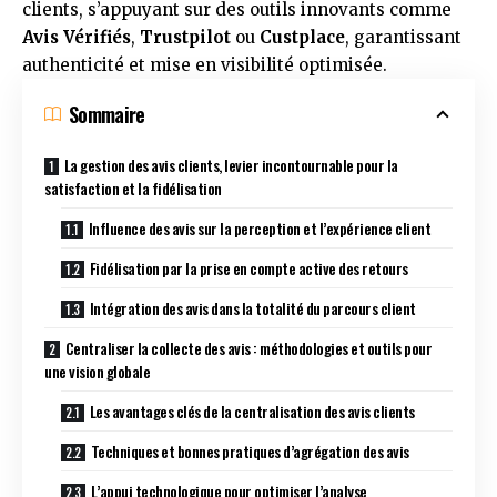
clients, s’appuyant sur des outils innovants comme
Avis Vérifiés
,
Trustpilot
ou
Custplace
, garantissant
authenticité et mise en visibilité optimisée.
Sommaire
La gestion des avis clients, levier incontournable pour la
satisfaction et la fidélisation
Influence des avis sur la perception et l’expérience client
Fidélisation par la prise en compte active des retours
Intégration des avis dans la totalité du parcours client
Centraliser la collecte des avis : méthodologies et outils pour
une vision globale
Les avantages clés de la centralisation des avis clients
Techniques et bonnes pratiques d’agrégation des avis
L’appui technologique pour optimiser l’analyse