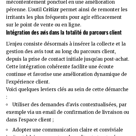
mécontentement ponctuel en une amélioration
pérenne. L’outil
Critizr
permet ainsi de remonter les
irritants les plus fréquents pour agir efficacement
sur le point de vente ou en ligne.
Intégration des avis dans la totalité du parcours client
L’enjeu consiste désormais à insérer la collecte et la
gestion des avis tout au long du parcours client,
depuis la prise de contact initiale jusqu’au post-achat.
Cette intégration cohérente facilite une écoute
continue et favorise une amélioration dynamique de
l’expérience client.
Voici quelques leviers clés au sein de cette démarche
:
Utiliser des demandes d’avis contextualisées, par
exemple via un email de confirmation de livraison ou
dans l’espace client ;
Adopter une communication claire et conviviale