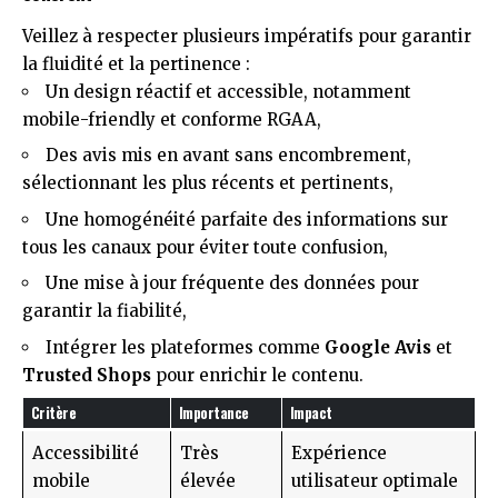
Veillez à respecter plusieurs impératifs pour garantir
la fluidité et la pertinence :
Un design réactif et accessible, notamment
mobile-friendly et conforme RGAA,
Des avis mis en avant sans encombrement,
sélectionnant les plus récents et pertinents,
Une homogénéité parfaite des informations sur
tous les canaux pour éviter toute confusion,
Une mise à jour fréquente des données pour
garantir la fiabilité,
Intégrer les plateformes comme
Google Avis
et
Trusted Shops
pour enrichir le contenu.
Critère
Importance
Impact
Accessibilité
Très
Expérience
mobile
élevée
utilisateur optimale