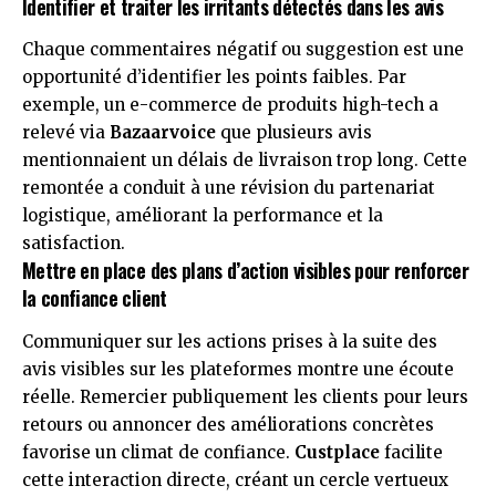
Identifier et traiter les irritants détectés dans les avis
Chaque commentaires négatif ou suggestion est une
opportunité d’identifier les points faibles. Par
exemple, un e-commerce de produits high-tech a
relevé via
Bazaarvoice
que plusieurs avis
mentionnaient un délais de livraison trop long. Cette
remontée a conduit à une révision du partenariat
logistique, améliorant la performance et la
satisfaction.
Mettre en place des plans d’action visibles pour renforcer
la confiance client
Communiquer sur les actions prises à la suite des
avis visibles sur les plateformes montre une écoute
réelle. Remercier publiquement les clients pour leurs
retours ou annoncer des améliorations concrètes
favorise un climat de confiance.
Custplace
facilite
cette interaction directe, créant un cercle vertueux