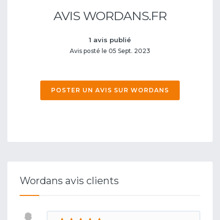
AVIS WORDANS.FR
1 avis publié
Avis posté le 05 Sept. 2023
POSTER UN AVIS SUR WORDANS
Wordans avis clients