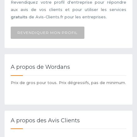
Revendiquez votre profil d'entreprise pour répondre
aux avis de vos clients et pour utiliser les services
gratuits
de Avis-Clients.fr pour les entreprises.
REVENDIQUER MON PROFIL
A propos de Wordans
Prix de gros pour tous. Prix dégressifs, pas de minimum.
A propos des Avis Clients