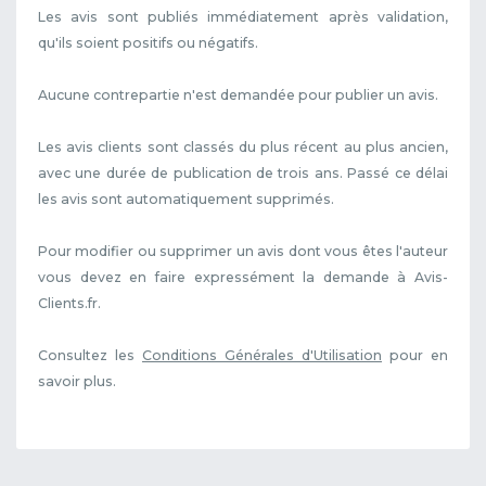
Les avis sont publiés immédiatement après validation,
qu'ils soient positifs ou négatifs.
Aucune contrepartie n'est demandée pour publier un avis.
Les avis clients sont classés du plus récent au plus ancien,
avec une durée de publication de trois ans. Passé ce délai
les avis sont automatiquement supprimés.
Pour modifier ou supprimer un avis dont vous êtes l'auteur
vous devez en faire expressément la demande à Avis-
Clients.fr.
Consultez les
Conditions Générales d'Utilisation
pour en
savoir plus.