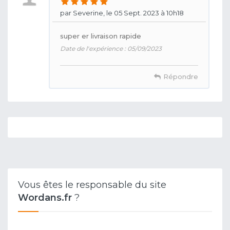
par Severine, le 05 Sept. 2023 à 10h18
super er livraison rapide
Date de l'expérience : 05/09/2023
Répondre
Vous êtes le responsable du site
Wordans.fr
?