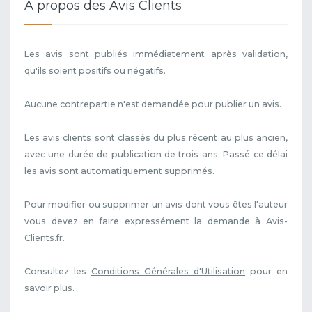
A propos des Avis Clients
Les avis sont publiés immédiatement après validation,
qu'ils soient positifs ou négatifs.
Aucune contrepartie n'est demandée pour publier un avis.
Les avis clients sont classés du plus récent au plus ancien,
avec une durée de publication de trois ans. Passé ce délai
les avis sont automatiquement supprimés.
Pour modifier ou supprimer un avis dont vous êtes l'auteur
vous devez en faire expressément la demande à Avis-
Clients.fr.
Consultez les
Conditions Générales d'Utilisation
pour en
savoir plus.