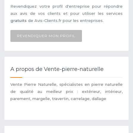
Revendiquez votre profil d'entreprise pour répondre
aux avis de vos clients et pour utiliser les services
gratuits
de Avis-Clients.fr pour les entreprises.
REVENDIQUER MON PROFIL
A propos de Vente-pierre-naturelle
Vente Pierre Naturelle, spécialistes en pierre naturelle
de qualité au meilleur prix : extérieur, intérieur,
parement, margelle, travertin, carrelage, dallage