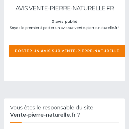
AVIS VENTE-PIERRE-NATURELLE.FR
0 avis publié
Soyez le premier à poster un avis sur vente-pierre-naturelle.fr !
POSTER UN AVIS SUR VENTE-PIERRE-NATURELLE
Vous êtes le responsable du site
Vente-pierre-naturelle.fr
?