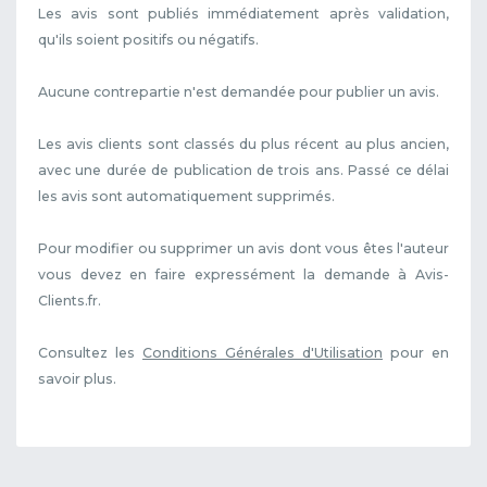
Les avis sont publiés immédiatement après validation,
qu'ils soient positifs ou négatifs.
Aucune contrepartie n'est demandée pour publier un avis.
Les avis clients sont classés du plus récent au plus ancien,
avec une durée de publication de trois ans. Passé ce délai
les avis sont automatiquement supprimés.
Pour modifier ou supprimer un avis dont vous êtes l'auteur
vous devez en faire expressément la demande à Avis-
Clients.fr.
Consultez les
Conditions Générales d'Utilisation
pour en
savoir plus.