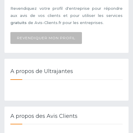
Revendiquez votre profil d'entreprise pour répondre
aux avis de vos clients et pour utiliser les services
gratuits
de Avis-Clients.fr pour les entreprises.
REVENDIQUER MON PROFIL
A propos de Ultrajantes
A propos des Avis Clients