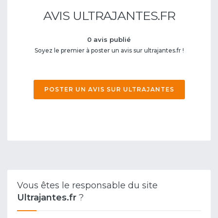
AVIS ULTRAJANTES.FR
0 avis publié
Soyez le premier à poster un avis sur ultrajantes.fr !
POSTER UN AVIS SUR ULTRAJANTES
Vous êtes le responsable du site
Ultrajantes.fr
?