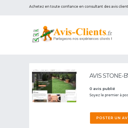
Achetez en toute confiance en consultant des avis clien
AVIS STONE-B
0 avis publié
Soyez le premier à pos
POSTER UN AV