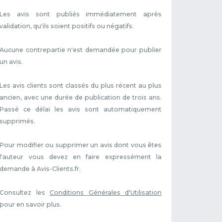
Les avis sont publiés immédiatement après
validation, qu'ils soient positifs ou négatifs.
Aucune contrepartie n'est demandée pour publier
un avis.
Les avis clients sont classés du plus récent au plus
ancien, avec une durée de publication de trois ans.
Passé ce délai les avis sont automatiquement
supprimés.
Pour modifier ou supprimer un avis dont vous êtes
l'auteur vous devez en faire expressément la
demande à Avis-Clients.fr.
Consultez les
Conditions Générales d'Utilisation
pour en savoir plus.