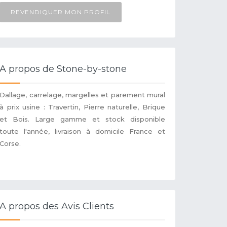
REVENDIQUER MON PROFIL
A propos de Stone-by-stone
Dallage, carrelage, margelles et parement mural
à prix usine : Travertin, Pierre naturelle, Brique
et Bois. Large gamme et stock disponible
toute l'année, livraison à domicile France et
Corse.
A propos des Avis Clients