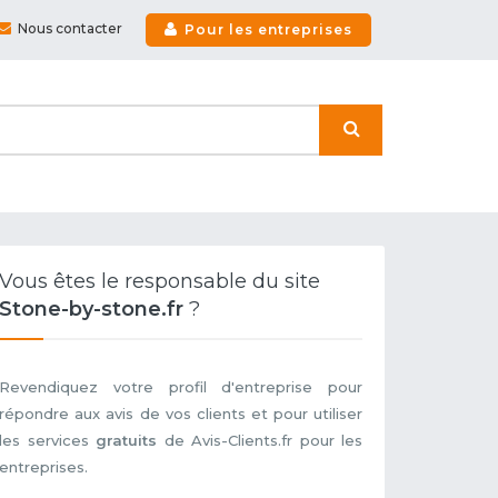
Nous contacter
Pour les entreprises
Vous êtes le responsable du site
Stone-by-stone.fr
?
Revendiquez votre profil d'entreprise pour
répondre aux avis de vos clients et pour utiliser
les services
gratuits
de Avis-Clients.fr pour les
entreprises.