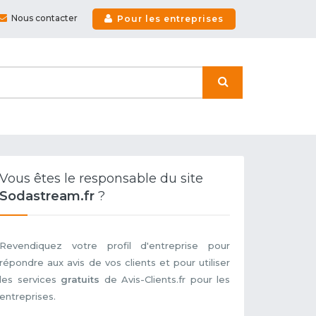
Nous contacter
Pour les entreprises
Vous êtes le responsable du site
Sodastream.fr
?
Revendiquez votre profil d'entreprise pour
répondre aux avis de vos clients et pour utiliser
les services
gratuits
de Avis-Clients.fr pour les
entreprises.