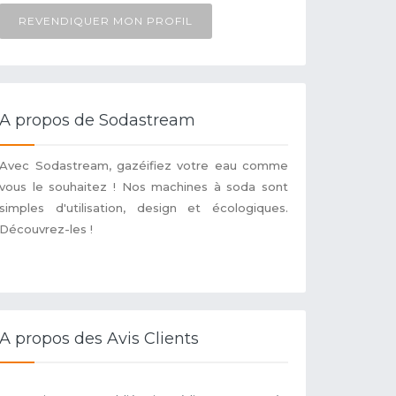
REVENDIQUER MON PROFIL
A propos de Sodastream
Avec Sodastream, gazéifiez votre eau comme
vous le souhaitez ! Nos machines à soda sont
simples d'utilisation, design et écologiques.
Découvrez-les !
A propos des Avis Clients