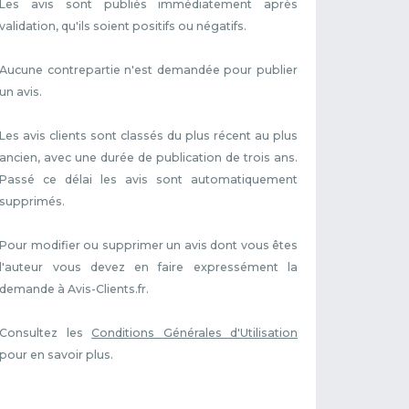
Les avis sont publiés immédiatement après
validation, qu'ils soient positifs ou négatifs.
Aucune contrepartie n'est demandée pour publier
un avis.
Les avis clients sont classés du plus récent au plus
ancien, avec une durée de publication de trois ans.
Passé ce délai les avis sont automatiquement
supprimés.
Pour modifier ou supprimer un avis dont vous êtes
l'auteur vous devez en faire expressément la
demande à Avis-Clients.fr.
Consultez les
Conditions Générales d'Utilisation
pour en savoir plus.