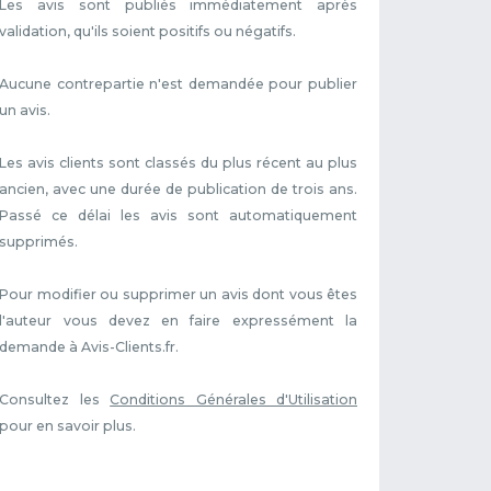
Les avis sont publiés immédiatement après
validation, qu'ils soient positifs ou négatifs.
Aucune contrepartie n'est demandée pour publier
un avis.
Les avis clients sont classés du plus récent au plus
ancien, avec une durée de publication de trois ans.
Passé ce délai les avis sont automatiquement
supprimés.
Pour modifier ou supprimer un avis dont vous êtes
l'auteur vous devez en faire expressément la
demande à Avis-Clients.fr.
Consultez les
Conditions Générales d'Utilisation
pour en savoir plus.