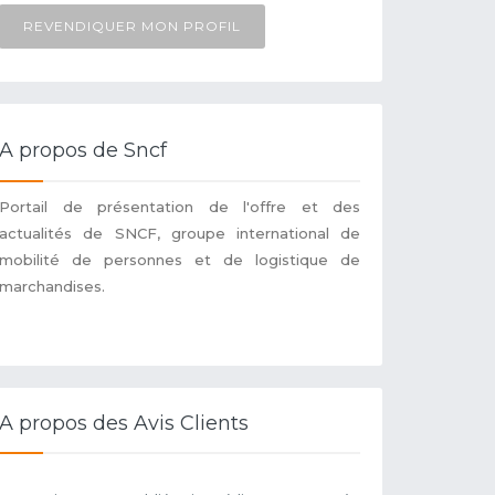
REVENDIQUER MON PROFIL
A propos de Sncf
Portail de présentation de l'offre et des
actualités de SNCF, groupe international de
mobilité de personnes et de logistique de
marchandises.
A propos des Avis Clients