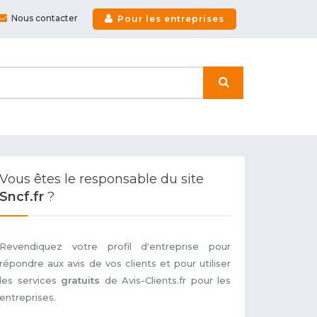
Nous contacter
Pour les entreprises
Vous êtes le responsable du site
Sncf.fr
?
Revendiquez votre profil d'entreprise pour
répondre aux avis de vos clients et pour utiliser
les services
gratuits
de Avis-Clients.fr pour les
entreprises.