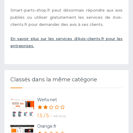
Smart-parts-shop.fr peut désormais répondre aux avis
publiés ou utiliser gratuitement les services de Avis-
clients.fr pour demander des avis à ses clients.
En savoir plus sur les services d'Avis-clients.fr pour les
entreprises.
Classés dans la même catégorie
Wefix.net
1.5 / 5 -
46 Avis
Orange.fr