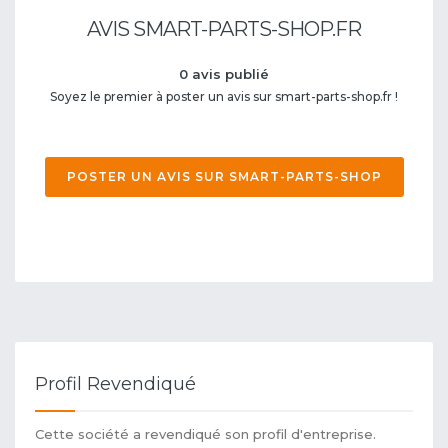
AVIS SMART-PARTS-SHOP.FR
0 avis publié
Soyez le premier à poster un avis sur smart-parts-shop.fr !
POSTER UN AVIS SUR SMART-PARTS-SHOP
Profil Revendiqué
Cette société a revendiqué son profil d'entreprise.