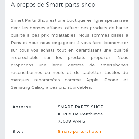
A propos de Smart-parts-shop
Smart Parts Shop est une boutique en ligne spécialisée
dans les bonnes affaires, offrant des produits de haute
qualité à des prix imbattables. Nous sommes basés à
Paris et nous nous engageons à vous faire économiser
sur tous vos achats tout en garantissant une qualité
irréprochable sur les produits proposés. Nous
proposons une large gamme de smartphones
reconditionnés ou neufs et de tablettes tactiles de
marques renommées comme Apple iPhone et
Samsung Galaxy à des prix abordables.
Adresse :
SMART PARTS SHOP
10 Rue De Penthievre
75008
PARIS
Site :
Smart-parts-shop.fr