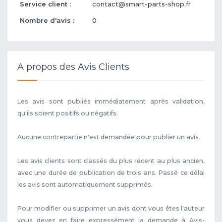
Service client :
contact@smart-parts-shop.fr
Nombre d'avis :
0
A propos des Avis Clients
Les avis sont publiés immédiatement après validation,
qu'ils soient positifs ou négatifs.
Aucune contrepartie n'est demandée pour publier un avis.
Les avis clients sont classés du plus récent au plus ancien,
avec une durée de publication de trois ans. Passé ce délai
les avis sont automatiquement supprimés.
Pour modifier ou supprimer un avis dont vous êtes l'auteur
vous devez en faire expressément la demande à Avis-