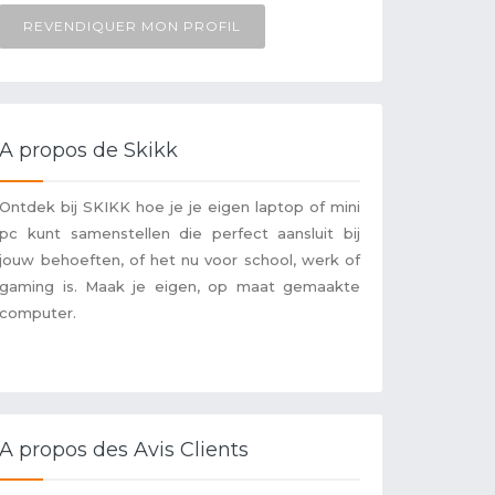
REVENDIQUER MON PROFIL
A propos de Skikk
Ontdek bij SKIKK hoe je je eigen laptop of mini
pc kunt samenstellen die perfect aansluit bij
jouw behoeften, of het nu voor school, werk of
gaming is. Maak je eigen, op maat gemaakte
computer.
A propos des Avis Clients