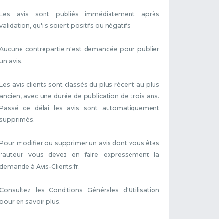
Les avis sont publiés immédiatement après
validation, qu'ils soient positifs ou négatifs.
Aucune contrepartie n'est demandée pour publier
un avis.
Les avis clients sont classés du plus récent au plus
ancien, avec une durée de publication de trois ans.
Passé ce délai les avis sont automatiquement
supprimés.
Pour modifier ou supprimer un avis dont vous êtes
l'auteur vous devez en faire expressément la
demande à Avis-Clients.fr.
Consultez les
Conditions Générales d'Utilisation
pour en savoir plus.