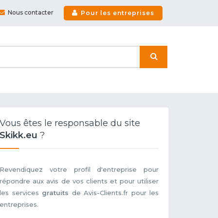
Nous contacter
Pour les entreprises
Vous êtes le responsable du site
Skikk.eu
?
Revendiquez votre profil d'entreprise pour
répondre aux avis de vos clients et pour utiliser
les services
gratuits
de Avis-Clients.fr pour les
entreprises.