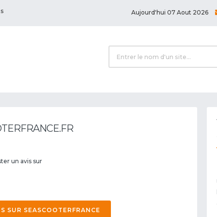
ts
Aujourd'hui 07 Aout 2026
OTERFRANCE.FR
ter un avis sur
IS SUR SEASCOOTERFRANCE