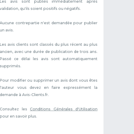
Les avis sont publiés immédiatement après
validation, qu'ils soient positifs ou négatifs.
Aucune contrepartie n'est demandée pour publier
un avis.
Les avis clients sont classés du plus récent au plus
ancien, avec une durée de publication de trois ans.
Passé ce délai les avis sont automatiquement
supprimés.
Pour modifier ou supprimer un avis dont vous êtes
l'auteur vous devez en faire expressément la
demande à Avis-Clients.fr.
Consultez les
Conditions Générales d'Utilisation
pour en savoir plus.