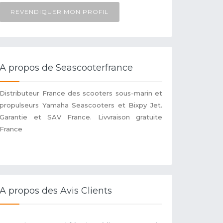
REVENDIQUER MON PROFIL
A propos de Seascooterfrance
Distributeur France des scooters sous-marin et
propulseurs Yamaha Seascooters et Bixpy Jet.
Garantie et SAV France. Livvraison gratuite
France
A propos des Avis Clients