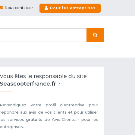
Nous contacter
Pour les entreprises
Vous êtes le responsable du site
Seascooterfrance.fr
?
Revendiquez votre profil d'entreprise pour
répondre aux avis de vos clients et pour utiliser
les services
gratuits
de Avis-Clients.fr pour les
entreprises.