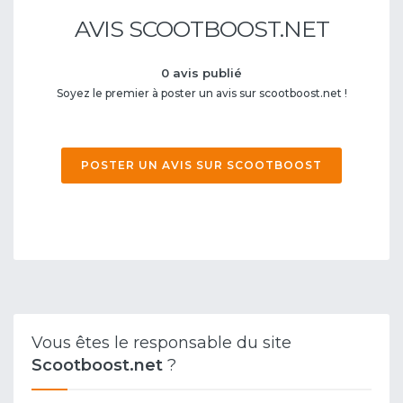
AVIS SCOOTBOOST.NET
0 avis publié
Soyez le premier à poster un avis sur scootboost.net !
POSTER UN AVIS SUR SCOOTBOOST
Vous êtes le responsable du site
Scootboost.net
?