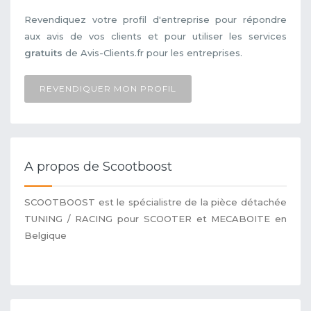
Revendiquez votre profil d'entreprise pour répondre
aux avis de vos clients et pour utiliser les services
gratuits
de Avis-Clients.fr pour les entreprises.
REVENDIQUER MON PROFIL
A propos de Scootboost
SCOOTBOOST est le spécialistre de la pièce détachée
TUNING / RACING pour SCOOTER et MECABOITE en
Belgique