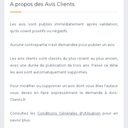
A propos des Avis Clients
Les avis sont publiés immédiatement après validation,
qu'ils soient positifs ou négatifs.
Aucune contrepartie n'est demandée pour publier un avis.
Les avis clients sont classés du plus récent au plus ancien,
avec une durée de publication de trois ans. Passé ce délai
les avis sont automatiquement supprimés.
Pour modifier ou supprimer un avis dont vous êtes l'auteur
vous devez en faire expressément la demande à Avis-
Clients.fr.
Consultez les
Conditions Générales d'Utilisation
pour en
savoir plus.