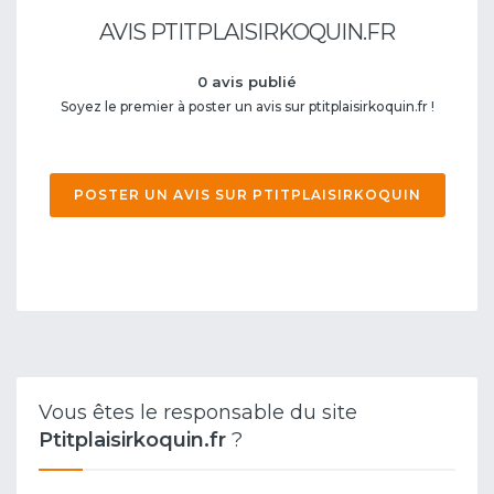
AVIS PTITPLAISIRKOQUIN.FR
0 avis publié
Soyez le premier à poster un avis sur ptitplaisirkoquin.fr !
POSTER UN AVIS SUR PTITPLAISIRKOQUIN
Vous êtes le responsable du site
Ptitplaisirkoquin.fr
?