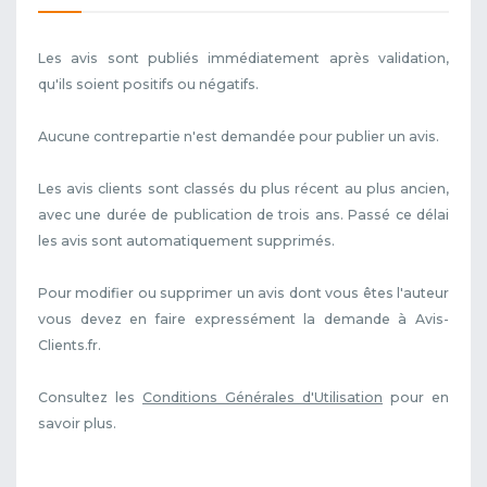
Les avis sont publiés immédiatement après validation,
qu'ils soient positifs ou négatifs.
Aucune contrepartie n'est demandée pour publier un avis.
Les avis clients sont classés du plus récent au plus ancien,
avec une durée de publication de trois ans. Passé ce délai
les avis sont automatiquement supprimés.
Pour modifier ou supprimer un avis dont vous êtes l'auteur
vous devez en faire expressément la demande à Avis-
Clients.fr.
Consultez les
Conditions Générales d'Utilisation
pour en
savoir plus.