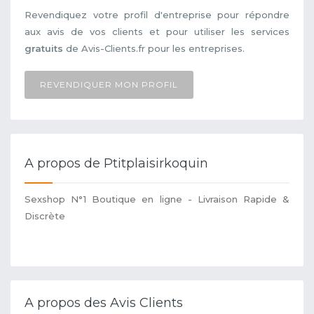
Revendiquez votre profil d'entreprise pour répondre
aux avis de vos clients et pour utiliser les services
gratuits
de Avis-Clients.fr pour les entreprises.
REVENDIQUER MON PROFIL
A propos de Ptitplaisirkoquin
Sexshop N°1 Boutique en ligne - Livraison Rapide &
Discrète
A propos des Avis Clients