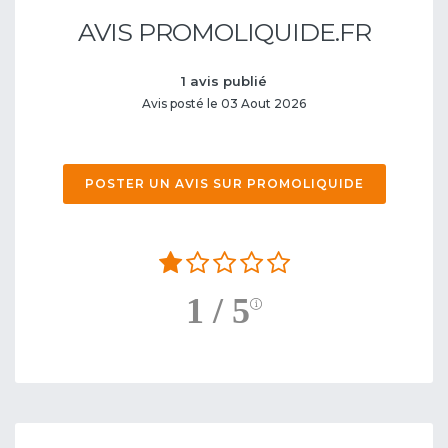
AVIS PROMOLIQUIDE.FR
1 avis publié
Avis posté le 03 Aout 2026
POSTER UN AVIS SUR PROMOLIQUIDE
1 / 5