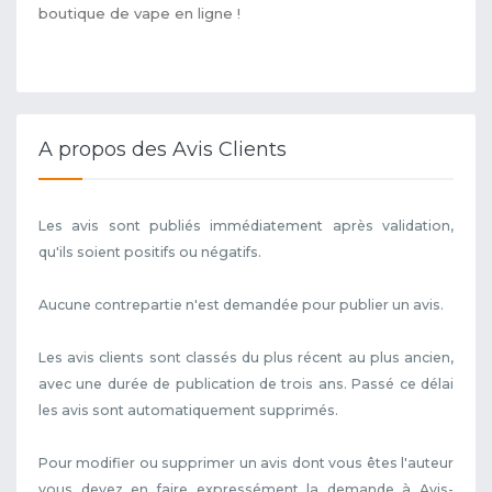
boutique de vape en ligne !
A propos des Avis Clients
Les avis sont publiés immédiatement après validation,
qu'ils soient positifs ou négatifs.
Aucune contrepartie n'est demandée pour publier un avis.
Les avis clients sont classés du plus récent au plus ancien,
avec une durée de publication de trois ans. Passé ce délai
les avis sont automatiquement supprimés.
Pour modifier ou supprimer un avis dont vous êtes l'auteur
vous devez en faire expressément la demande à Avis-