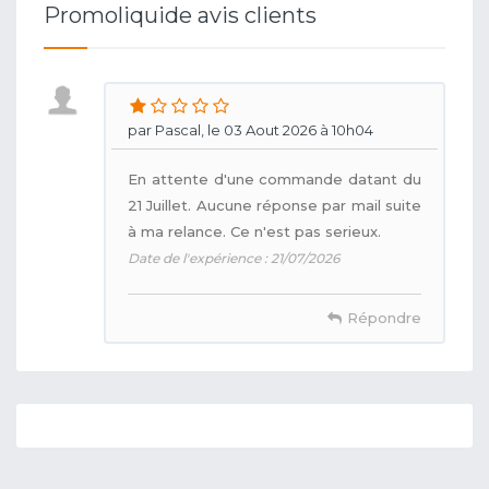
Promoliquide avis clients
par Pascal, le 03 Aout 2026 à 10h04
En attente d'une commande datant du
21 Juillet. Aucune réponse par mail suite
à ma relance. Ce n'est pas serieux.
Date de l'expérience : 21/07/2026
Répondre