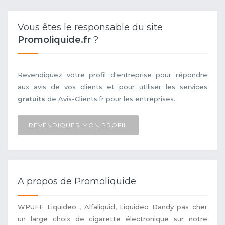
Vous êtes le responsable du site
Promoliquide.fr
?
Revendiquez votre profil d'entreprise pour répondre
aux avis de vos clients et pour utiliser les services
gratuits
de Avis-Clients.fr pour les entreprises.
REVENDIQUER MON PROFIL
A propos de Promoliquide
WPUFF Liquideo , Alfaliquid, Liquideo Dandy pas cher
un large choix de cigarette électronique sur notre