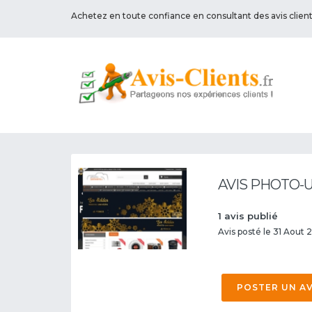
Achetez en toute confiance en consultant des avis clien
AVIS PHOTO-
1 avis publié
Avis posté le 31 Aout
POSTER UN AV