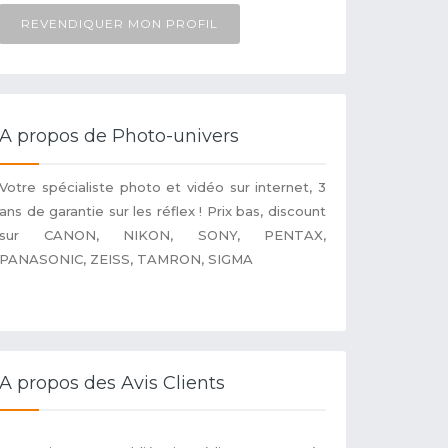
REVENDIQUER MON PROFIL
A propos de Photo-univers
Votre spécialiste photo et vidéo sur internet, 3
ans de garantie sur les réflex ! Prix bas, discount
sur CANON, NIKON, SONY, PENTAX,
PANASONIC, ZEISS, TAMRON, SIGMA
A propos des Avis Clients