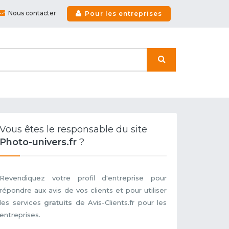
Nous contacter
Pour les entreprises
Vous êtes le responsable du site
Photo-univers.fr
?
Revendiquez votre profil d'entreprise pour
répondre aux avis de vos clients et pour utiliser
les services
gratuits
de Avis-Clients.fr pour les
entreprises.