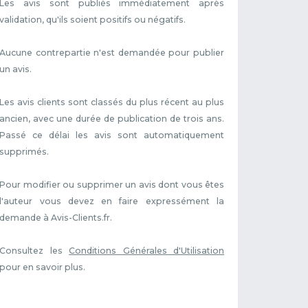
Les avis sont publiés immédiatement après
validation, qu'ils soient positifs ou négatifs.
Aucune contrepartie n'est demandée pour publier
un avis.
Les avis clients sont classés du plus récent au plus
ancien, avec une durée de publication de trois ans.
Passé ce délai les avis sont automatiquement
supprimés.
Pour modifier ou supprimer un avis dont vous êtes
l'auteur vous devez en faire expressément la
demande à Avis-Clients.fr.
Consultez les
Conditions Générales d'Utilisation
pour en savoir plus.