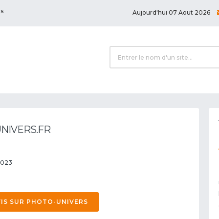
ts
Aujourd'hui 07 Aout 2026
UNIVERS.FR
 2023
IS SUR PHOTO-UNIVERS