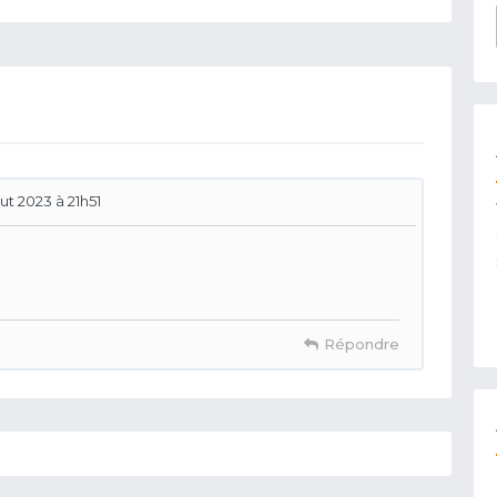
out 2023 à 21h51
Répondre