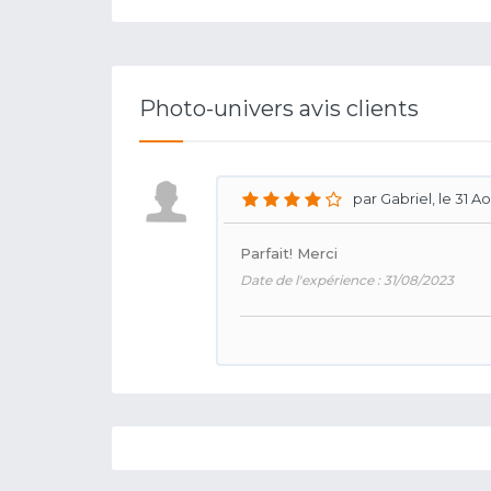
Photo-univers avis clients
par Gabriel, le 31 A
Parfait! Merci
Date de l'expérience : 31/08/2023