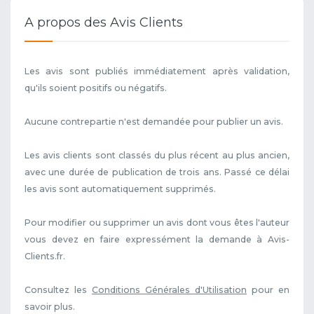
A propos des Avis Clients
Les avis sont publiés immédiatement après validation,
qu'ils soient positifs ou négatifs.
Aucune contrepartie n'est demandée pour publier un avis.
Les avis clients sont classés du plus récent au plus ancien,
avec une durée de publication de trois ans. Passé ce délai
les avis sont automatiquement supprimés.
Pour modifier ou supprimer un avis dont vous êtes l'auteur
vous devez en faire expressément la demande à Avis-
Clients.fr.
Consultez les
Conditions Générales d'Utilisation
pour en
savoir plus.