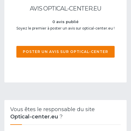
AVIS OPTICAL-CENTER.EU
0 avis publié
Soyez le premier à poster un avis sur optical-center.eu !
POSTER UN AVIS SUR OPTICAL-CENTER
Vous êtes le responsable du site
Optical-center.eu
?