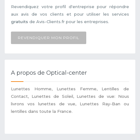
Revendiquez votre profil d'entreprise pour répondre
aux avis de vos clients et pour utiliser les services
gratuits
de Avis-Clients.fr pour les entreprises.
REVENDIQUER MON PROFIL
A propos de Optical-center
Lunettes Homme, Lunettes Femme, Lentilles de
Contact, Lunettes de Soleil, Lunettes de vue: Nous
livrons vos lunettes de vue, Lunettes Ray-Ban ou
lentilles dans toute la France.