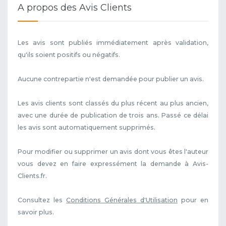
A propos des Avis Clients
Les avis sont publiés immédiatement après validation,
qu'ils soient positifs ou négatifs.
Aucune contrepartie n'est demandée pour publier un avis.
Les avis clients sont classés du plus récent au plus ancien,
avec une durée de publication de trois ans. Passé ce délai
les avis sont automatiquement supprimés.
Pour modifier ou supprimer un avis dont vous êtes l'auteur
vous devez en faire expressément la demande à Avis-
Clients.fr.
Consultez les
Conditions Générales d'Utilisation
pour en
savoir plus.