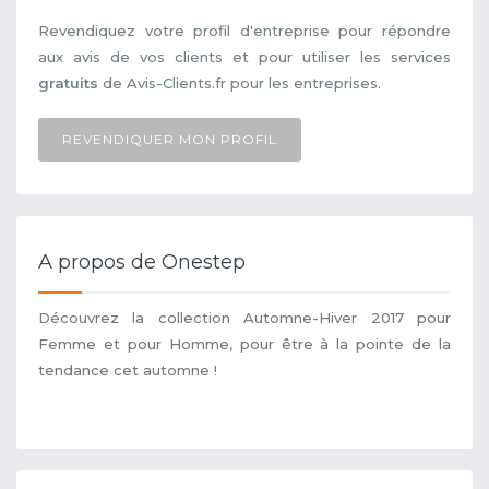
Revendiquez votre profil d'entreprise pour répondre
aux avis de vos clients et pour utiliser les services
gratuits
de Avis-Clients.fr pour les entreprises.
REVENDIQUER MON PROFIL
A propos de Onestep
Découvrez la collection Automne-Hiver 2017 pour
Femme et pour Homme, pour être à la pointe de la
tendance cet automne !