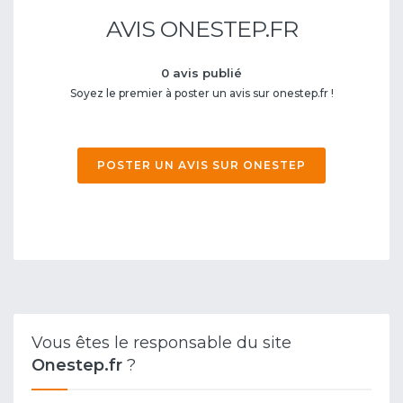
AVIS ONESTEP.FR
0 avis publié
Soyez le premier à poster un avis sur onestep.fr !
POSTER UN AVIS SUR ONESTEP
Vous êtes le responsable du site
Onestep.fr
?