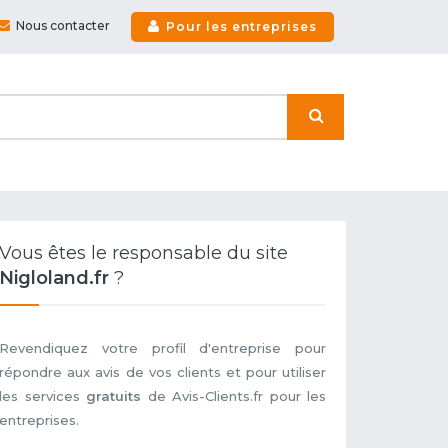
Nous contacter
Pour les entreprises
Vous êtes le responsable du site
Nigloland.fr
?
Revendiquez votre profil d'entreprise pour
répondre aux avis de vos clients et pour utiliser
les services
gratuits
de Avis-Clients.fr pour les
entreprises.