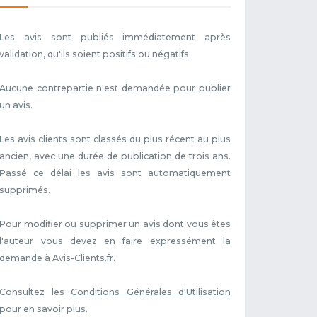
Les avis sont publiés immédiatement après
validation, qu'ils soient positifs ou négatifs.
Aucune contrepartie n'est demandée pour publier
un avis.
Les avis clients sont classés du plus récent au plus
ancien, avec une durée de publication de trois ans.
Passé ce délai les avis sont automatiquement
supprimés.
Pour modifier ou supprimer un avis dont vous êtes
l'auteur vous devez en faire expressément la
demande à Avis-Clients.fr.
Consultez les
Conditions Générales d'Utilisation
pour en savoir plus.