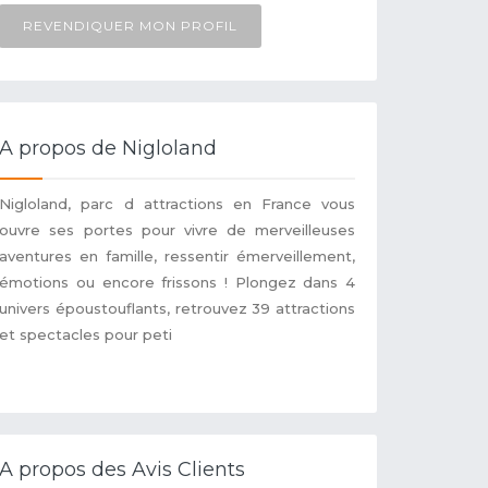
REVENDIQUER MON PROFIL
A propos de Nigloland
Nigloland, parc d attractions en France vous
ouvre ses portes pour vivre de merveilleuses
aventures en famille, ressentir émerveillement,
émotions ou encore frissons ! Plongez dans 4
univers époustouflants, retrouvez 39 attractions
et spectacles pour peti
A propos des Avis Clients