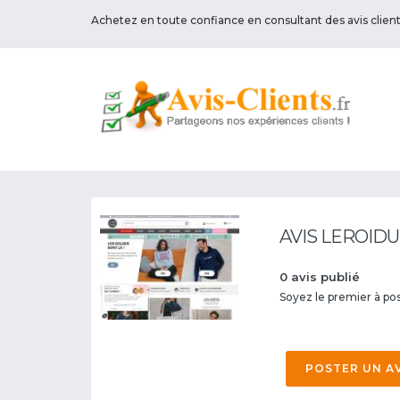
Achetez en toute confiance en consultant des avis clien
AVIS LEROIDU
0 avis publié
Soyez le premier à post
POSTER UN A