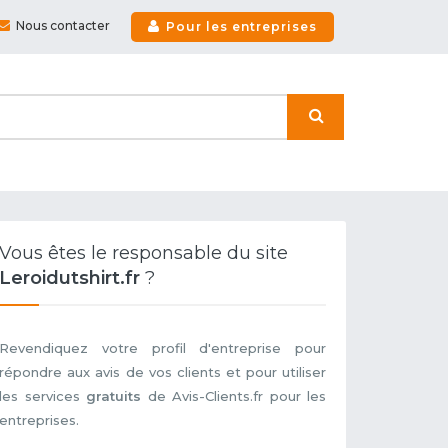
Nous contacter
Pour les entreprises
Vous êtes le responsable du site
Leroidutshirt.fr
?
Revendiquez votre profil d'entreprise pour
répondre aux avis de vos clients et pour utiliser
les services
gratuits
de Avis-Clients.fr pour les
entreprises.