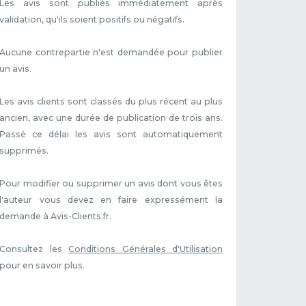
Les avis sont publiés immédiatement après
validation, qu'ils soient positifs ou négatifs.
Aucune contrepartie n'est demandée pour publier
un avis.
Les avis clients sont classés du plus récent au plus
ancien, avec une durée de publication de trois ans.
Passé ce délai les avis sont automatiquement
supprimés.
Pour modifier ou supprimer un avis dont vous êtes
l'auteur vous devez en faire expressément la
demande à Avis-Clients.fr.
Consultez les
Conditions Générales d'Utilisation
pour en savoir plus.