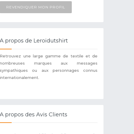
REVENDIQUER MON PROFIL
A propos de Leroidutshirt
Retrouvez une large gamme de textile et de
nombreuses marques aux messages
sympathiques ou aux personnages connus
internationalement.
A propos des Avis Clients