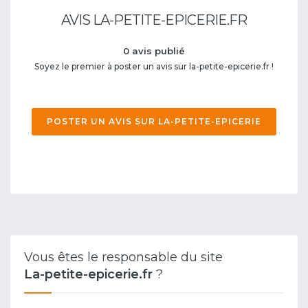
AVIS LA-PETITE-EPICERIE.FR
0 avis publié
Soyez le premier à poster un avis sur la-petite-epicerie.fr !
POSTER UN AVIS SUR LA-PETITE-EPICERIE
Vous êtes le responsable du site
La-petite-epicerie.fr
?