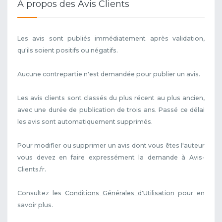
A propos des Avis Clients
Les avis sont publiés immédiatement après validation,
qu'ils soient positifs ou négatifs.
Aucune contrepartie n'est demandée pour publier un avis.
Les avis clients sont classés du plus récent au plus ancien,
avec une durée de publication de trois ans. Passé ce délai
les avis sont automatiquement supprimés.
Pour modifier ou supprimer un avis dont vous êtes l'auteur
vous devez en faire expressément la demande à Avis-
Clients.fr.
Consultez les
Conditions Générales d'Utilisation
pour en
savoir plus.