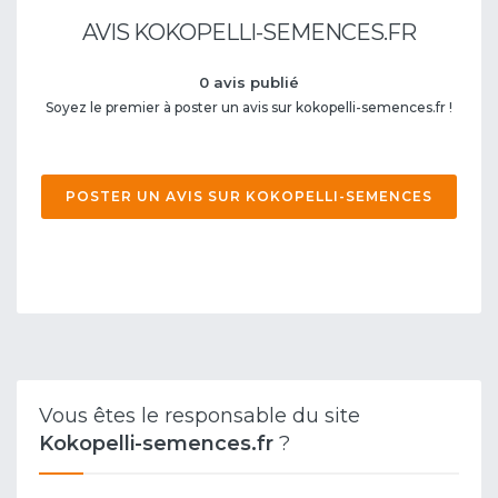
AVIS KOKOPELLI-SEMENCES.FR
0 avis publié
Soyez le premier à poster un avis sur kokopelli-semences.fr !
POSTER UN AVIS SUR KOKOPELLI-SEMENCES
Vous êtes le responsable du site
Kokopelli-semences.fr
?