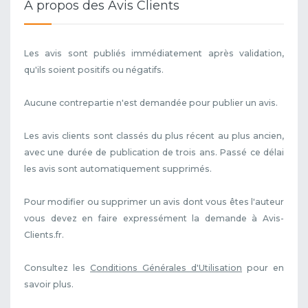
A propos des Avis Clients
Les avis sont publiés immédiatement après validation,
qu'ils soient positifs ou négatifs.
Aucune contrepartie n'est demandée pour publier un avis.
Les avis clients sont classés du plus récent au plus ancien,
avec une durée de publication de trois ans. Passé ce délai
les avis sont automatiquement supprimés.
Pour modifier ou supprimer un avis dont vous êtes l'auteur
vous devez en faire expressément la demande à Avis-
Clients.fr.
Consultez les
Conditions Générales d'Utilisation
pour en
savoir plus.