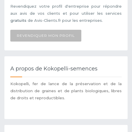
Revendiquez votre profil d'entreprise pour répondre
aux avis de vos clients et pour utiliser les services
gratuits
de Avis-Clients.fr pour les entreprises.
REVENDIQUER MON PROFIL
A propos de Kokopelli-semences
Kokopelli, fer de lance de la préservation et de la
distribution de graines et de plants biologiques, libres
de droits et reproductibles.