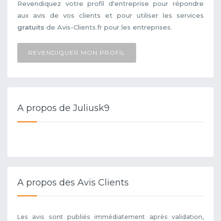
Revendiquez votre profil d'entreprise pour répondre
aux avis de vos clients et pour utiliser les services
gratuits
de Avis-Clients.fr pour les entreprises.
REVENDIQUER MON PROFIL
A propos de Juliusk9
A propos des Avis Clients
Les avis sont publiés immédiatement après validation,