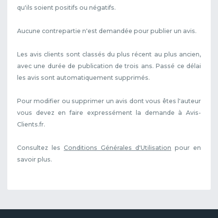
qu'ils soient positifs ou négatifs.
Aucune contrepartie n'est demandée pour publier un avis.
Les avis clients sont classés du plus récent au plus ancien,
avec une durée de publication de trois ans. Passé ce délai
les avis sont automatiquement supprimés.
Pour modifier ou supprimer un avis dont vous êtes l'auteur
vous devez en faire expressément la demande à Avis-
Clients.fr.
Consultez les
Conditions Générales d'Utilisation
pour en
savoir plus.