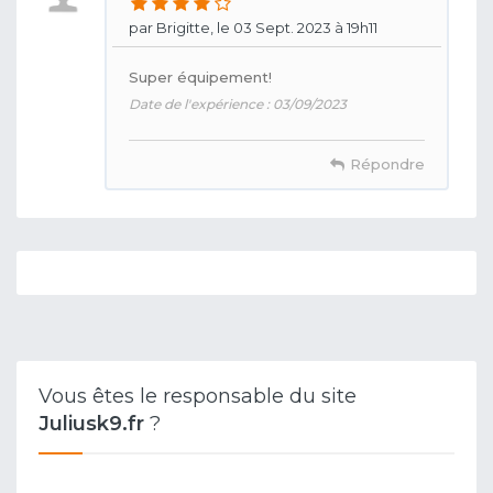
par Brigitte, le 03 Sept. 2023 à 19h11
Super équipement!
Date de l'expérience : 03/09/2023
Répondre
Vous êtes le responsable du site
Juliusk9.fr
?