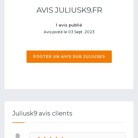
AVIS JULIUSK9.FR
1 avis publié
Avis posté le 03 Sept. 2023
POSTER UN AVIS SUR JULIUSK9
Juliusk9 avis clients