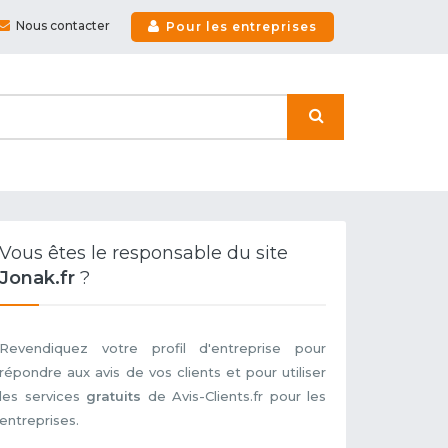
Nous contacter
Pour les entreprises
Vous êtes le responsable du site
Jonak.fr
?
Revendiquez votre profil d'entreprise pour
répondre aux avis de vos clients et pour utiliser
les services
gratuits
de Avis-Clients.fr pour les
entreprises.