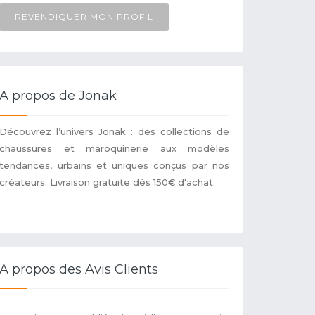
REVENDIQUER MON PROFIL
A propos de Jonak
Découvrez l’univers Jonak : des collections de
chaussures et maroquinerie aux modèles
tendances, urbains et uniques conçus par nos
créateurs. Livraison gratuite dès 150€ d'achat.
A propos des Avis Clients