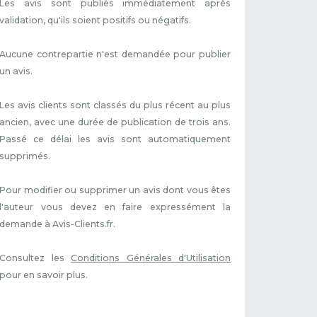
Les avis sont publiés immédiatement après
validation, qu'ils soient positifs ou négatifs.
Aucune contrepartie n'est demandée pour publier
un avis.
Les avis clients sont classés du plus récent au plus
ancien, avec une durée de publication de trois ans.
Passé ce délai les avis sont automatiquement
supprimés.
Pour modifier ou supprimer un avis dont vous êtes
l'auteur vous devez en faire expressément la
demande à Avis-Clients.fr.
Consultez les
Conditions Générales d'Utilisation
pour en savoir plus.