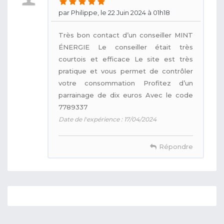
par Philippe, le 22 Juin 2024 à 01h18
Très bon contact d’un conseiller MINT
ÉNERGIE Le conseiller était très
courtois et efficace Le site est très
pratique et vous permet de contrôler
votre consommation Profitez d’un
parrainage de dix euros Avec le code
7789337
Date de l'expérience : 17/04/2024
Répondre