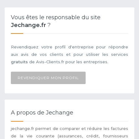
Vous êtes le responsable du site
Jechange.fr
?
Revendiquez votre profil d'entreprise pour répondre
aux avis de vos clients et pour utiliser les services
gratuits
de Avis-Clients.fr pour les entreprises.
REVENDIQUER MON PROFIL
A propos de Jechange
jechange.fr permet de comparer et réduire les factures
de la vie courante (assurances, crédit, fournisseurs