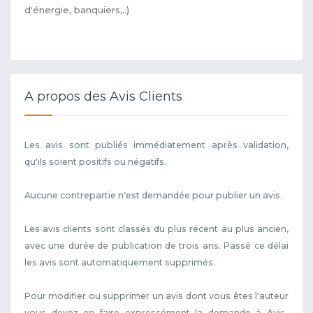
d'énergie, banquiers,..)
A propos des Avis Clients
Les avis sont publiés immédiatement après validation,
qu'ils soient positifs ou négatifs.
Aucune contrepartie n'est demandée pour publier un avis.
Les avis clients sont classés du plus récent au plus ancien,
avec une durée de publication de trois ans. Passé ce délai
les avis sont automatiquement supprimés.
Pour modifier ou supprimer un avis dont vous êtes l'auteur
vous devez en faire expressément la demande à Avis-