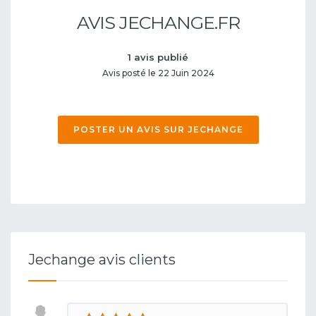
AVIS JECHANGE.FR
1 avis publié
Avis posté le 22 Juin 2024
POSTER UN AVIS SUR JECHANGE
Jechange avis clients