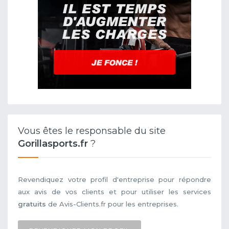
Vous êtes le responsable du site
Gorillasports.fr
?
Revendiquez votre profil d'entreprise pour répondre
aux avis de vos clients et pour utiliser les services
gratuits
de Avis-Clients.fr pour les entreprises.