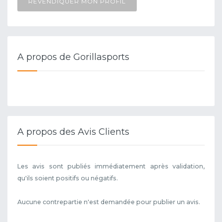
REVENDIQUER MON PROFIL
A propos de Gorillasports
A propos des Avis Clients
Les avis sont publiés immédiatement après validation,
qu'ils soient positifs ou négatifs.
Aucune contrepartie n'est demandée pour publier un avis.