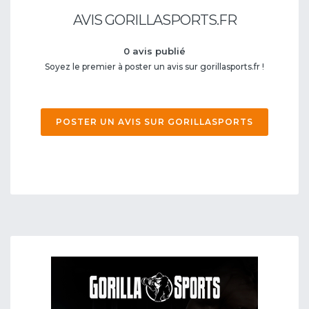
AVIS GORILLASPORTS.FR
0 avis publié
Soyez le premier à poster un avis sur gorillasports.fr !
POSTER UN AVIS SUR GORILLASPORTS